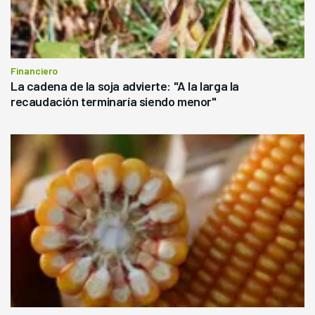
Financiero
La cadena de la soja advierte: "A la larga la
recaudación terminaría siendo menor"