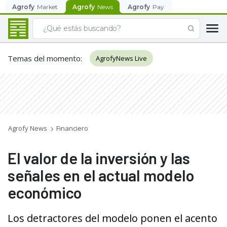
Agrofy
Market
Agrofy
News
Agrofy
Pay
Temas del momento
:
AgrofyNews Live
Agrofy News
Financiero
El valor de la inversión y las
señales en el actual modelo
económico
Los detractores del modelo ponen el acento