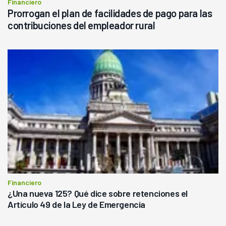
Financiero
Prorrogan el plan de facilidades de pago para las
contribuciones del empleador rural
Financiero
¿Una nueva 125? Qué dice sobre retenciones el
Artículo 49 de la Ley de Emergencia