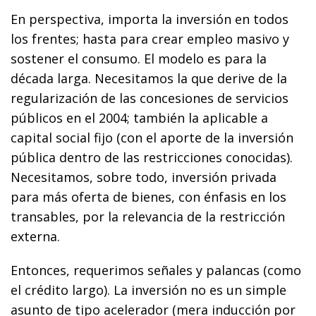
En perspectiva, importa la inversión en todos
los frentes; hasta para crear empleo masivo y
sostener el consumo. El modelo es para la
década larga. Necesitamos la que derive de la
regularización de las concesiones de servicios
públicos en el 2004; también la aplicable a
capital social fijo (con el aporte de la inversión
pública dentro de las restricciones conocidas).
Necesitamos, sobre todo, inversión privada
para más oferta de bienes, con énfasis en los
transables, por la relevancia de la restricción
externa.
Entonces, requerimos señales y palancas (como
el crédito largo). La inversión no es un simple
asunto de tipo acelerador (mera inducción por