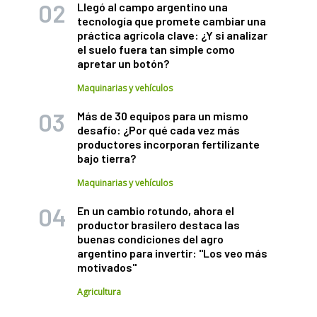
Llegó al campo argentino una
tecnología que promete cambiar una
práctica agrícola clave: ¿Y si analizar
el suelo fuera tan simple como
apretar un botón?
Maquinarias y vehículos
Más de 30 equipos para un mismo
desafío: ¿Por qué cada vez más
productores incorporan fertilizante
bajo tierra?
Maquinarias y vehículos
En un cambio rotundo, ahora el
productor brasilero destaca las
buenas condiciones del agro
argentino para invertir: "Los veo más
motivados"
Agricultura