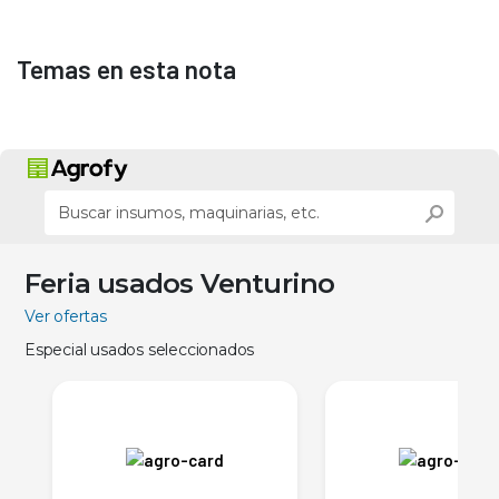
Temas en esta nota
Feria usados Venturino
Ver ofertas
Especial usados seleccionados