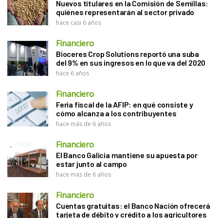
Nuevos titulares en la Comisión de Semillas:
quiénes representarán al sector privado
hace casi 6 años
Financiero
Bioceres Crop Solutions reportó una suba
del 9% en sus ingresos en lo que va del 2020
hace 6 años
Financiero
Feria fiscal de la AFIP: en qué consiste y
cómo alcanza a los contribuyentes
hace más de 6 años
Financiero
El Banco Galicia mantiene su apuesta por
estar junto al campo
hace más de 6 años
Financiero
Cuentas gratuitas: el Banco Nación ofrecerá
tarjeta de débito y crédito a los agricultores