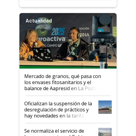
Actualidad
Mercado de granos, qué pasa con
los envases fitosanitarios y el
balance de Aapresid en La Posta
Oficializan la suspensión de la
desregulación de prácticos y
hay novedades en la tarifa de
la hidrovía
Se normaliza el servicio de