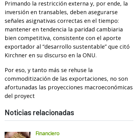
Primando la restricción externa y, por ende, la
inversión en transables, deben asegurarse
señales asignativas correctas en el tiempo:
mantener en tendencia la paridad cambiaria
bien competitiva, consistente con el aporte
exportador al “desarrollo sustentable” que citó
Kirchner en su discurso en la ONU.
Por eso, y tanto más se rehuse la
commoditización de las exportaciones, no son
afortunadas las proyecciones macroeconómicas
del proyect
Noticias relacionadas
Financiero