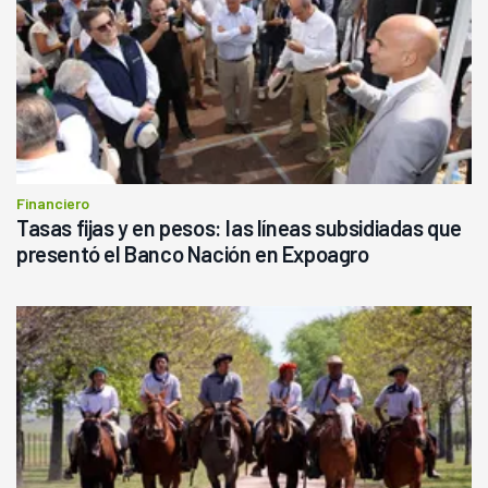
Financiero
Tasas fijas y en pesos: las líneas subsidiadas que
presentó el Banco Nación en Expoagro