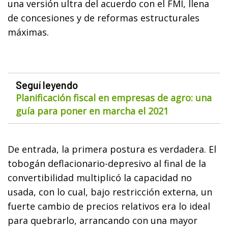
una versión ultra del acuerdo con el FMI, llena
de concesiones y de reformas estructurales
máximas.
Seguí leyendo
Planificación fiscal en empresas de agro: una
guía para poner en marcha el 2021
De entrada, la primera postura es verdadera. El
tobogán deflacionario-depresivo al final de la
convertibilidad multiplicó la capacidad no
usada, con lo cual, bajo restricción externa, un
fuerte cambio de precios relativos era lo ideal
para quebrarlo, arrancando con una mayor