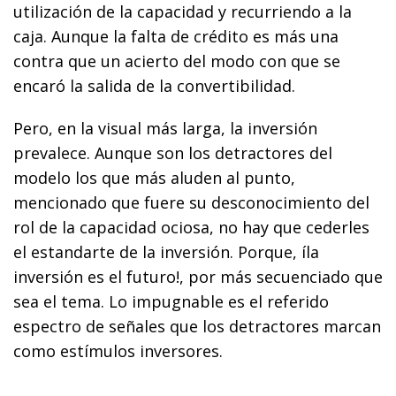
utilización de la capacidad y recurriendo a la
caja. Aunque la falta de crédito es más una
contra que un acierto del modo con que se
encaró la salida de la convertibilidad.
Pero, en la visual más larga, la inversión
prevalece. Aunque son los detractores del
modelo los que más aluden al punto,
mencionado que fuere su desconocimiento del
rol de la capacidad ociosa, no hay que cederles
el estandarte de la inversión. Porque, íla
inversión es el futuro!, por más secuenciado que
sea el tema. Lo impugnable es el referido
espectro de señales que los detractores marcan
como estímulos inversores.