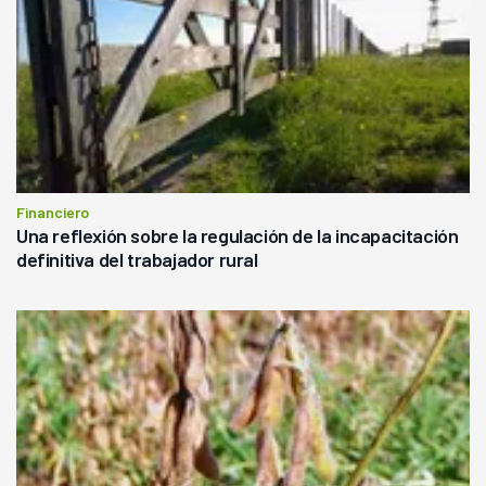
Financiero
Una reflexión sobre la regulación de la incapacitación
definitiva del trabajador rural