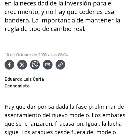
en la necesidad de la inversión para el
crecimiento, y no hay que cederles esa
bandera. La importancia de mantener la
regla de tipo de cambio real.
10
de
Octubre
de
2003
a las
08:04
Eduardo Luis Curia
Economista
Hay que dar por saldada la fase preliminar de
asentamiento del nuevo modelo. Los embates
que se le lanzaron, fracasaron. Igual, la lucha
sigue. Los ataques desde fuera del modelo