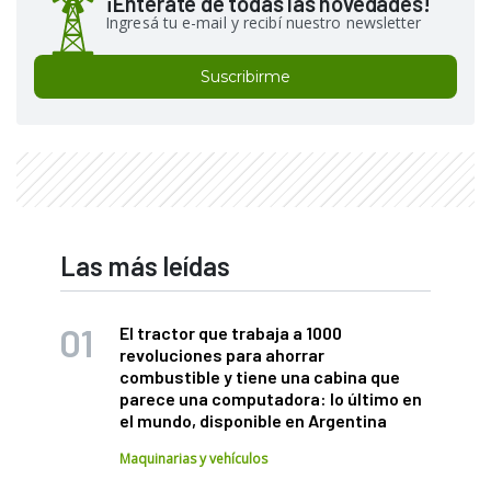
¡Enterate de todas las novedades!
Ingresá tu e-mail y recibí nuestro newsletter
Suscribirme
Las más leídas
El tractor que trabaja a 1000
revoluciones para ahorrar
combustible y tiene una cabina que
parece una computadora: lo último en
el mundo, disponible en Argentina
Maquinarias y vehículos