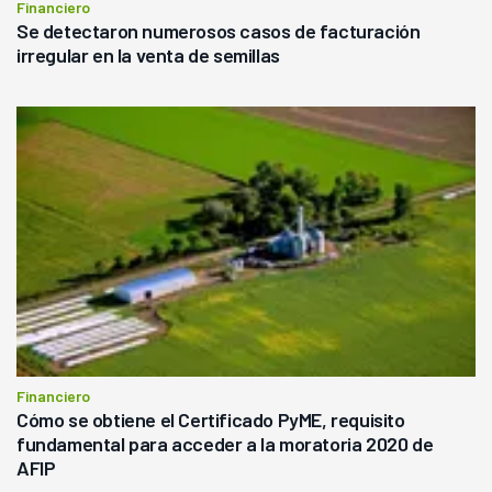
Financiero
Se detectaron numerosos casos de facturación
irregular en la venta de semillas
Financiero
Cómo se obtiene el Certificado PyME, requisito
fundamental para acceder a la moratoria 2020 de
AFIP