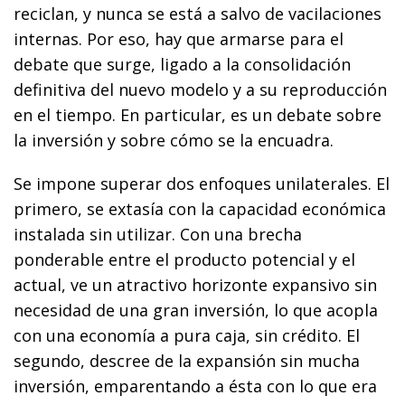
reciclan, y nunca se está a salvo de vacilaciones
internas. Por eso, hay que armarse para el
debate que surge, ligado a la consolidación
definitiva del nuevo modelo y a su reproducción
en el tiempo. En particular, es un debate sobre
la inversión y sobre cómo se la encuadra.
Se impone superar dos enfoques unilaterales. El
primero, se extasía con la capacidad económica
instalada sin utilizar. Con una brecha
ponderable entre el producto potencial y el
actual, ve un atractivo horizonte expansivo sin
necesidad de una gran inversión, lo que acopla
con una economía a pura caja, sin crédito. El
segundo, descree de la expansión sin mucha
inversión, emparentando a ésta con lo que era