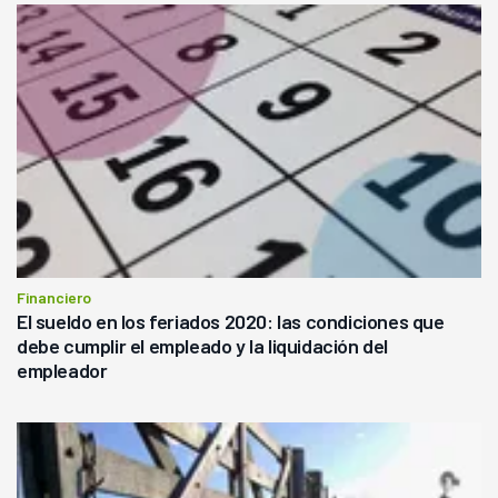
Financiero
El sueldo en los feriados 2020: las condiciones que
debe cumplir el empleado y la liquidación del
empleador