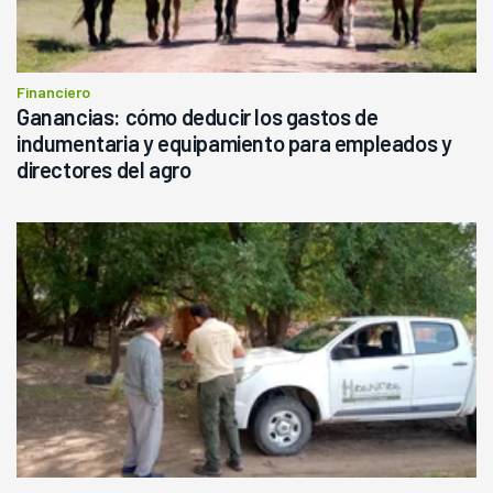
Financiero
Ganancias: cómo deducir los gastos de
indumentaria y equipamiento para empleados y
directores del agro