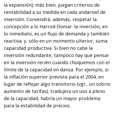
la expansión); más bien, juegan criterios de
rentabilidad a su medida en cada andarivel de
inversión. Convendrá, además, respetar la
concepción a lo Harrod-Domar: la inversión, en
lo inmediato, es un flujo de demanda y también
reactiva; y, sólo en un momento ulterior, suma
capacidad productiva. Si bien no cabe la
inversión redundante, tampoco hay que pensar
en la inversión recién cuando choquemos con el
límite de la capacidad en danza. Por ejemplo, si
la inflación superior prevista para el 2004, en
lugar de reflejar algo transitorio (vgr., un sobrio
aumento de tarifas), tradujera un uso a pleno
de la capacidad, habría un mayor problema
para la estabilidad de precios.