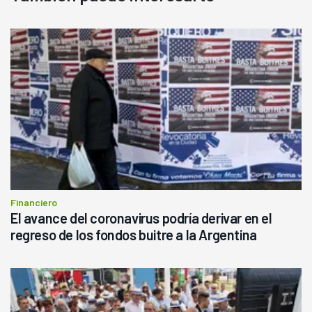
Financiero
El avance del coronavirus podría derivar en el
regreso de los fondos buitre a la Argentina