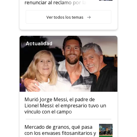
renunciar al reclamo por las
retenciones
Ver todos los temas
Actualidad
Murió Jorge Messi, el padre de
Lionel Messi: el empresario tuvo un
vínculo con el campo
Mercado de granos, qué pasa
con los envases fitosanitarios y