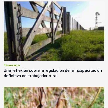
Financiero
Una reflexión sobre la regulación de la incapacitación
definitiva del trabajador rural