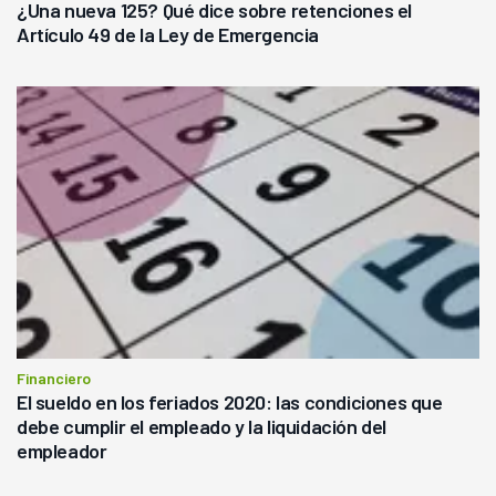
¿Una nueva 125? Qué dice sobre retenciones el
Artículo 49 de la Ley de Emergencia
Financiero
El sueldo en los feriados 2020: las condiciones que
debe cumplir el empleado y la liquidación del
empleador