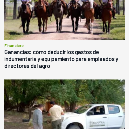
Financiero
Ganancias: cómo deducir los gastos de
indumentaria y equipamiento para empleados y
directores del agro