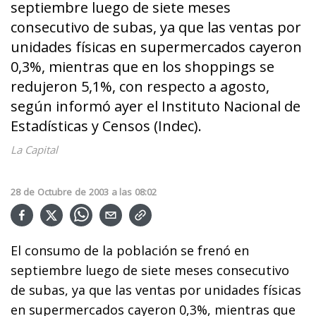
septiembre luego de siete meses
consecutivo de subas, ya que las ventas por
unidades físicas en supermercados cayeron
0,3%, mientras que en los shoppings se
redujeron 5,1%, con respecto a agosto,
según informó ayer el Instituto Nacional de
Estadísticas y Censos (Indec).
La Capital
28
de
Octubre
de
2003
a las
08:02
El consumo de la población se frenó en
septiembre luego de siete meses consecutivo
de subas, ya que las ventas por unidades físicas
en supermercados cayeron 0,3%, mientras que