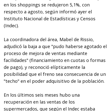
en los shoppings se redujeron 5,1%, con
respecto a agosto, según informó ayer el
Instituto Nacional de Estadísticas y Censos
(Indec).
La coordinadora del área, Mabel de Rissio,
adjudicó la baja a que "pudo haberse agotado el
proceso de mejora de ventas mediante
facilidades" (financiamiento en cuotas o formas
de pago), y reconoció elípticamente la
posibilidad que el freno sea consecuencia de un
"techo" en el poder adquisitivo de la población.
En los últimos seis meses hubo una
recuperación en las ventas de los
supermercados, que según el Indec estaba