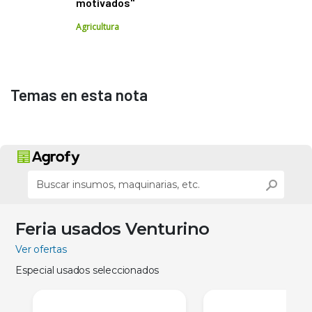
motivados"
Agricultura
Temas en esta nota
Feria usados Venturino
Ver ofertas
Especial usados seleccionados