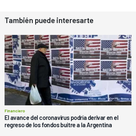
También puede interesarte
Financiero
El avance del coronavirus podría derivar en el
regreso de los fondos buitre a la Argentina