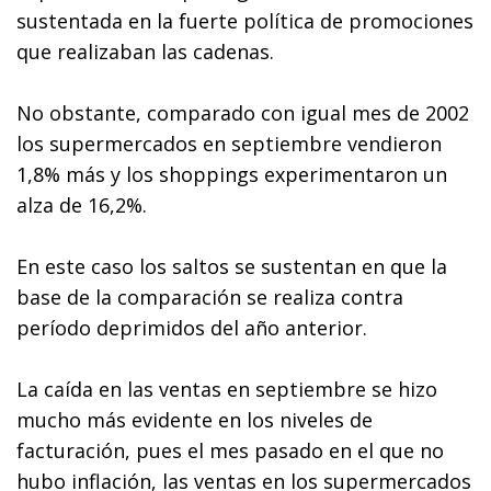
sustentada en la fuerte política de promociones
que realizaban las cadenas.
No obstante, comparado con igual mes de 2002
los supermercados en septiembre vendieron
1,8% más y los shoppings experimentaron un
alza de 16,2%.
En este caso los saltos se sustentan en que la
base de la comparación se realiza contra
período deprimidos del año anterior.
La caída en las ventas en septiembre se hizo
mucho más evidente en los niveles de
facturación, pues el mes pasado en el que no
hubo inflación, las ventas en los supermercados