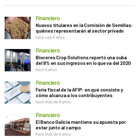
Financiero
Nuevos titulares en la Comisión de Semillas:
quiénes representarán al sector privado
hace casi 6 años
Financiero
Bioceres Crop Solutions reportó una suba
del 9% en sus ingresos en lo que va del 2020
hace 6 años
Financiero
Feria fiscal de la AFIP: en qué consiste y
cómo alcanza a los contribuyentes
hace más de 6 años
Financiero
El Banco Galicia mantiene su apuesta por
estar junto al campo
hace más de 6 años