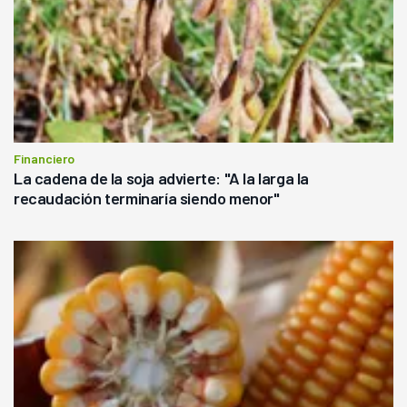
Financiero
La cadena de la soja advierte: "A la larga la
recaudación terminaría siendo menor"