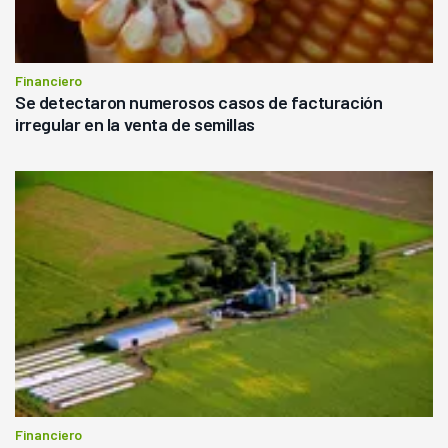
Financiero
Se detectaron numerosos casos de facturación
irregular en la venta de semillas
Financiero