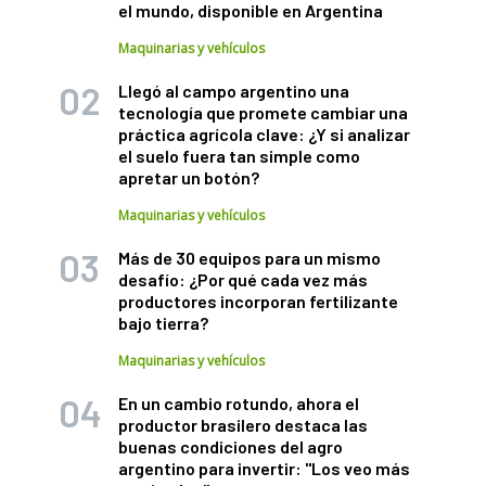
el mundo, disponible en Argentina
Maquinarias y vehículos
Llegó al campo argentino una
tecnología que promete cambiar una
práctica agrícola clave: ¿Y si analizar
el suelo fuera tan simple como
apretar un botón?
Maquinarias y vehículos
Más de 30 equipos para un mismo
desafío: ¿Por qué cada vez más
productores incorporan fertilizante
bajo tierra?
Maquinarias y vehículos
En un cambio rotundo, ahora el
productor brasilero destaca las
buenas condiciones del agro
argentino para invertir: "Los veo más