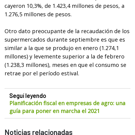
cayeron 10,3%, de 1.423,4 millones de pesos, a
1.276,5 millones de pesos.
Otro dato preocupante de la recaudación de los
supermercados durante septiembre es que es
similar a la que se produjo en enero (1.274,1
millones) y levemente superior a la de febrero
(1.238,3 millones), meses en que el consumo se
retrae por el período estival.
Seguí leyendo
Planificación fiscal en empresas de agro: una
guía para poner en marcha el 2021
Noticias relacionadas