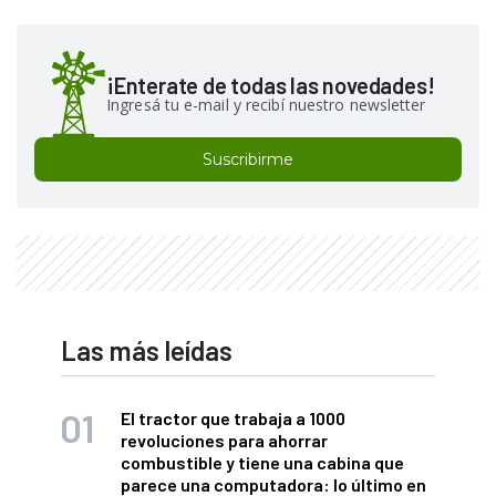
¡Enterate de todas las novedades!
Ingresá tu e-mail y recibí nuestro newsletter
Suscribirme
Las más leídas
El tractor que trabaja a 1000
revoluciones para ahorrar
combustible y tiene una cabina que
parece una computadora: lo último en