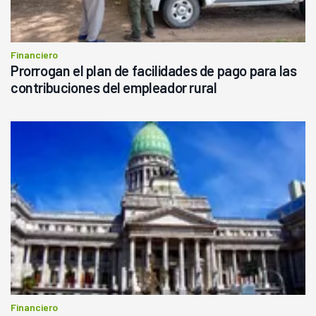
Financiero
Prorrogan el plan de facilidades de pago para las
contribuciones del empleador rural
Financiero