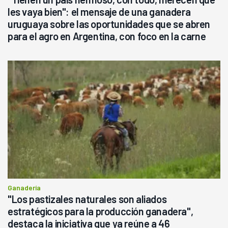
les vaya bien": el mensaje de una ganadera
uruguaya sobre las oportunidades que se abren
para el agro en Argentina, con foco en la carne
Ganadería
"Los pastizales naturales son aliados
estratégicos para la producción ganadera",
destaca la iniciativa que ya reúne a 46