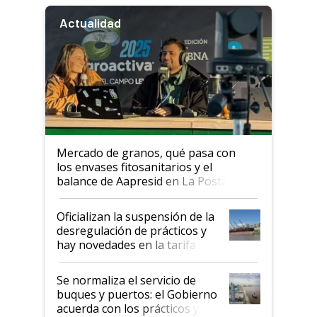
Actualidad
Mercado de granos, qué pasa con
los envases fitosanitarios y el
balance de Aapresid en La Posta
Oficializan la suspensión de la
desregulación de prácticos y
hay novedades en la tarifa de
la hidrovía
Se normaliza el servicio de
buques y puertos: el Gobierno
acuerda con los prácticos y