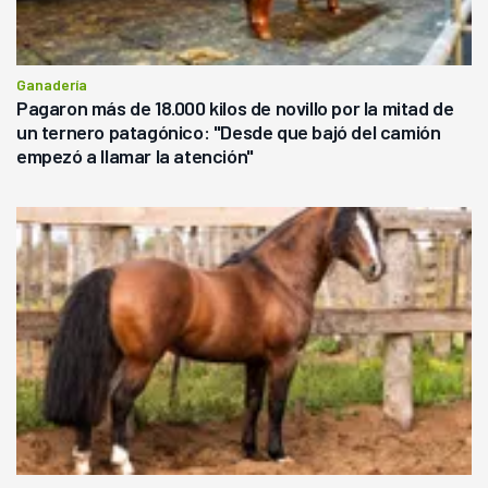
Ganadería
Pagaron más de 18.000 kilos de novillo por la mitad de
un ternero patagónico: "Desde que bajó del camión
empezó a llamar la atención"