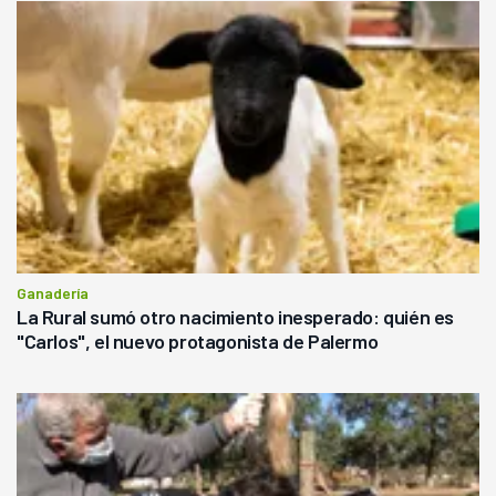
Ganadería
La Rural sumó otro nacimiento inesperado: quién es
"Carlos", el nuevo protagonista de Palermo