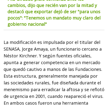
cambios, dijo que recién van por la mitad y
destacó que exportar dejó de ser "para unos
pocos": "Tenemos un mandato muy claro del
gobierno nacional"
La modificación es impulsada por el titular del
SENASA, Jorge Amaya, un funcionario cercano a
Néstor Kirchner. Y según fuentes oficiales,
apunta a generar competencia en un mercado
que quedó cautivo a manos de las Fundaciones.
Esta estructura, generalmente manejada por
las sociedades rurales, fue diseñada durante el
menemismo para erradicar la aftosa y se reflotó
de urgencia en 2001, cuando reapareció el virus.
En ambos casos fueron una herramienta