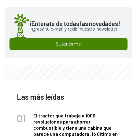
¡Enterate de todas las novedades!
Ingresá tu e-mail y recibí nuestro newsletter
Suscribirme
Las más leídas
El tractor que trabaja a 1000
revoluciones para ahorrar
combustible y tiene una cabina que
parece una computadora: lo último en