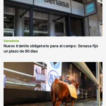
Ganadería
Nuevo trámite obligatorio para el campo: Senasa fijó
un plazo de 90 días