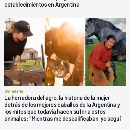
establecimientos en Argentina
Ganadería
La herradora del agro, la historia de la mujer
detrás de los mejores caballos de la Argentina y
los mitos que todavía hacen sufrir a estos
animales: "Mientras me descalificaban, yo seguí
haciendo currículum"