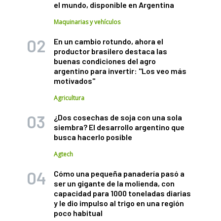
el mundo, disponible en Argentina
Maquinarias y vehículos
En un cambio rotundo, ahora el
productor brasilero destaca las
buenas condiciones del agro
argentino para invertir: "Los veo más
motivados"
Agricultura
¿Dos cosechas de soja con una sola
siembra? El desarrollo argentino que
busca hacerlo posible
Agtech
Cómo una pequeña panadería pasó a
ser un gigante de la molienda, con
capacidad para 1000 toneladas diarias
y le dio impulso al trigo en una región
poco habitual