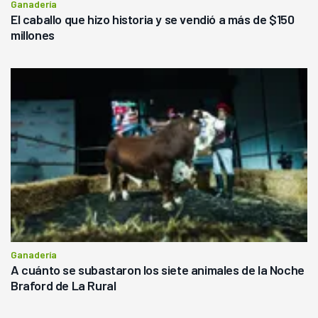
Ganadería
El caballo que hizo historia y se vendió a más de $150
millones
Ganadería
A cuánto se subastaron los siete animales de la Noche
Braford de La Rural