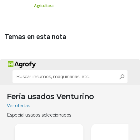
Agricultura
Temas en esta nota
Feria usados Venturino
Ver ofertas
Especial usados seleccionados