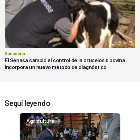
Ganadería
El Senasa cambió el control de la brucelosis bovina:
incorpora un nuevo método de diagnóstico
Seguí leyendo
Agricultura