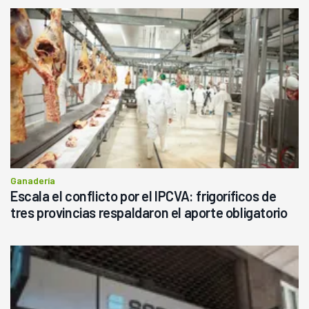
Ganadería
Escala el conflicto por el IPCVA: frigoríficos de
tres provincias respaldaron el aporte obligatorio