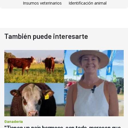
Insumos veterinarios
Identificación animal
También puede interesarte
Ganadería
"Tienen un país hermoso, con todo, merecen que