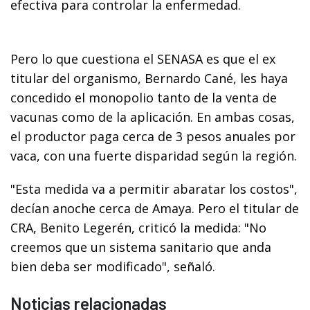
efectiva para controlar la enfermedad.
Pero lo que cuestiona el SENASA es que el ex
titular del organismo, Bernardo Cané, les haya
concedido el monopolio tanto de la venta de
vacunas como de la aplicación. En ambas cosas,
el productor paga cerca de 3 pesos anuales por
vaca, con una fuerte disparidad según la región.
"Esta medida va a permitir abaratar los costos",
decían anoche cerca de Amaya. Pero el titular de
CRA, Benito Legerén, criticó la medida: "No
creemos que un sistema sanitario que anda
bien deba ser modificado", señaló.
Noticias relacionadas