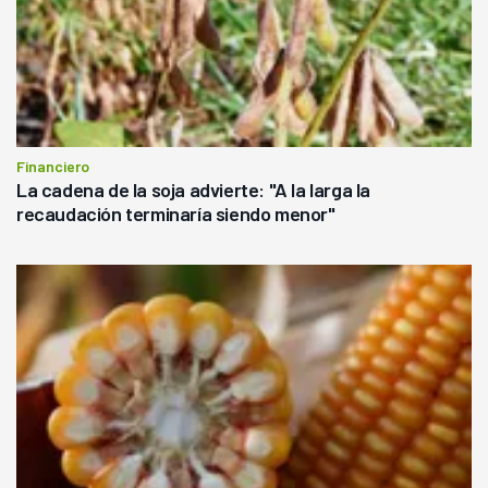
Financiero
La cadena de la soja advierte: "A la larga la
recaudación terminaría siendo menor"