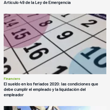
Artículo 49 de la Ley de Emergencia
Financiero
El sueldo en los feriados 2020: las condiciones que
debe cumplir el empleado y la liquidación del
empleador