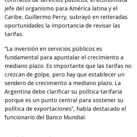
jefe del organismo para América latina y el
Caribe, Guillermo Perry, subrayó en reiteradas
oportunidades la importancia de revisar las
tarifas.
“La inversión en servicios públicos es
fundamental para apuntalar el crecimiento a
mediano plazo. Es importante que las tarifas no
crezcan de golpe, pero hay que establecer un
sendero de crecimiento a mediano plazo. La
Argentina debe clarificar su política tarifaria
porque es un punto central para sostener su
política de exportaciones”, había destacado el
funcionario del Banco Mundial.