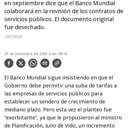
en septiembre dice que el Banco Mundial
colaborará en la revisión de los contratos de
servicios públicos. El documento original
fue desechado.
INFOBAE
23
de
Diciembre
de
2003
a las
08:14
El Banco Mundial sigue insistiendo en que el
Gobierno debe permitir una suba de tarifas a
las empresas de servicios públicos para
establecer un sendero de crecimiento de
mediano plazo. Pero esta vez el planteo fue
“exorbitante”, ya que le propusieron al ministro
de Planificación, Julio de Vido, un incremento