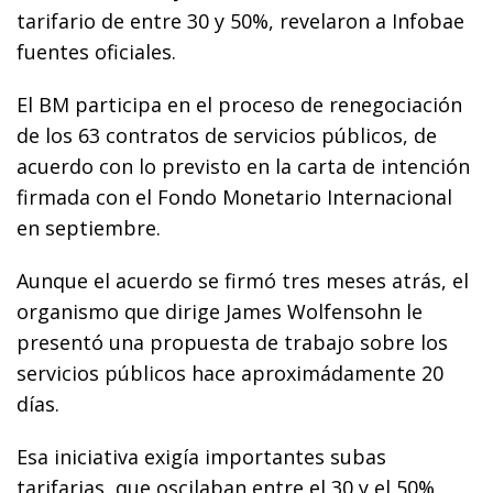
tarifario de entre 30 y 50%, revelaron a Infobae
fuentes oficiales.
El BM participa en el proceso de renegociación
de los 63 contratos de servicios públicos, de
acuerdo con lo previsto en la carta de intención
firmada con el Fondo Monetario Internacional
en septiembre.
Aunque el acuerdo se firmó tres meses atrás, el
organismo que dirige James Wolfensohn le
presentó una propuesta de trabajo sobre los
servicios públicos hace aproximádamente 20
días.
Esa iniciativa exigía importantes subas
tarifarias, que oscilaban entre el 30 y el 50%,