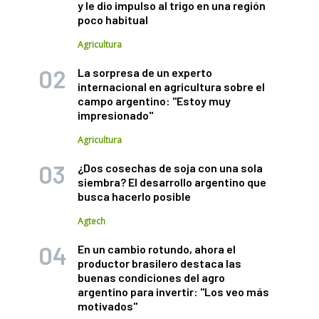
y le dio impulso al trigo en una región
poco habitual
Agricultura
La sorpresa de un experto
internacional en agricultura sobre el
campo argentino: "Estoy muy
impresionado"
Agricultura
¿Dos cosechas de soja con una sola
siembra? El desarrollo argentino que
busca hacerlo posible
Agtech
En un cambio rotundo, ahora el
productor brasilero destaca las
buenas condiciones del agro
argentino para invertir: "Los veo más
motivados"