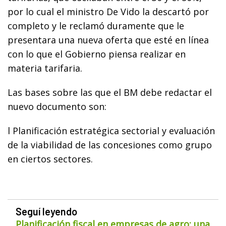
por lo cual el ministro De Vido la descartó por
completo y le reclamó duramente que le
presentara una nueva oferta que esté en línea
con lo que el Gobierno piensa realizar en
materia tarifaria.
Las bases sobre las que el BM debe redactar el
nuevo documento son:
l Planificación estratégica sectorial y evaluación
de la viabilidad de las concesiones como grupo
en ciertos sectores.
Seguí leyendo
Planificación fiscal en empresas de agro: una