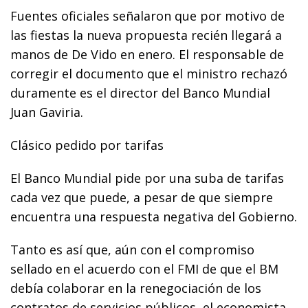
Fuentes oficiales señalaron que por motivo de
las fiestas la nueva propuesta recién llegará a
manos de De Vido en enero. El responsable de
corregir el documento que el ministro rechazó
duramente es el director del Banco Mundial
Juan Gaviria.
Clásico pedido por tarifas
El Banco Mundial pide por una suba de tarifas
cada vez que puede, a pesar de que siempre
encuentra una respuesta negativa del Gobierno.
Tanto es así que, aún con el compromiso
sellado en el acuerdo con el FMI de que el BM
debía colaborar en la renegociación de los
contratos de servicios públicos, el economista