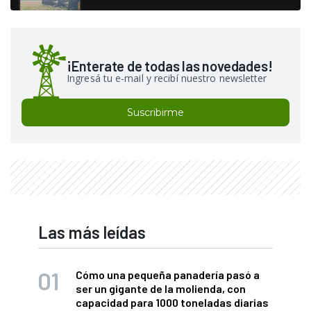
¡Enterate de todas las novedades!
Ingresá tu e-mail y recibí nuestro newsletter
Suscribirme
Las más leídas
Cómo una pequeña panadería pasó a
ser un gigante de la molienda, con
capacidad para 1000 toneladas diarias