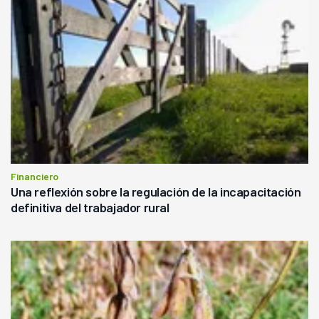
Financiero
Una reflexión sobre la regulación de la incapacitación
definitiva del trabajador rural