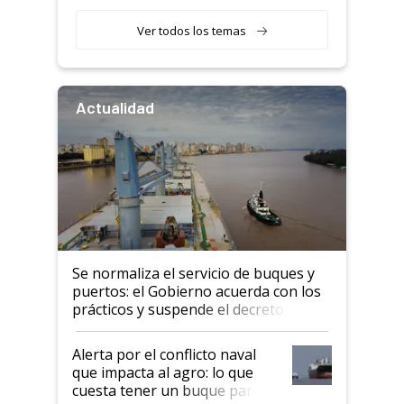
retenciones
Ver todos los temas
Actualidad
Se normaliza el servicio de buques y
puertos: el Gobierno acuerda con los
prácticos y suspende el decreto de
desregulación
Alerta por el conflicto naval
que impacta al agro: lo que
cuesta tener un buque parado