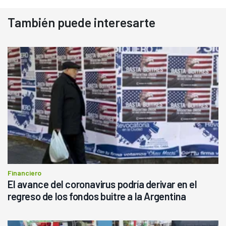
También puede interesarte
Financiero
El avance del coronavirus podría derivar en el
regreso de los fondos buitre a la Argentina