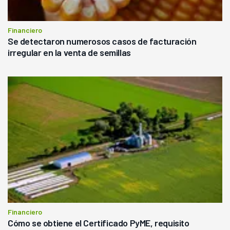
Financiero
Se detectaron numerosos casos de facturación
irregular en la venta de semillas
Financiero
Cómo se obtiene el Certificado PyME, requisito