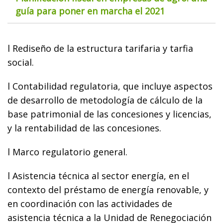
guía para poner en marcha el 2021
l Rediseño de la estructura tarifaria y tarfia
social.
l Contabilidad regulatoria, que incluye aspectos
de desarrollo de metodología de cálculo de la
base patrimonial de las concesiones y licencias,
y la rentabilidad de las concesiones.
l Marco regulatorio general.
l Asistencia técnica al sector energía, en el
contexto del préstamo de energía renovable, y
en coordinación con las actividades de
asistencia técnica a la Unidad de Renegociación