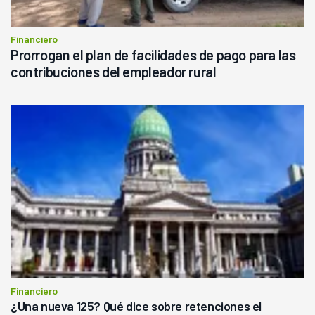
Financiero
Prorrogan el plan de facilidades de pago para las
contribuciones del empleador rural
Financiero
¿Una nueva 125? Qué dice sobre retenciones el