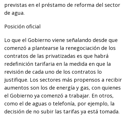
previstas en el préstamo de reforma del sector
de agua.
Posición oficial
Lo que el Gobierno viene señalando desde que
comenzó a plantearse la renegociación de los
contratos de las privatizadas es que habrá
redefinición tarifaria en la medida en que la
revisión de cada uno de los contratos lo
justifique. Los sectores más propensos a recibir
aumentos son los de energía y gas, con quienes
el Gobierno ya comenzó a trabajar. En otros,
como el de aguas o telefonía, por ejemplo, la
decisión de no subir las tarifas ya está tomada.