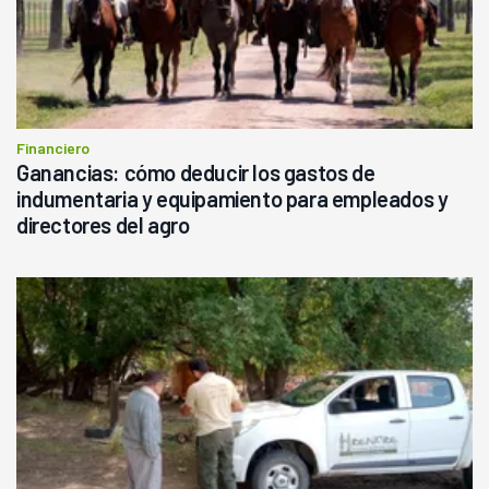
Financiero
Ganancias: cómo deducir los gastos de
indumentaria y equipamiento para empleados y
directores del agro