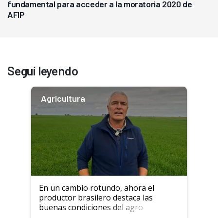
fundamental para acceder a la moratoria 2020 de
AFIP
Seguí leyendo
Agricultura
En un cambio rotundo, ahora el
productor brasilero destaca las
buenas condiciones del agro
argentino para invertir: "Los veo