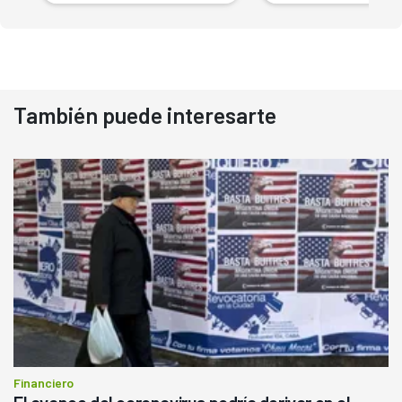
También puede interesarte
Financiero