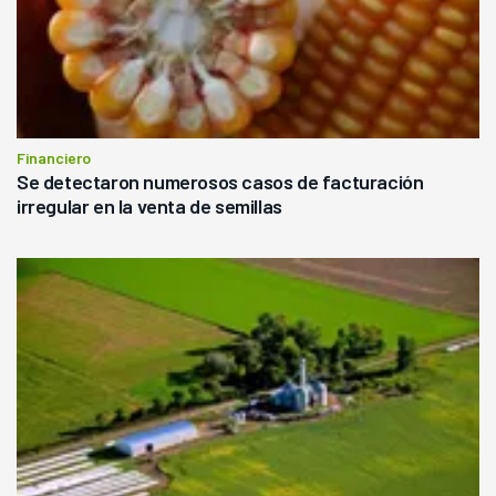
Financiero
Se detectaron numerosos casos de facturación
irregular en la venta de semillas