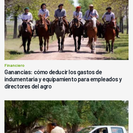
Financiero
Ganancias: cómo deducir los gastos de
indumentaria y equipamiento para empleados y
directores del agro