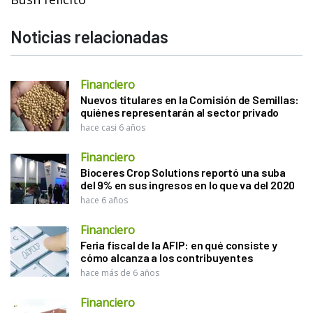
Noticias relacionadas
Financiero
Nuevos titulares en la Comisión de Semillas:
quiénes representarán al sector privado
hace casi 6 años
Financiero
Bioceres Crop Solutions reportó una suba
del 9% en sus ingresos en lo que va del 2020
hace 6 años
Financiero
Feria fiscal de la AFIP: en qué consiste y
cómo alcanza a los contribuyentes
hace más de 6 años
Financiero