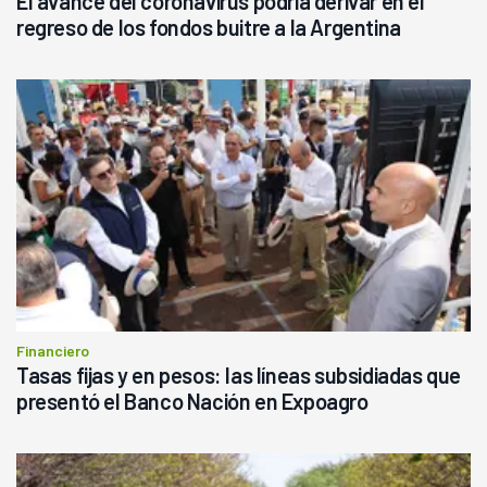
El avance del coronavirus podría derivar en el
regreso de los fondos buitre a la Argentina
Financiero
Tasas fijas y en pesos: las líneas subsidiadas que
presentó el Banco Nación en Expoagro