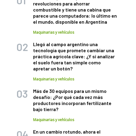
revoluciones para ahorrar
combustible y tiene una cabina que
parece una computadora: lo último en
el mundo, disponible en Argentina
Maquinarias y vehículos
Llegó al campo argentino una
tecnología que promete cambiar una
práctica agrícola clave: ¿Y si analizar
el suelo fuera tan simple como
apretar un botón?
Maquinarias y vehículos
Más de 30 equipos para un mismo
desafío: ¿Por qué cada vez más
productores incorporan fertilizante
bajo tierra?
Maquinarias y vehículos
En un cambio rotundo, ahora el