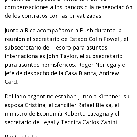
compensaciones a los bancos o la renegociación
de los contratos con las privatizadas.
Junto a Rice acompañaron a Bush durante la
reunión el secretario de Estado Colin Powell, el
subsecretario del Tesoro para asuntos
internacionales John Taylor, el subsecretario
para asuntos hemisféricos, Roger Noriega y el
jefe de despacho de la Casa Blanca, Andrew
Card.
Del lado argentino estaban junto a Kirchner, su
esposa Cristina, el canciller Rafael Bielsa, el
ministro de Economía Roberto Lavagna y el
secretario de Legal y Técnica Carlos Zanini.
Bush felicitó