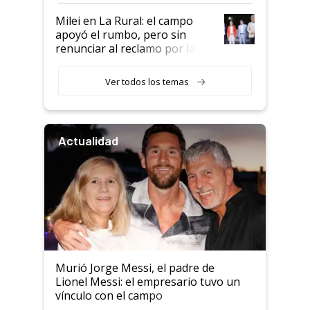
Milei en La Rural: el campo
apoyó el rumbo, pero sin
renunciar al reclamo por las
retenciones
Ver todos los temas
Actualidad
Murió Jorge Messi, el padre de
Lionel Messi: el empresario tuvo un
vínculo con el campo