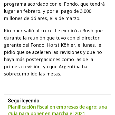
programa acordado con el Fondo, que tendrá
lugar en febrero, y por el pago de 3.000
millones de dólares, el 9 de marzo.
Kirchner salió al cruce. Le explicó a Bush que
durante la reunión que tuvo con el director
gerente del Fondo, Horst Köhler, el lunes, le
pidió que se aceleren las revisiones y que no
haya más postergaciones como las de la
primera revisión, ya que Argentina ha
sobrecumplido las metas.
Seguí leyendo
Planificación fiscal en empresas de agro: una
guía para poner en marcha el 2021