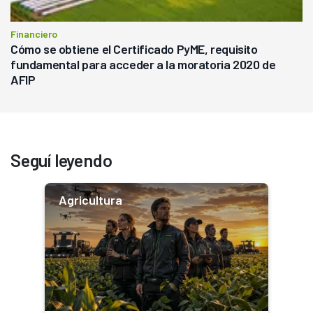
Financiero
Cómo se obtiene el Certificado PyME, requisito
fundamental para acceder a la moratoria 2020 de
AFIP
Seguí leyendo
Agricultura