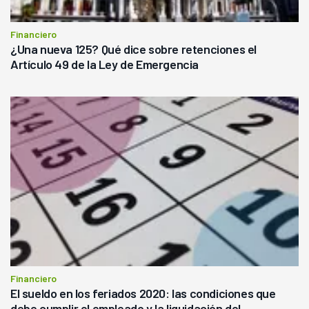
Financiero
¿Una nueva 125? Qué dice sobre retenciones el
Artículo 49 de la Ley de Emergencia
Financiero
El sueldo en los feriados 2020: las condiciones que
debe cumplir el empleado y la liquidación del