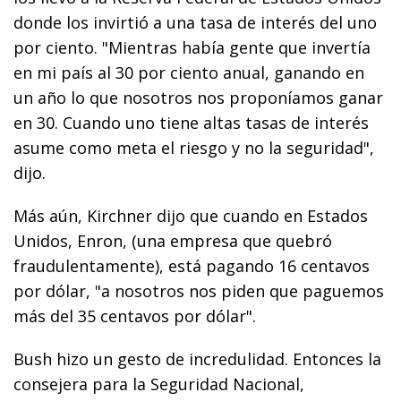
donde los invirtió a una tasa de interés del uno
por ciento. "Mientras había gente que invertía
en mi país al 30 por ciento anual, ganando en
un año lo que nosotros nos proponíamos ganar
en 30. Cuando uno tiene altas tasas de interés
asume como meta el riesgo y no la seguridad",
dijo.
Más aún, Kirchner dijo que cuando en Estados
Unidos, Enron, (una empresa que quebró
fraudulentamente), está pagando 16 centavos
por dólar, "a nosotros nos piden que paguemos
más del 35 centavos por dólar".
Bush hizo un gesto de incredulidad. Entonces la
consejera para la Seguridad Nacional,