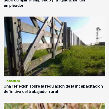
empleador
Financiero
Una reflexión sobre la regulación de la incapacitación
definitiva del trabajador rural