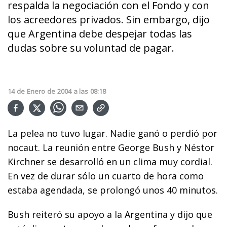
respalda la negociación con el Fondo y con
los acreedores privados. Sin embargo, dijo
que Argentina debe despejar todas las
dudas sobre su voluntad de pagar.
14
de
Enero
de
2004
a las
08:18
La pelea no tuvo lugar. Nadie ganó o perdió por
nocaut. La reunión entre George Bush y Néstor
Kirchner se desarrolló en un clima muy cordial.
En vez de durar sólo un cuarto de hora como
estaba agendada, se prolongó unos 40 minutos.
Bush reiteró su apoyo a la Argentina y dijo que