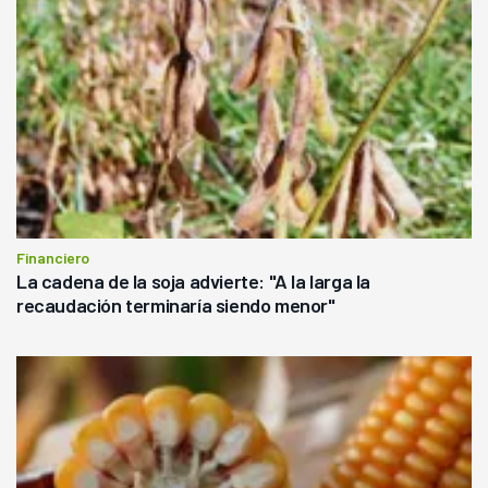
Financiero
La cadena de la soja advierte: "A la larga la
recaudación terminaría siendo menor"