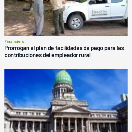
Financiero
Prorrogan el plan de facilidades de pago para las
contribuciones del empleador rural