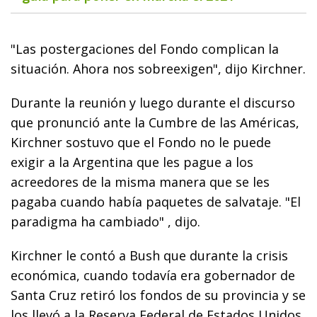
"Las postergaciones del Fondo complican la
situación. Ahora nos sobreexigen", dijo Kirchner.
Durante la reunión y luego durante el discurso
que pronunció ante la Cumbre de las Américas,
Kirchner sostuvo que el Fondo no le puede
exigir a la Argentina que les pague a los
acreedores de la misma manera que se les
pagaba cuando había paquetes de salvataje. "El
paradigma ha cambiado" , dijo.
Kirchner le contó a Bush que durante la crisis
económica, cuando todavía era gobernador de
Santa Cruz retiró los fondos de su provincia y se
los llevó a la Reserva Federal de Estados Unidos