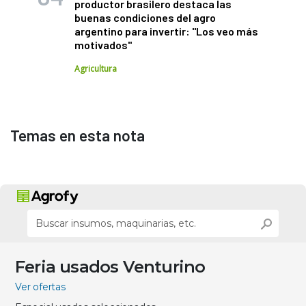
productor brasilero destaca las
buenas condiciones del agro
argentino para invertir: "Los veo más
motivados"
Agricultura
Temas en esta nota
Feria usados Venturino
Ver ofertas