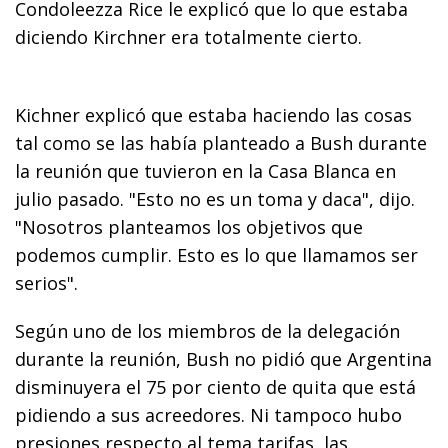
Condoleezza Rice le explicó que lo que estaba
diciendo Kirchner era totalmente cierto.
Kichner explicó que estaba haciendo las cosas
tal como se las había planteado a Bush durante
la reunión que tuvieron en la Casa Blanca en
julio pasado. "Esto no es un toma y daca", dijo.
"Nosotros planteamos los objetivos que
podemos cumplir. Esto es lo que llamamos ser
serios".
Según uno de los miembros de la delegación
durante la reunión, Bush no pidió que Argentina
disminuyera el 75 por ciento de quita que está
pidiendo a sus acreedores. Ni tampoco hubo
presiones respecto al tema tarifas, las