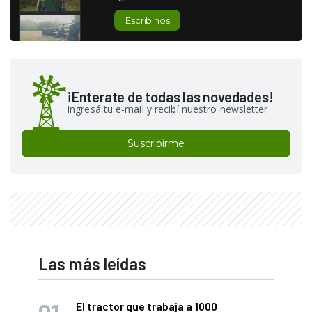
Escribinos
¡Enterate de todas las novedades!
Ingresá tu e-mail y recibí nuestro newsletter
Suscribirme
Las más leídas
El tractor que trabaja a 1000