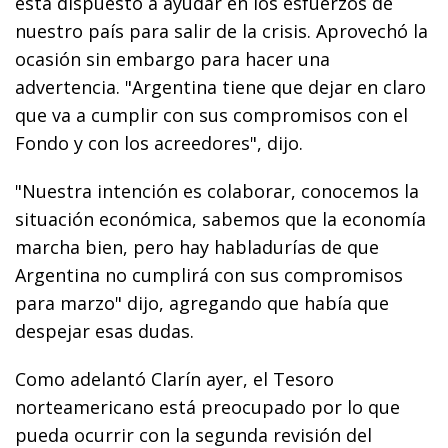
está dispuesto a ayudar en los esfuerzos de
nuestro país para salir de la crisis. Aprovechó la
ocasión sin embargo para hacer una
advertencia. "Argentina tiene que dejar en claro
que va a cumplir con sus compromisos con el
Fondo y con los acreedores", dijo.
"Nuestra intención es colaborar, conocemos la
situación económica, sabemos que la economía
marcha bien, pero hay habladurías de que
Argentina no cumplirá con sus compromisos
para marzo" dijo, agregando que había que
despejar esas dudas.
Como adelantó Clarín ayer, el Tesoro
norteamericano está preocupado por lo que
pueda ocurrir con la segunda revisión del