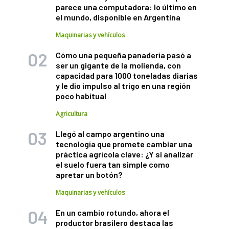
parece una computadora: lo último en
el mundo, disponible en Argentina
Maquinarias y vehículos
Cómo una pequeña panadería pasó a
ser un gigante de la molienda, con
capacidad para 1000 toneladas diarias
y le dio impulso al trigo en una región
poco habitual
Agricultura
Llegó al campo argentino una
tecnología que promete cambiar una
práctica agrícola clave: ¿Y si analizar
el suelo fuera tan simple como
apretar un botón?
Maquinarias y vehículos
En un cambio rotundo, ahora el
productor brasilero destaca las