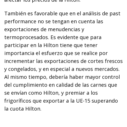
También es favorable que en el análisis de past
performance no se tengan en cuenta las
exportaciones de menudencias y
termoprocesados. Es evidente que para
participar en la Hilton tiene que tener
importancia el esfuerzo que se realice por
incrementar las exportaciones de cortes frescos
y congelados, y en especial a nuevos mercados.
Al mismo tiempo, debería haber mayor control
del cumplimiento en calidad de las carnes que
se envían como Hilton, y premiar a los
frigoríficos que exportar a la UE-15 superando
la cuota Hilton.