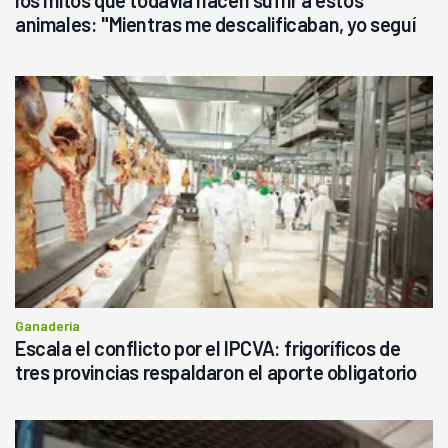
animales: "Mientras me descalificaban, yo seguí
haciendo currículum"
Ganadería
Escala el conflicto por el IPCVA: frigoríficos de
tres provincias respaldaron el aporte obligatorio