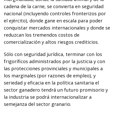
cadena de la carne, se convierta en seguridad
nacional (incluyendo controles fronterizos por
el ejército), donde gane en escala para poder
conquistar mercados internacionales y donde se
reduzcan los tremendos costos de
comercialización y altos riesgos crediticios.
Sólo con seguridad jurídica, terminar con los
frigoríficos administrados por la justicia y con
las protecciones provinciales y municipales a
los marginales (por razones de empleo), y
seriedad y eficacia en la política sanitaria el
sector ganadero tendrá un futuro promisorio y
la industria se podrá internacionalizar a
semejanza del sector granario.