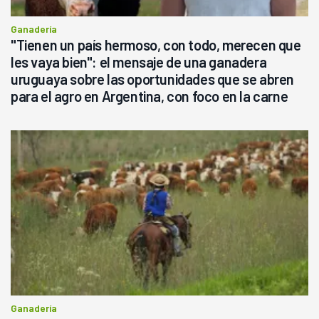
Ganadería
"Tienen un país hermoso, con todo, merecen que
les vaya bien": el mensaje de una ganadera
uruguaya sobre las oportunidades que se abren
para el agro en Argentina, con foco en la carne
Ganadería