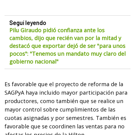
Seguí leyendo
Pilu Giraudo pidió confianza ante los
cambios, dijo que recién van por la mitad y
destacó que exportar dejó de ser "para unos
pocos": "Tenemos un mandato muy claro del
gobierno nacional"
Es favorable que el proyecto de reforma de la
SAGPyA haya incluido mayor participación para
productores, como también que se realice un
mayor control sobre cumplimientos de las
cuotas asignadas y por semestres. También es
favorable que se coordinen las ventas para no
afectar los precios de la Hilton.