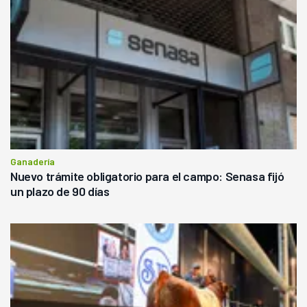
Ganadería
Nuevo trámite obligatorio para el campo: Senasa fijó
un plazo de 90 días