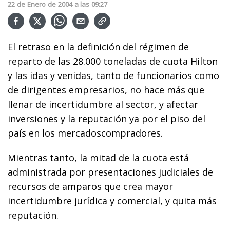
22
de
Enero
de
2004
a las
09:27
El retraso en la definición del régimen de
reparto de las 28.000 toneladas de cuota Hilton
y las idas y venidas, tanto de funcionarios como
de dirigentes empresarios, no hace más que
llenar de incertidumbre al sector, y afectar
inversiones y la reputación ya por el piso del
país en los mercadoscompradores.
Mientras tanto, la mitad de la cuota está
administrada por presentaciones judiciales de
recursos de amparos que crea mayor
incertidumbre jurídica y comercial, y quita más
reputación.