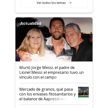
Ver todos los temas
Actualidad
Murió Jorge Messi, el padre de
Lionel Messi: el empresario tuvo un
vínculo con el campo
Mercado de granos, qué pasa
con los envases fitosanitarios y
el balance de Aapresid en La
Posta