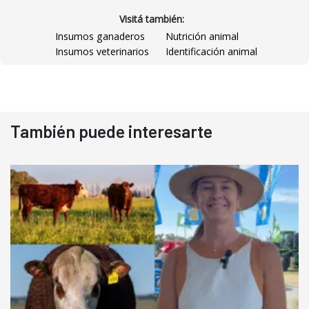
Visitá también:
Insumos ganaderos
Nutrición animal
Insumos veterinarios
Identificación animal
También puede interesarte