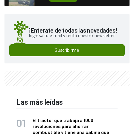
¡Enterate de todas las novedades!
Ingresá tu e-mail y recibí nuestro newsletter
Suscribirme
Las más leídas
El tractor que trabaja a 1000
revoluciones para ahorrar
combustible y tiene una cabina que