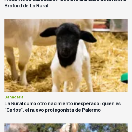
Braford de La Rural
Ganadería
La Rural sumó otro nacimiento inesperado: quién es
"Carlos", el nuevo protagonista de Palermo