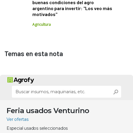
buenas condiciones del agro
argentino para invertir: "Los veo más
motivados"
Agricultura
Temas en esta nota
Feria usados Venturino
Ver ofertas
Especial usados seleccionados