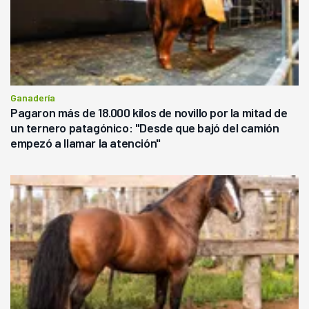
Ganadería
Pagaron más de 18.000 kilos de novillo por la mitad de
un ternero patagónico: "Desde que bajó del camión
empezó a llamar la atención"