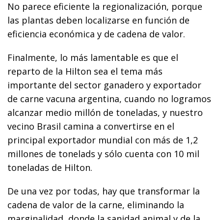
No parece eficiente la regionalización, porque
las plantas deben localizarse en función de
eficiencia económica y de cadena de valor.
Finalmente, lo más lamentable es que el
reparto de la Hilton sea el tema más
importante del sector ganadero y exportador
de carne vacuna argentina, cuando no logramos
alcanzar medio millón de toneladas, y nuestro
vecino Brasil camina a convertirse en el
principal exportador mundial con más de 1,2
millones de tonelads y sólo cuenta con 10 mil
toneladas de Hilton.
De una vez por todas, hay que transformar la
cadena de valor de la carne, eliminando la
marginalidad, donde la sanidad animal y de la