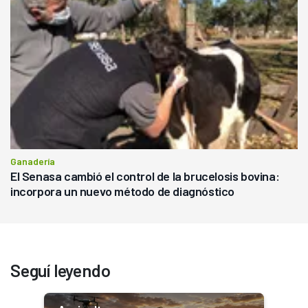
Ganadería
El Senasa cambió el control de la brucelosis bovina:
incorpora un nuevo método de diagnóstico
Seguí leyendo