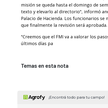
misión se queda hasta el domingo de sem
texto y elevarlo al directorio", informó an
Palacio de Hacienda. Los funcionarios se
que finalmente la revisión será aprobada.
"Creemos que el FMI va a valorar los paso
últimos días pa
Temas en esta nota
¡Encontrá todo para tu campo!