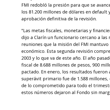
FMI redobló la presión para que se avance
los 81.200 millones de dólares en default y
aprobación definitiva de la revisión.
"Las metas fiscales, monetarias y financi
dijo a Clarín un funcionario cercano a las 
reuniones que la misión del FMI mantuvo 
económico. Esta segunda revisión compre
2003 y lo que va de este año. El año pasa
fiscal de 8.688 millones de pesos, 900 mil
pactado. En enero, los resultados fueron 
superávit primario fue de 1.588 millones,
de lo comprometido para todo el trimest
estos números dejaron al Fondo sin marge