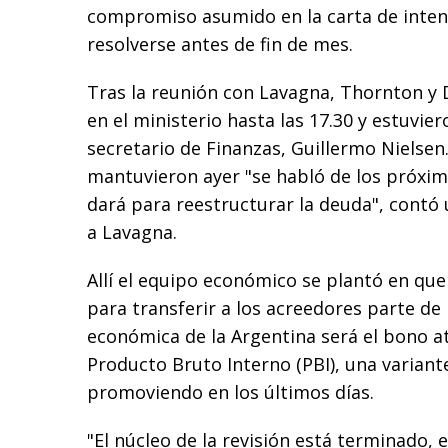
compromiso asumido en la carta de inten
resolverse antes de fin de mes.
Tras la reunión con Lavagna, Thornton y
en el ministerio hasta las 17.30 y estuvie
secretario de Finanzas, Guillermo Nielsen
mantuvieron ayer "se habló de los próxi
dará para reestructurar la deuda", contó
a Lavagna.
Allí el equipo económico se plantó en que 
para transferir a los acreedores parte de
económica de la Argentina será el bono a
Producto Bruto Interno (PBI), una varian
promoviendo en los últimos días.
"El núcleo de la revisión está terminado, e