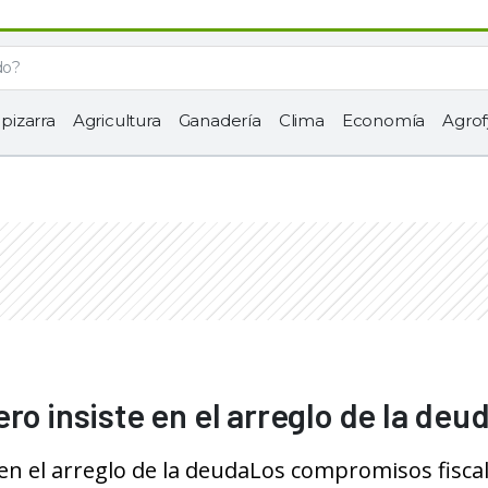
 pizarra
Agricultura
Ganadería
Clima
Economía
Agrof
ro insiste en el arreglo de la deu
en el arreglo de la deudaLos compromisos fiscal