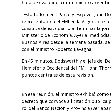
hora de evaluar el cumplimiento argentin
"Está todo bien". Parco y esquivo, John D
representante del FMI en la Argentina solt
consulta de este diario al terminar la jor
Ministerio de Economía. Ayer al mediodía,
Buenos Aires desde la semana pasada, se
con el ministro Roberto Lavagna.
En 45 minutos, Dodsworth y el jefe del D
Hemisferio Occidental del FMI, John Thor
puntos centrales de esta revisión.
En esa reunión, el ministro exhibió como 
decreto que convoca a licitación pública p
rol del Banco Nación y Provincia (ver apar