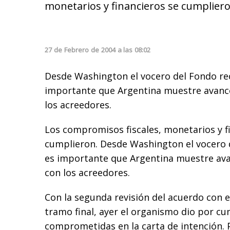
monetarios y financieros se cumpliero
27
de
Febrero
de
2004
a las
08:02
Desde Washington el vocero del Fondo re
importante que Argentina muestre avance
los acreedores.
Los compromisos fiscales, monetarios y f
cumplieron. Desde Washington el vocero 
es importante que Argentina muestre ava
con los acreedores.
Con la segunda revisión del acuerdo con 
tramo final, ayer el organismo dio por c
comprometidas en la carta de intención. 