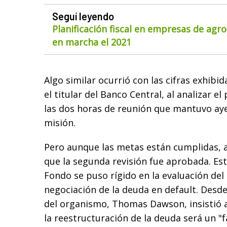
Seguí leyendo
Planificación fiscal en empresas de agr
en marcha el 2021
Algo similar ocurrió con las cifras exhibi
el titular del Banco Central, al analizar 
las dos horas de reunión que mantuvo aye
misión.
Pero aunque las metas están cumplidas, 
que la segunda revisión fue aprobada. Est
Fondo se puso rígido en la evaluación del
negociación de la deuda en default. Desd
del organismo, Thomas Dawson, insistió a
la reestructuración de la deuda será un "