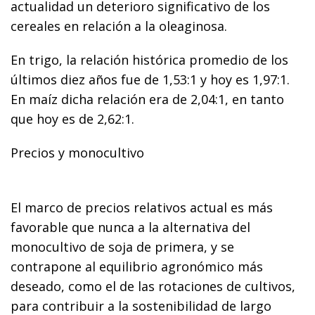
actualidad un deterioro significativo de los
cereales en relación a la oleaginosa.
En trigo, la relación histórica promedio de los
últimos diez años fue de 1,53:1 y hoy es 1,97:1.
En maíz dicha relación era de 2,04:1, en tanto
que hoy es de 2,62:1.
Precios y monocultivo
El marco de precios relativos actual es más
favorable que nunca a la alternativa del
monocultivo de soja de primera, y se
contrapone al equilibrio agronómico más
deseado, como el de las rotaciones de cultivos,
para contribuir a la sostenibilidad de largo