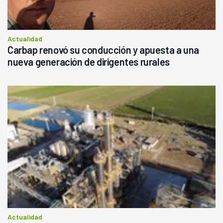
Actualidad
Carbap renovó su conducción y apuesta a una
nueva generación de dirigentes rurales
Actualidad