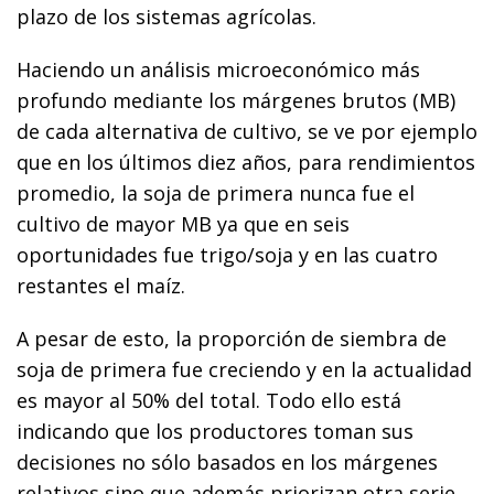
plazo de los sistemas agrícolas.
Haciendo un análisis microeconómico más
profundo mediante los márgenes brutos (MB)
de cada alternativa de cultivo, se ve por ejemplo
que en los últimos diez años, para rendimientos
promedio, la soja de primera nunca fue el
cultivo de mayor MB ya que en seis
oportunidades fue trigo/soja y en las cuatro
restantes el maíz.
A pesar de esto, la proporción de siembra de
soja de primera fue creciendo y en la actualidad
es mayor al 50% del total. Todo ello está
indicando que los productores toman sus
decisiones no sólo basados en los márgenes
relativos sino que además priorizan otra serie