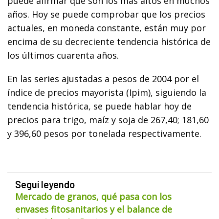
puede afirmar que son los más altos en muchos
años. Hoy se puede comprobar que los precios
actuales, en moneda constante, están muy por
encima de su decreciente tendencia histórica de
los últimos cuarenta años.
En las series ajustadas a pesos de 2004 por el
índice de precios mayorista (Ipim), siguiendo la
tendencia histórica, se puede hablar hoy de
precios para trigo, maíz y soja de 267,40; 181,60
y 396,60 pesos por tonelada respectivamente.
Seguí leyendo
Mercado de granos, qué pasa con los
envases fitosanitarios y el balance de