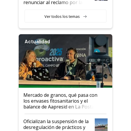
renunciar al reclamo por las
retenciones
Ver todos los temas
Actualidad
Mercado de granos, qué pasa con
los envases fitosanitarios y el
balance de Aapresid en La Posta
Oficializan la suspensión de la
desregulación de prácticos y