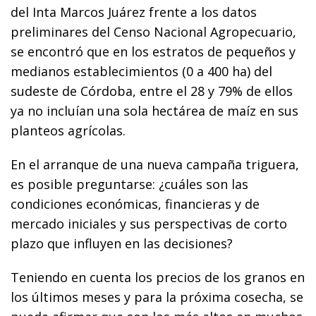
del Inta Marcos Juárez frente a los datos
preliminares del Censo Nacional Agropecuario,
se encontró que en los estratos de pequeños y
medianos establecimientos (0 a 400 ha) del
sudeste de Córdoba, entre el 28 y 79% de ellos
ya no incluían una sola hectárea de maíz en sus
planteos agrícolas.
En el arranque de una nueva campaña triguera,
es posible preguntarse: ¿cuáles son las
condiciones económicas, financieras y de
mercado iniciales y sus perspectivas de corto
plazo que influyen en las decisiones?
Teniendo en cuenta los precios de los granos en
los últimos meses y para la próxima cosecha, se