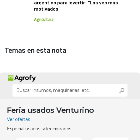
argentino para invertir: "Los veo más
motivados"
Agricultura
Temas en esta nota
Feria usados Venturino
Ver ofertas
Especial usados seleccionados