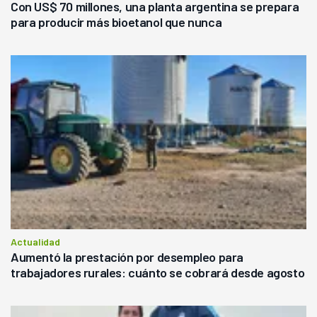
Con US$ 70 millones, una planta argentina se prepara
para producir más bioetanol que nunca
Actualidad
Aumentó la prestación por desempleo para
trabajadores rurales: cuánto se cobrará desde agosto