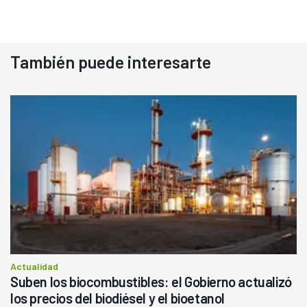
También puede interesarte
Actualidad
Suben los biocombustibles: el Gobierno actualizó
los precios del biodiésel y el bioetanol