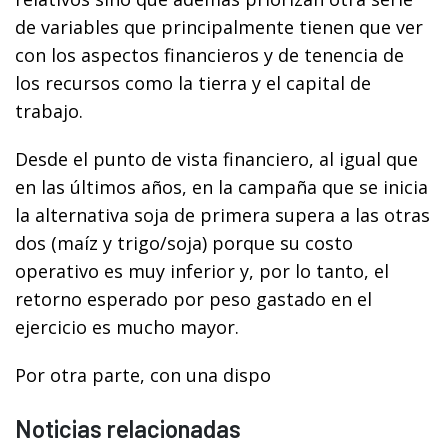
de variables que principalmente tienen que ver
con los aspectos financieros y de tenencia de
los recursos como la tierra y el capital de
trabajo.
Desde el punto de vista financiero, al igual que
en las últimos años, en la campaña que se inicia
la alternativa soja de primera supera a las otras
dos (maíz y trigo/soja) porque su costo
operativo es muy inferior y, por lo tanto, el
retorno esperado por peso gastado en el
ejercicio es mucho mayor.
Por otra parte, con una dispo
Noticias relacionadas