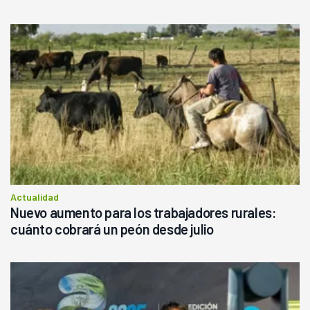
Actualidad
Nuevo aumento para los trabajadores rurales:
cuánto cobrará un peón desde julio