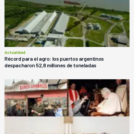
Actualidad
Récord para el agro: los puertos argentinos
despacharon 52,8 millones de toneladas