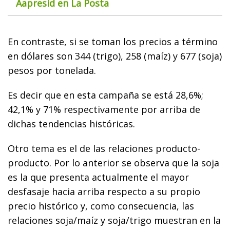
Aapresid en La Posta
En contraste, si se toman los precios a término
en dólares son 344 (trigo), 258 (maíz) y 677 (soja)
pesos por tonelada.
Es decir que en esta campaña se está 28,6%;
42,1% y 71% respectivamente por arriba de
dichas tendencias históricas.
Otro tema es el de las relaciones producto-
producto. Por lo anterior se observa que la soja
es la que presenta actualmente el mayor
desfasaje hacia arriba respecto a su propio
precio histórico y, como consecuencia, las
relaciones soja/maíz y soja/trigo muestran en la