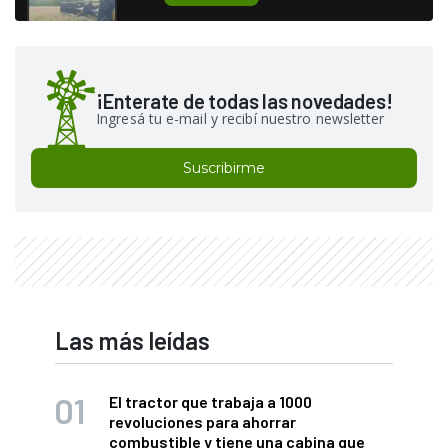
¡Enterate de todas las novedades!
Ingresá tu e-mail y recibí nuestro newsletter
Suscribirme
Las más leídas
El tractor que trabaja a 1000
revoluciones para ahorrar
combustible y tiene una cabina que