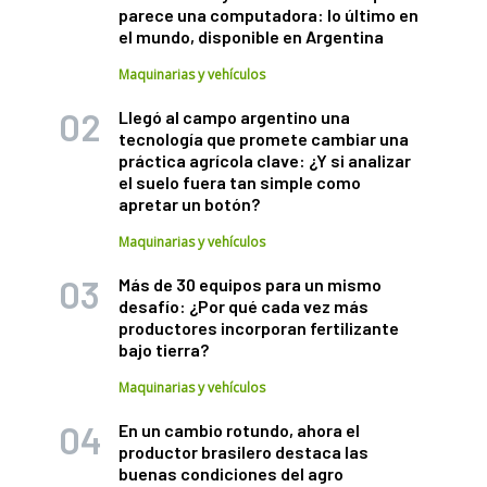
parece una computadora: lo último en
el mundo, disponible en Argentina
Maquinarias y vehículos
Llegó al campo argentino una
tecnología que promete cambiar una
práctica agrícola clave: ¿Y si analizar
el suelo fuera tan simple como
apretar un botón?
Maquinarias y vehículos
Más de 30 equipos para un mismo
desafío: ¿Por qué cada vez más
productores incorporan fertilizante
bajo tierra?
Maquinarias y vehículos
En un cambio rotundo, ahora el
productor brasilero destaca las
buenas condiciones del agro