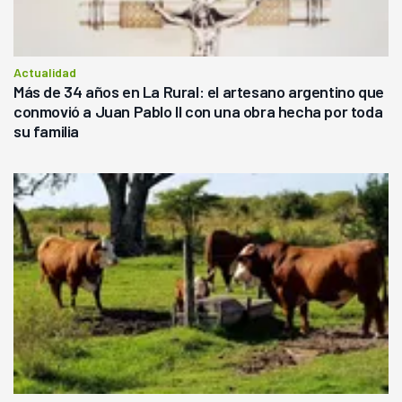
Actualidad
Más de 34 años en La Rural: el artesano argentino que
conmovió a Juan Pablo II con una obra hecha por toda
su familia