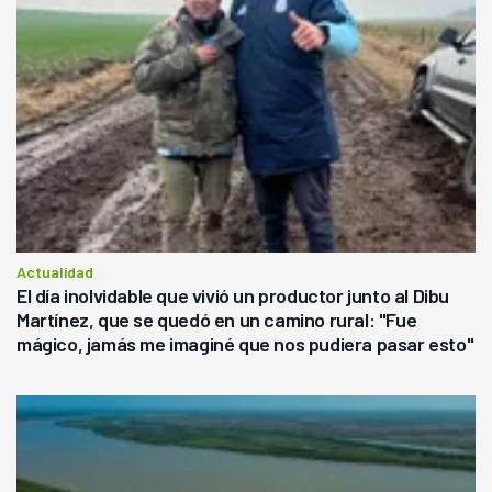
Actualidad
El día inolvidable que vivió un productor junto al Dibu
Martínez, que se quedó en un camino rural: "Fue
mágico, jamás me imaginé que nos pudiera pasar esto"