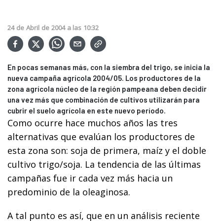
24
de
Abril
de
2004
a las
10:32
En pocas semanas más, con la siembra del trigo, se inicia la
nueva campaña agrícola 2004/05. Los productores de la
zona agrícola núcleo de la región pampeana deben decidir
una vez más que combinación de cultivos utilizarán para
cubrir el suelo agrícola en este nuevo período.
Como ocurre hace muchos años las tres
alternativas que evalúan los productores de
esta zona son: soja de primera, maíz y el doble
cultivo trigo/soja. La tendencia de las últimas
campañas fue ir cada vez más hacia un
predominio de la oleaginosa.
A tal punto es así, que en un análisis reciente