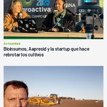
Actualidad
Bioinsumos, Aapresid y la startup que hace
rebrotar los cultivos