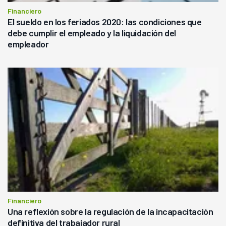
Financiero
El sueldo en los feriados 2020: las condiciones que
debe cumplir el empleado y la liquidación del
empleador
Financiero
Una reflexión sobre la regulación de la incapacitación
definitiva del trabajador rural