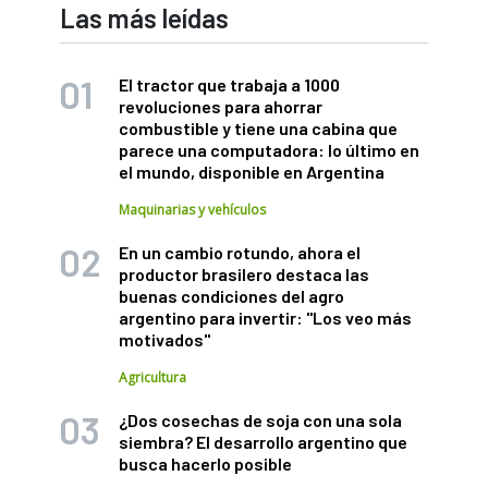
Las más leídas
El tractor que trabaja a 1000
revoluciones para ahorrar
combustible y tiene una cabina que
parece una computadora: lo último en
el mundo, disponible en Argentina
Maquinarias y vehículos
En un cambio rotundo, ahora el
productor brasilero destaca las
buenas condiciones del agro
argentino para invertir: "Los veo más
motivados"
Agricultura
¿Dos cosechas de soja con una sola
siembra? El desarrollo argentino que
busca hacerlo posible