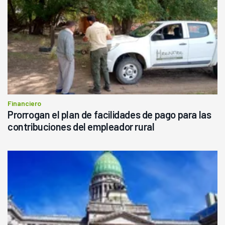
Financiero
Prorrogan el plan de facilidades de pago para las
contribuciones del empleador rural