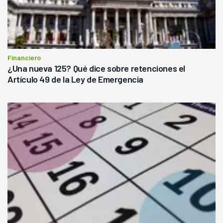
Financiero
¿Una nueva 125? Qué dice sobre retenciones el
Artículo 49 de la Ley de Emergencia