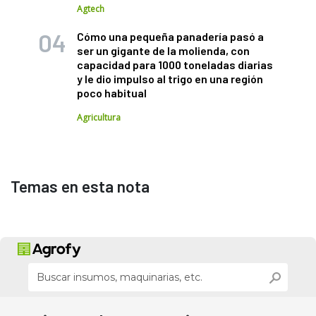
Agtech
Cómo una pequeña panadería pasó a
ser un gigante de la molienda, con
capacidad para 1000 toneladas diarias
y le dio impulso al trigo en una región
poco habitual
Agricultura
Temas en esta nota