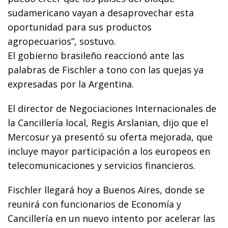
sudamericano vayan a desaprovechar esta
oportunidad para sus productos
agropecuarios”, sostuvo.
El gobierno brasileño reaccionó ante las
palabras de Fischler a tono con las quejas ya
expresadas por la Argentina.
El director de Negociaciones Internacionales de
la Cancillería local, Regis Arslanian, dijo que el
Mercosur ya presentó su oferta mejorada, que
incluye mayor participación a los europeos en
telecomunicaciones y servicios financieros.
Fischler llegará hoy a Buenos Aires, donde se
reunirá con funcionarios de Economía y
Cancillería en un nuevo intento por acelerar las