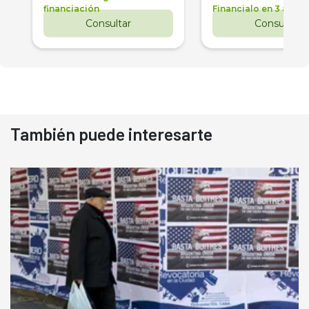
financiación
Financialo en 3 años
Consultar
Consultar
También puede interesarte