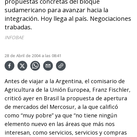
propuestas concretas del bloque
sudamericano para avanzar hacia la
integración. Hoy llega al país. Negociaciones
trabadas.
INFOBAE
28
de
Abril
de
2004
a las
08:41
Antes de viajar a la Argentina, el comisario de
Agricultura de la Unión Europea, Franz Fischler,
criticó ayer en Brasil la propuesta de apertura
de mercados del Mercosur, a la que calificó
como “muy pobre” ya que “no tiene ningún
elemento nuevo en las áreas que más nos
interesan, como servicios, servicios y compras