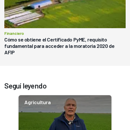
Financiero
Cómo se obtiene el Certificado PyME, requisito
fundamental para acceder a la moratoria 2020 de
AFIP
Seguí leyendo
Agricultura