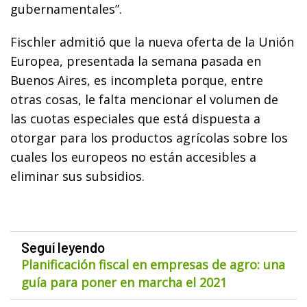
gubernamentales”.
Fischler admitió que la nueva oferta de la Unión
Europea, presentada la semana pasada en
Buenos Aires, es incompleta porque, entre
otras cosas, le falta mencionar el volumen de
las cuotas especiales que está dispuesta a
otorgar para los productos agrícolas sobre los
cuales los europeos no están accesibles a
eliminar sus subsidios.
Seguí leyendo
Planificación fiscal en empresas de agro: una
guía para poner en marcha el 2021