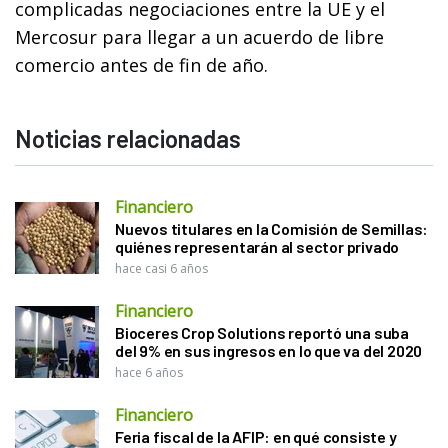
complicadas negociaciones entre la UE y el
Mercosur para llegar a un acuerdo de libre
comercio antes de fin de año.
Noticias relacionadas
Financiero
Nuevos titulares en la Comisión de Semillas:
quiénes representarán al sector privado
hace casi 6 años
Financiero
Bioceres Crop Solutions reportó una suba
del 9% en sus ingresos en lo que va del 2020
hace 6 años
Financiero
Feria fiscal de la AFIP: en qué consiste y