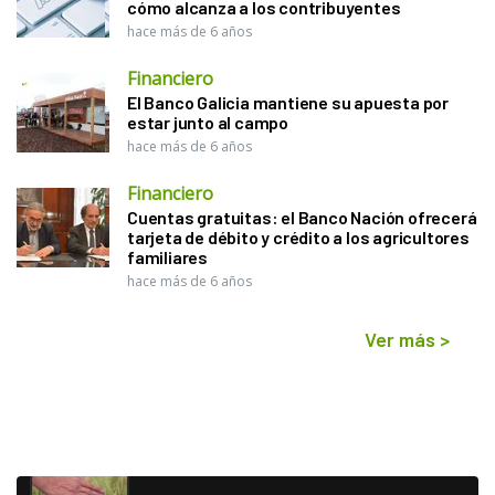
cómo alcanza a los contribuyentes
hace más de 6 años
Financiero
El Banco Galicia mantiene su apuesta por
estar junto al campo
hace más de 6 años
Financiero
Cuentas gratuitas: el Banco Nación ofrecerá
tarjeta de débito y crédito a los agricultores
familiares
hace más de 6 años
Ver más
>