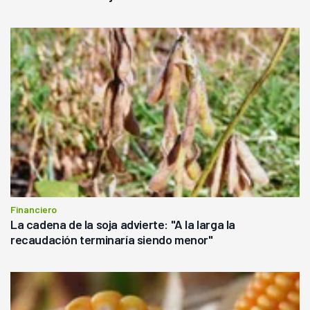
Financiero
La cadena de la soja advierte: "A la larga la
recaudación terminaría siendo menor"