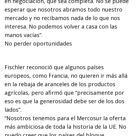
en negociación, que sea completa. No se puede
esperar que nosotros abramos todo nuestro
mercado y no recibamos nada de lo que nos
interesa. No podemos volver a casa con las
manos vacías”.
No perder oportunidades
Fischler reconoció que algunos países
europeos, como Francia, no quieren ir más allá
en la rebaja de aranceles de los productos
agrícolas, pero afirmó que “precisamente por
eso es que la generosidad debe ser de los dos
lados”.
“Nosotros tenemos para el Mercosur la oferta
más ambiciosa de toda la historia de la UE. No
puedo creer que los países del bloque