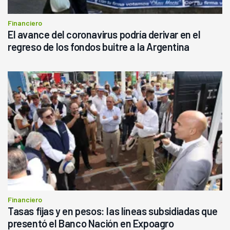
Financiero
El avance del coronavirus podría derivar en el
regreso de los fondos buitre a la Argentina
Financiero
Tasas fijas y en pesos: las líneas subsidiadas que
presentó el Banco Nación en Expoagro