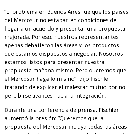
“El problema en Buenos Aires fue que los países
del Mercosur no estaban en condiciones de
llegar a un acuerdo y presentar una propuesta
mejorada. Por eso, nuestros representantes
apenas debatieron las áreas y los productos
que estamos dispuestos a negociar. Nosotros
estamos listos para presentar nuestra
propuesta mañana mismo. Pero queremos que
el Mercosur haga lo mismo”, dijo Fischler,
tratando de explicar el malestar mutuo por no
percibirse avances hacia la integración.
Durante una conferencia de prensa, Fischler
aumentó la presión: “Queremos que la
propuesta del Mercosur incluya todas las áreas