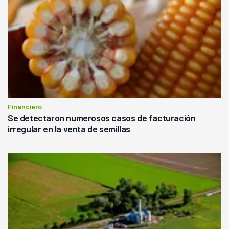
Financiero
Se detectaron numerosos casos de facturación
irregular en la venta de semillas