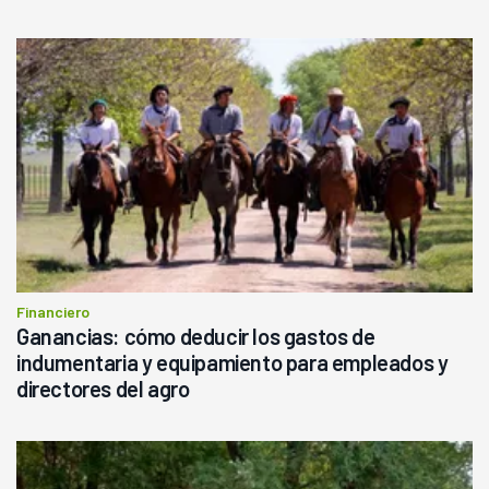
Financiero
Ganancias: cómo deducir los gastos de
indumentaria y equipamiento para empleados y
directores del agro