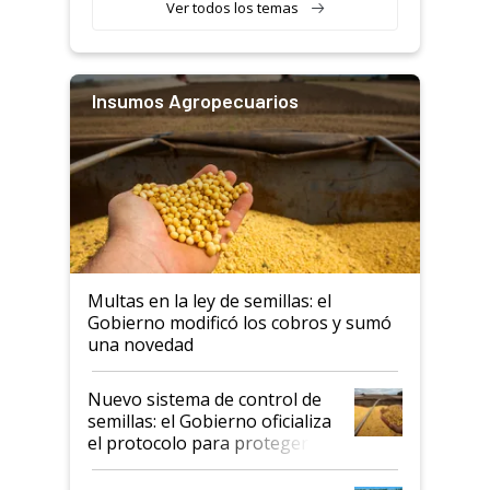
Ver todos los temas
Insumos Agropecuarios
Multas en la ley de semillas: el
Gobierno modificó los cobros y sumó
una novedad
Nuevo sistema de control de
semillas: el Gobierno oficializa
el protocolo para proteger la
propiedad intelectual