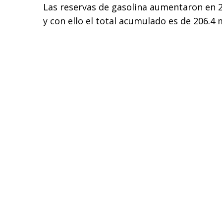
Las reservas de gasolina aumentaron en 2.
y con ello el total acumulado es de 206.4 m