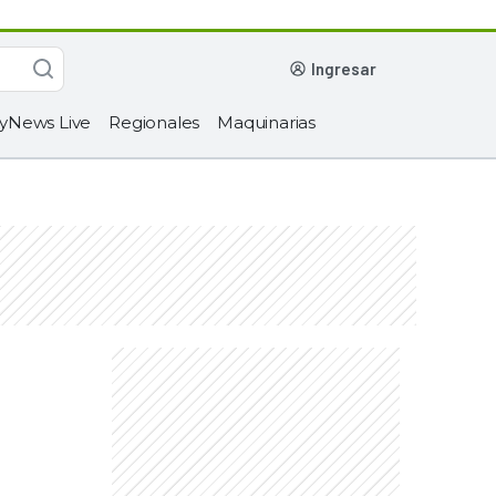
ingresar
yNews Live
Regionales
Maquinarias