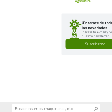
Agricultura
¡Enterate de tod
las novedades!
Ingresá tu e-mail y re
nuestro newsletter
Suscribirme