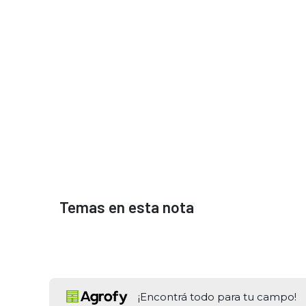
Temas en esta nota
¡Encontrá todo para tu campo!