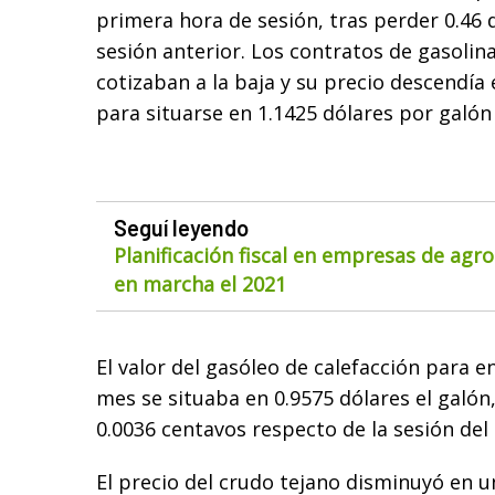
primera hora de sesión, tras perder 0.46 
sesión anterior. Los contratos de gasolin
cotizaban a la baja y su precio descendía
para situarse en 1.1425 dólares por galón (
Seguí leyendo
Planificación fiscal en empresas de agr
en marcha el 2021
El valor del gasóleo de calefacción para 
mes se situaba en 0.9575 dólares el galón
0.0036 centavos respecto de la sesión del
El precio del crudo tejano disminuyó en un