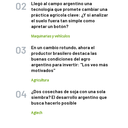
Llegó al campo argentino una
tecnología que promete cambiar una
práctica agrícola clave: ¿Y si analizar
el suelo fuera tan simple como
apretar un botón?
Maquinarias y vehículos
En un cambio rotundo, ahora el
productor brasilero destaca las
buenas condiciones del agro
argentino para invertir: "Los veo más
motivados"
Agricultura
¿Dos cosechas de soja con una sola
siembra? El desarrollo argentino que
busca hacerlo posible
Agtech