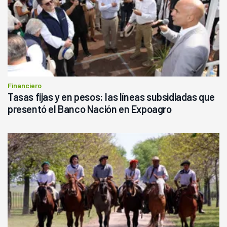
Financiero
Tasas fijas y en pesos: las líneas subsidiadas que
presentó el Banco Nación en Expoagro