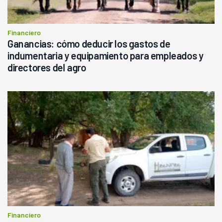
Financiero
Ganancias: cómo deducir los gastos de
indumentaria y equipamiento para empleados y
directores del agro
Financiero