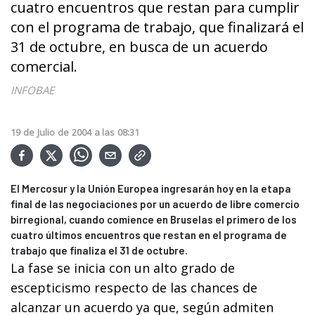
cuatro encuentros que restan para cumplir
con el programa de trabajo, que finalizará el
31 de octubre, en busca de un acuerdo
comercial.
INFOBAE
19
de
Julio
de
2004
a las
08:31
El Mercosur y la Unión Europea ingresarán hoy en la etapa
final de las negociaciones por un acuerdo de libre comercio
birregional, cuando comience en Bruselas el primero de los
cuatro últimos encuentros que restan en el programa de
trabajo que finaliza el 31 de octubre.
La fase se inicia con un alto grado de
escepticismo respecto de las chances de
alcanzar un acuerdo ya que, según admiten