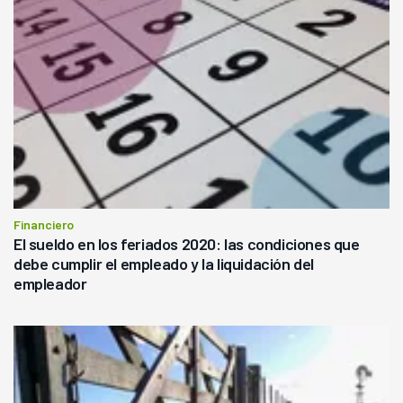
Financiero
El sueldo en los feriados 2020: las condiciones que
debe cumplir el empleado y la liquidación del
empleador