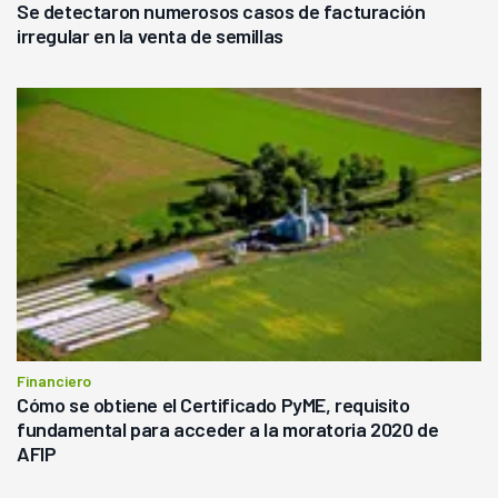
Se detectaron numerosos casos de facturación
irregular en la venta de semillas
Financiero
Cómo se obtiene el Certificado PyME, requisito
fundamental para acceder a la moratoria 2020 de
AFIP