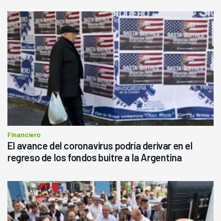
Financiero
El avance del coronavirus podría derivar en el
regreso de los fondos buitre a la Argentina