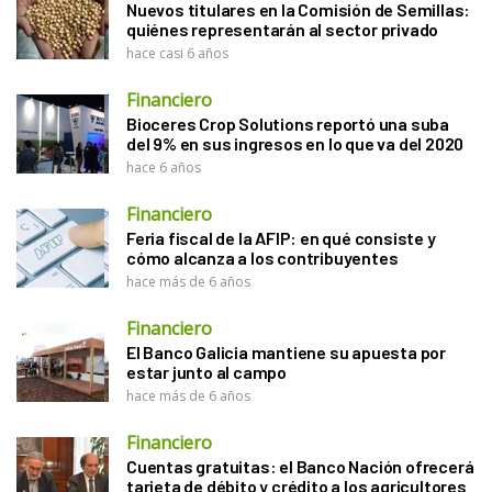
Nuevos titulares en la Comisión de Semillas:
quiénes representarán al sector privado
hace casi 6 años
Financiero
Bioceres Crop Solutions reportó una suba
del 9% en sus ingresos en lo que va del 2020
hace 6 años
Financiero
Feria fiscal de la AFIP: en qué consiste y
cómo alcanza a los contribuyentes
hace más de 6 años
Financiero
El Banco Galicia mantiene su apuesta por
estar junto al campo
hace más de 6 años
Financiero
Cuentas gratuitas: el Banco Nación ofrecerá
tarjeta de débito y crédito a los agricultores