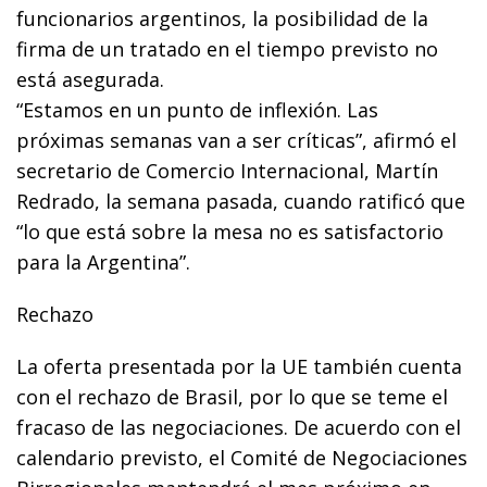
funcionarios argentinos, la posibilidad de la
firma de un tratado en el tiempo previsto no
está asegurada.
“Estamos en un punto de inflexión. Las
próximas semanas van a ser críticas”, afirmó el
secretario de Comercio Internacional, Martín
Redrado, la semana pasada, cuando ratificó que
“lo que está sobre la mesa no es satisfactorio
para la Argentina”.
Rechazo
La oferta presentada por la UE también cuenta
con el rechazo de Brasil, por lo que se teme el
fracaso de las negociaciones. De acuerdo con el
calendario previsto, el Comité de Negociaciones