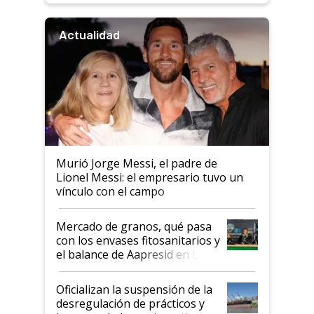
Actualidad
Murió Jorge Messi, el padre de
Lionel Messi: el empresario tuvo un
vínculo con el campo
Mercado de granos, qué pasa
con los envases fitosanitarios y
el balance de Aapresid en La
Posta
Oficializan la suspensión de la
desregulación de prácticos y