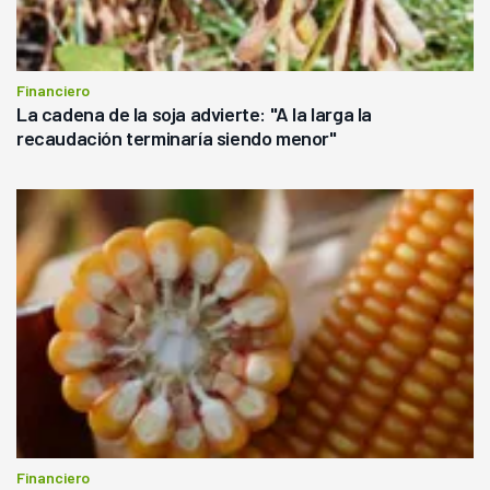
Financiero
La cadena de la soja advierte: "A la larga la
recaudación terminaría siendo menor"
Financiero