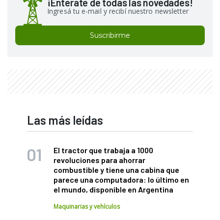
¡Enterate de todas las novedades!
Ingresá tu e-mail y recibí nuestro newsletter
Suscribirme
Las más leídas
El tractor que trabaja a 1000
revoluciones para ahorrar
combustible y tiene una cabina que
parece una computadora: lo último en
el mundo, disponible en Argentina
Maquinarias y vehículos