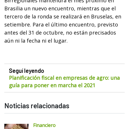
Birregionales mantendrá el mes próximo en
Brasilia un nuevo encuentro, mientras que el
tercero de la ronda se realizará en Bruselas, en
setiembre. Para el último encuentro, previsto
antes del 31 de octubre, no están precisados
aún ni la fecha ni el lugar.
Seguí leyendo
Planificación fiscal en empresas de agro: una
guía para poner en marcha el 2021
Noticias relacionadas
Financiero