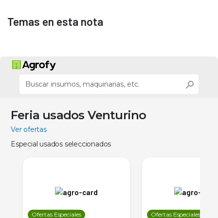
Temas en esta nota
Feria usados Venturino
Ver ofertas
Especial usados seleccionados
Ofertas Especiales
Ofertas Especiales