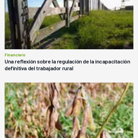
Financiero
Una reflexión sobre la regulación de la incapacitación
definitiva del trabajador rural