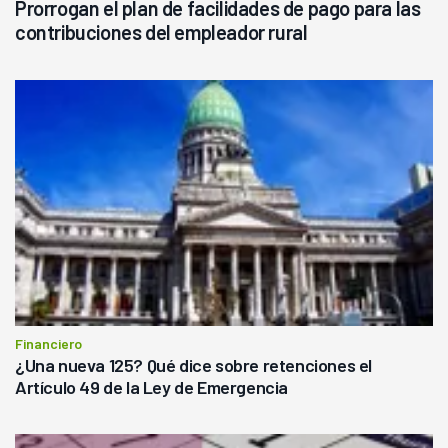
Prorrogan el plan de facilidades de pago para las
contribuciones del empleador rural
Financiero
¿Una nueva 125? Qué dice sobre retenciones el
Artículo 49 de la Ley de Emergencia