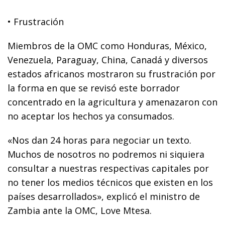
• Frustración
Miembros de la OMC como Honduras, México,
Venezuela, Paraguay, China, Canadá y diversos
estados africanos mostraron su frustración por
la forma en que se revisó este borrador
concentrado en la agricultura y amenazaron con
no aceptar los hechos ya consumados.
«Nos dan 24 horas para negociar un texto.
Muchos de nosotros no podremos ni siquiera
consultar a nuestras respectivas capitales por
no tener los medios técnicos que existen en los
países desarrollados», explicó el ministro de
Zambia ante la OMC, Love Mtesa.