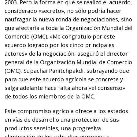
2003. Pero la forma en que se realizó el acuerdo,
considerado «secreto», no sólo podría hacer
naufragar la nueva ronda de negociaciones, sino
que afectaría a toda la Organización Mundial del
Comercio (OMC). «Me congratulo por este
acuerdo logrado por los cinco principales
actores» de la negociación, aseguró el director
general de la Organización Mundial de Comercio
(OMC), Supachai Panitchpakdi, subrayando que
para que este acuerdo agrícola se concrete y
salga adelante hace falta ahora «el consenso»
de todos los miembros de la OMC.
Este compromiso agrícola ofrece a los estados
en vías de desarrollo una protección de sus
productos sensibles, una progresiva
eliminación de los subsidios europeos y