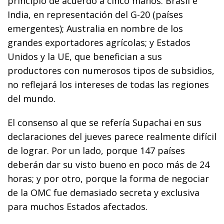
principio de acuerdo a cinco manos: Brasil e
India, en representación del G-20 (países
emergentes); Australia en nombre de los
grandes exportadores agrícolas; y Estados
Unidos y la UE, que benefician a sus
productores con numerosos tipos de subsidios,
no reflejará los intereses de todas las regiones
del mundo.
El consenso al que se refería Supachai en sus
declaraciones del jueves parece realmente difícil
de lograr. Por un lado, porque 147 países
deberán dar su visto bueno en poco más de 24
horas; y por otro, porque la forma de negociar
de la OMC fue demasiado secreta y exclusiva
para muchos Estados afectados.