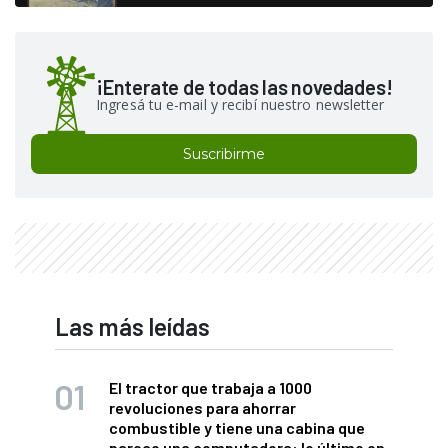
¡Enterate de todas las novedades!
Ingresá tu e-mail y recibí nuestro newsletter
Suscribirme
Las más leídas
El tractor que trabaja a 1000
revoluciones para ahorrar
combustible y tiene una cabina que
parece una computadora: lo último en