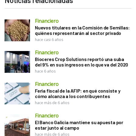
Noticias relacionadas
Financiero
Nuevos titulares en la Comisión de Semillas:
quiénes representarán al sector privado
hace casi 6 años
Financiero
Bioceres Crop Solutions reportó una suba
del 9% en sus ingresos en lo que va del 2020
hace 6 años
Financiero
Feria fiscal de la AFIP: en qué consiste y
cómo alcanza a los contribuyentes
hace más de 6 años
Financiero
El Banco Galicia mantiene su apuesta por
estar junto al campo
hace más de 6 años