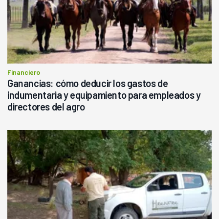
Financiero
Ganancias: cómo deducir los gastos de
indumentaria y equipamiento para empleados y
directores del agro