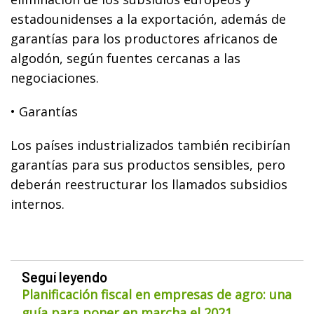
estadounidenses a la exportación, además de
garantías para los productores africanos de
algodón, según fuentes cercanas a las
negociaciones.
• Garantías
Los países industrializados también recibirían
garantías para sus productos sensibles, pero
deberán reestructurar los llamados subsidios
internos.
Seguí leyendo
Planificación fiscal en empresas de agro: una
guía para poner en marcha el 2021