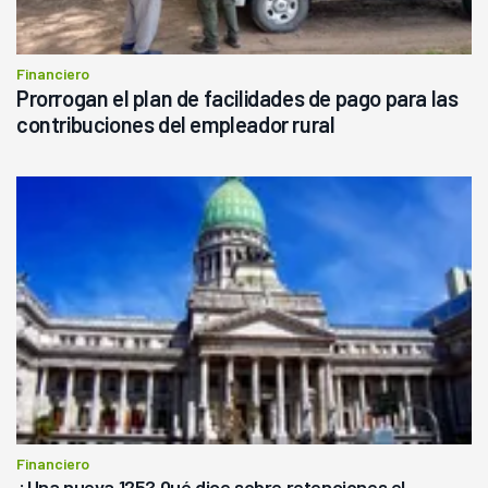
Financiero
Prorrogan el plan de facilidades de pago para las
contribuciones del empleador rural
Financiero
¿Una nueva 125? Qué dice sobre retenciones el