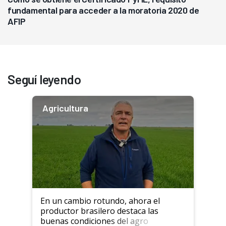
fundamental para acceder a la moratoria 2020 de
AFIP
Seguí leyendo
Agricultura
En un cambio rotundo, ahora el
productor brasilero destaca las
buenas condiciones del agro