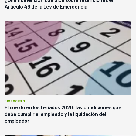
Artículo 49 de la Ley de Emergencia
Financiero
El sueldo en los feriados 2020: las condiciones que
debe cumplir el empleado y la liquidación del
empleador