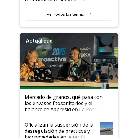
retenciones
Ver todos los temas
Actualidad
Mercado de granos, qué pasa con
los envases fitosanitarios y el
balance de Aapresid en La Posta
Oficializan la suspensión de la
desregulación de prácticos y
hay novedades en la tarifa de