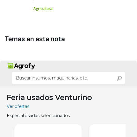
Agricultura
Temas en esta nota
Feria usados Venturino
Ver ofertas
Especial usados seleccionados