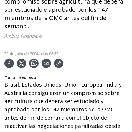
compromiso sobre agricultura que deberá
ser estudiado y aprobado por los 147
miembros de la OMC antes del fin de
semana...
Ambito Financiero
31
de
Julio
de
2004
a las
08:52
Martín Redrado
Brasil, Estados Unidos, Unión Europea, India y
Australia consiguieron un compromiso sobre
agricultura que deberá ser estudiado y
aprobado por los 147 miembros de la OMC
antes del fin de semana con el objeto de
reactivar las negociaciones paralizadas desde