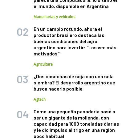
el mundo, disponible en Argentina
Maquinarias y vehículos
En un cambio rotundo, ahora el
productor brasilero destaca las
buenas condiciones del agro
argentino para invertir: "Los veo más
motivados"
Agricultura
¿Dos cosechas de soja con una sola
siembra? El desarrollo argentino que
busca hacerlo posible
Agtech
Cómo una pequeña panadería pasó a
ser un gigante de la molienda, con
capacidad para 1000 toneladas diarias
y le dio impulso al trigo en una región
poco habitual