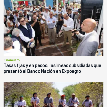
Financiero
Tasas fijas y en pesos: las líneas subsidiadas que
presentó el Banco Nación en Expoagro