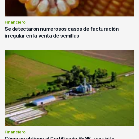
Financiero
Se detectaron numerosos casos de facturación
irregular en la venta de semillas
Financiero
Cómo se obtiene el Certificado PyME, requisito