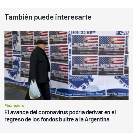
También puede interesarte
Financiero
El avance del coronavirus podría derivar en el
regreso de los fondos buitre a la Argentina