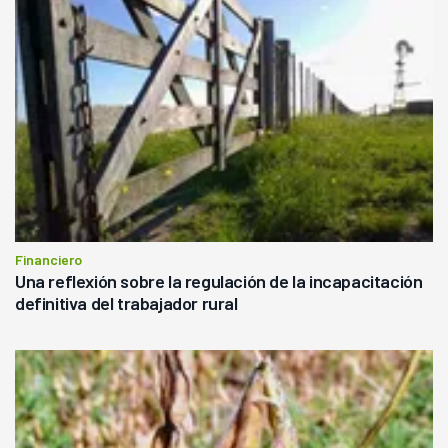
Financiero
Una reflexión sobre la regulación de la incapacitación
definitiva del trabajador rural