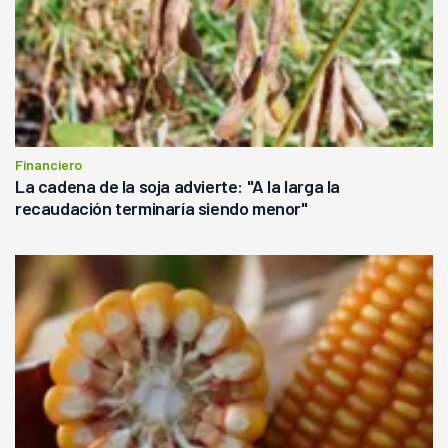
Financiero
La cadena de la soja advierte: "A la larga la
recaudación terminaría siendo menor"