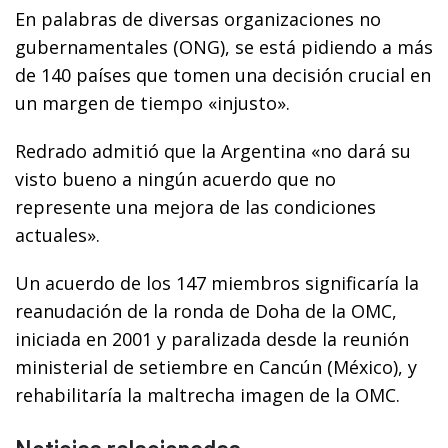
En palabras de diversas organizaciones no
gubernamentales (ONG), se está pidiendo a más
de 140 países que tomen una decisión crucial en
un margen de tiempo «injusto».
Redrado admitió que la Argentina «no dará su
visto bueno a ningún acuerdo que no
represente una mejora de las condiciones
actuales».
Un acuerdo de los 147 miembros significaría la
reanudación de la ronda de Doha de la OMC,
iniciada en 2001 y paralizada desde la reunión
ministerial de setiembre en Cancún (México), y
rehabilitaría la maltrecha imagen de la OMC.