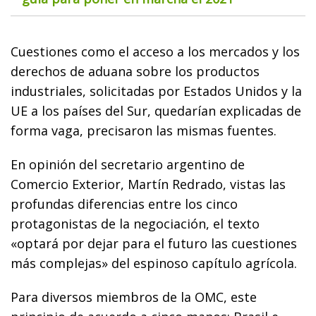
Cuestiones como el acceso a los mercados y los
derechos de aduana sobre los productos
industriales, solicitadas por Estados Unidos y la
UE a los países del Sur, quedarían explicadas de
forma vaga, precisaron las mismas fuentes.
En opinión del secretario argentino de
Comercio Exterior, Martín Redrado, vistas las
profundas diferencias entre los cinco
protagonistas de la negociación, el texto
«optará por dejar para el futuro las cuestiones
más complejas» del espinoso capítulo agrícola.
Para diversos miembros de la OMC, este