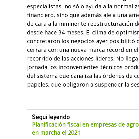
especialistas, no sólo ayuda a la normaliz
financiero, sino que además aleja una am
de cara a la inminente reestructuración 
desde hace 34 meses. El clima de optimis
concretaron los negocios ayer posibilitó 
cerrara con una nueva marca récord en el
recorrido de las acciones líderes. No lleg
jornada los inconvenientes técnicos prod
del sistema que canaliza las órdenes de c
papeles, que obligaron a suspender la ses
Seguí leyendo
Planificación fiscal en empresas de agr
en marcha el 2021