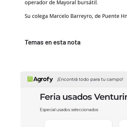
operador de Mayoral bursátil.
Su colega Marcelo Barreyro, de Puente Hn
Temas en esta nota
¡Encontrá todo para tu campo!
Feria usados Ventur
Especial usados seleccionados