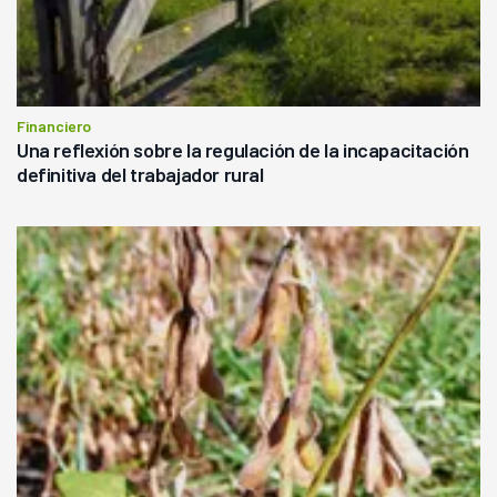
Financiero
Una reflexión sobre la regulación de la incapacitación
definitiva del trabajador rural