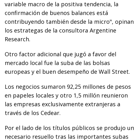
variable macro de la positiva tendencia, la
confirmación de buenos balances está
contribuyendo también desde la micro", opinan
los estrategas de la consultora Argentine
Research.
Otro factor adicional que jugó a favor del
mercado local fue la suba de las bolsas
europeas y el buen desempeño de Wall Street.
Los negocios sumaron 92,25 millones de pesos
en papeles locales y otro 1,5 millón reunieron
las empresas exclusivamente extranjeras a
través de los Cedear.
Por el lado de los títulos públicos se produjo un
necesario resuello tras las importantes subas