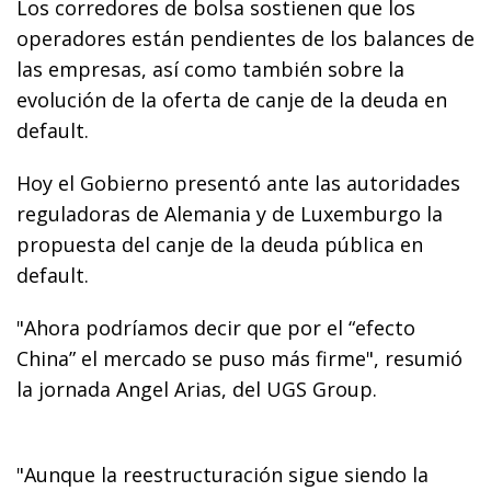
Los corredores de bolsa sostienen que los
operadores están pendientes de los balances de
las empresas, así como también sobre la
evolución de la oferta de canje de la deuda en
default.
Hoy el Gobierno presentó ante las autoridades
reguladoras de Alemania y de Luxemburgo la
propuesta del canje de la deuda pública en
default.
"Ahora podríamos decir que por el “efecto
China” el mercado se puso más firme", resumió
la jornada Angel Arias, del UGS Group.
"Aunque la reestructuración sigue siendo la