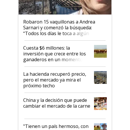
Robaron 15 vaquillonas a Andrea
Sarnari y comenzó la búsqueda:
“Todos los días le toca a algún
productor”
Cuesta $6 millones: la
inversión que crece entre los
ganaderos en un momento
histórico para la actividad
La hacienda recuperó precio,
pero el mercado ya mira el
próximo techo
China y la decisión que puede
cambiar el mercado de la carne
"Tienen un país hermoso, con