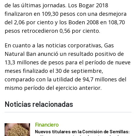
de las últimas jornadas. Los Bogar 2018
finalizaron en 109,30 pesos con una desmejora
del 2,06 por ciento y los Boden 2008 en 108,70
pesos retrocedieron 0,56 por ciento.
En cuanto a las noticias corporativas, Gas
Natural Ban anunció un resultado positivo de
13,3 millones de pesos para el período de nueve
meses finalizado el 30 de septiembre,
comparado con la utilidad de 94,7 millones del
mismo período del ejercicio anterior.
Noticias relacionadas
Financiero
Nuevos titulares en la Comisión de Semillas: