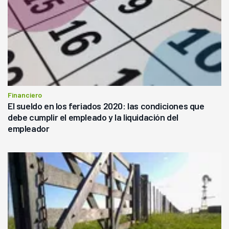
Financiero
El sueldo en los feriados 2020: las condiciones que
debe cumplir el empleado y la liquidación del
empleador