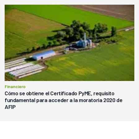
Financiero
Cómo se obtiene el Certificado PyME, requisito
fundamental para acceder a la moratoria 2020 de
AFIP