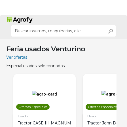
Feria usados Venturino
Ver ofertas
Especial usados seleccionados
Ofertas Especiales
Ofertas Especiales
Usado
Usado
Tractor CASE IH MAGNUM
Tractor John Deere 