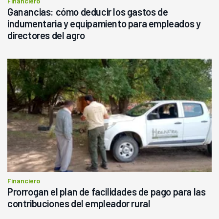
Financiero
Ganancias: cómo deducir los gastos de
indumentaria y equipamiento para empleados y
directores del agro
Financiero
Prorrogan el plan de facilidades de pago para las
contribuciones del empleador rural