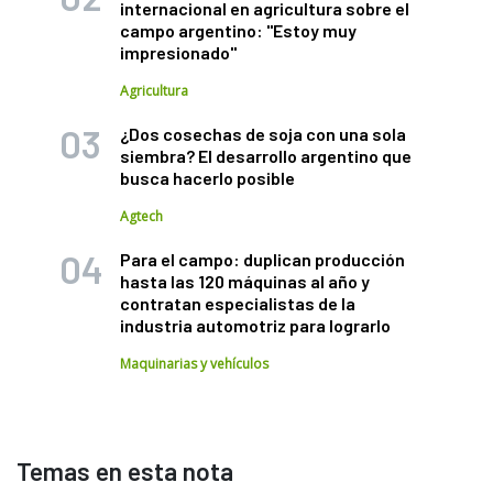
internacional en agricultura sobre el
campo argentino: "Estoy muy
impresionado"
Agricultura
¿Dos cosechas de soja con una sola
siembra? El desarrollo argentino que
busca hacerlo posible
Agtech
Para el campo: duplican producción
hasta las 120 máquinas al año y
contratan especialistas de la
industria automotriz para lograrlo
Maquinarias y vehículos
Temas en esta nota