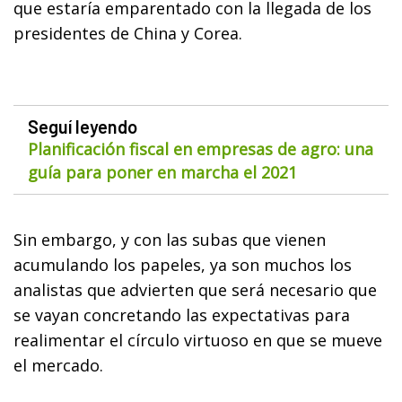
que estaría emparentado con la llegada de los
presidentes de China y Corea.
Seguí leyendo
Planificación fiscal en empresas de agro: una
guía para poner en marcha el 2021
Sin embargo, y con las subas que vienen
acumulando los papeles, ya son muchos los
analistas que advierten que será necesario que
se vayan concretando las expectativas para
realimentar el círculo virtuoso en que se mueve
el mercado.