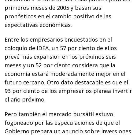
primeros meses de 2005 y basan sus
pronósticos en el cambio positivo de las
expectativas económicas.
Entre los empresarios encuestados en el
coloquio de IDEA, un 57 por ciento de ellos
prevé más expansión en los próximos seis
meses y un 52 por ciento considera que la
economía estará moderadamente mejor en el
futuro cercano. Otro dato destacable es que el
93 por ciento de los empresarios planea invertir
el año próximo.
Pero también el mercado bursátil estuvo
fogoneado por las especulaciones de que el
Gobierno prepara un anuncio sobre inversiones