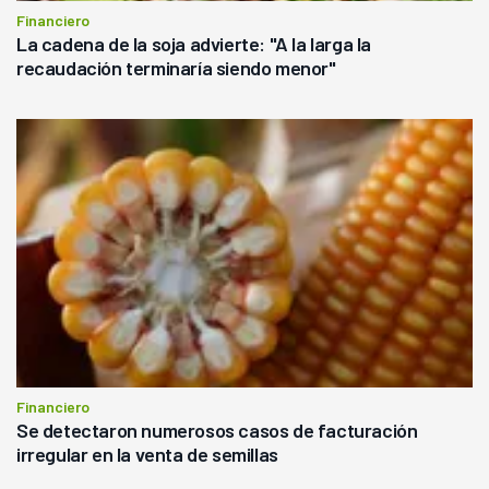
Financiero
La cadena de la soja advierte: "A la larga la
recaudación terminaría siendo menor"
Financiero
Se detectaron numerosos casos de facturación
irregular en la venta de semillas