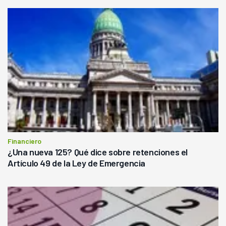
Financiero
¿Una nueva 125? Qué dice sobre retenciones el
Artículo 49 de la Ley de Emergencia