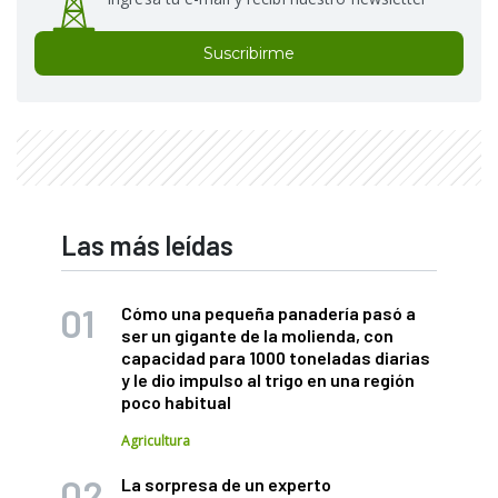
Suscribirme
Las más leídas
Cómo una pequeña panadería pasó a
ser un gigante de la molienda, con
capacidad para 1000 toneladas diarias
y le dio impulso al trigo en una región
poco habitual
Agricultura
La sorpresa de un experto