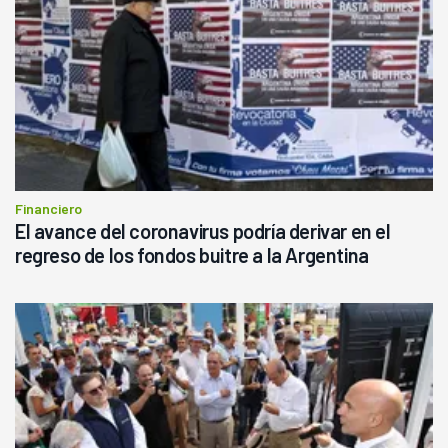
Financiero
El avance del coronavirus podría derivar en el
regreso de los fondos buitre a la Argentina