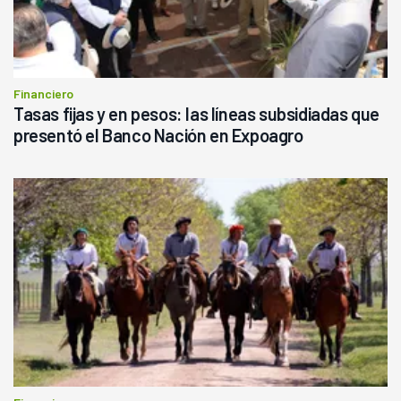
Financiero
Tasas fijas y en pesos: las líneas subsidiadas que
presentó el Banco Nación en Expoagro