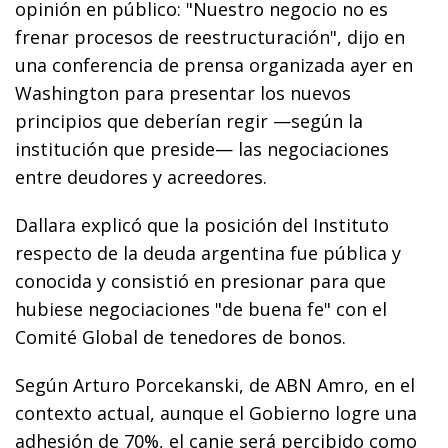
opinión en público: "Nuestro negocio no es
frenar procesos de reestructuración", dijo en
una conferencia de prensa organizada ayer en
Washington para presentar los nuevos
principios que deberían regir —según la
institución que preside— las negociaciones
entre deudores y acreedores.
Dallara explicó que la posición del Instituto
respecto de la deuda argentina fue pública y
conocida y consistió en presionar para que
hubiese negociaciones "de buena fe" con el
Comité Global de tenedores de bonos.
Según Arturo Porcekanski, de ABN Amro, en el
contexto actual, aunque el Gobierno logre una
adhesión de 70%, el canje será percibido como