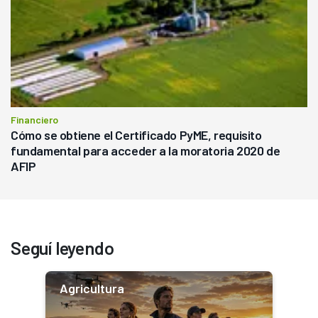
Financiero
Cómo se obtiene el Certificado PyME, requisito
fundamental para acceder a la moratoria 2020 de
AFIP
Seguí leyendo
Agricultura