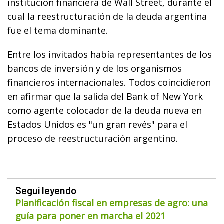
institución financiera de Wall Street, durante el
cual la reestructuración de la deuda argentina
fue el tema dominante.
Entre los invitados había representantes de los
bancos de inversión y de los organismos
financieros internacionales. Todos coincidieron
en afirmar que la salida del Bank of New York
como agente colocador de la deuda nueva en
Estados Unidos es "un gran revés" para el
proceso de reestructuración argentino.
Seguí leyendo
Planificación fiscal en empresas de agro: una
guía para poner en marcha el 2021