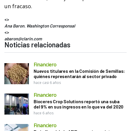
un fracaso.
<>
Ana Baron. Washington Corresponsal
<>
abaron@clarin.com
Noticias relacionadas
Financiero
Nuevos titulares en la Comisión de Semillas:
quiénes representarán al sector privado
hace casi 6 años
Financiero
Bioceres Crop Solutions reportó una suba
del 9% en sus ingresos en lo que va del 2020
hace 6 años
Financiero