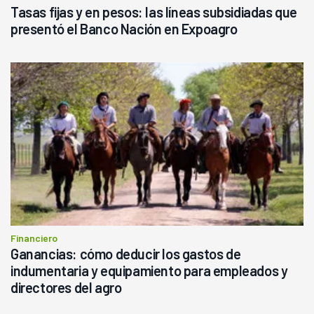
Tasas fijas y en pesos: las líneas subsidiadas que
presentó el Banco Nación en Expoagro
Financiero
Ganancias: cómo deducir los gastos de
indumentaria y equipamiento para empleados y
directores del agro