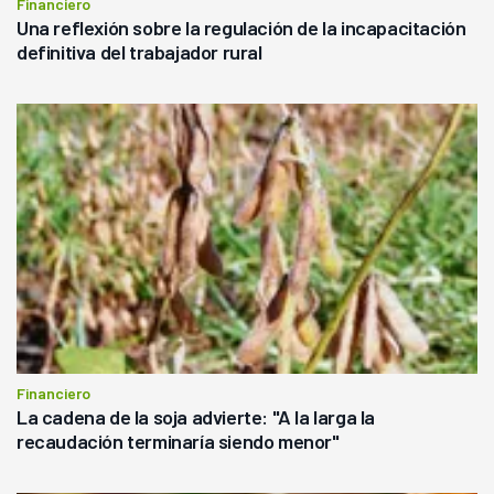
Financiero
Una reflexión sobre la regulación de la incapacitación
definitiva del trabajador rural
Financiero
La cadena de la soja advierte: "A la larga la
recaudación terminaría siendo menor"