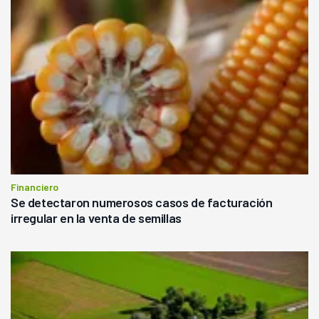
Financiero
Se detectaron numerosos casos de facturación
irregular en la venta de semillas