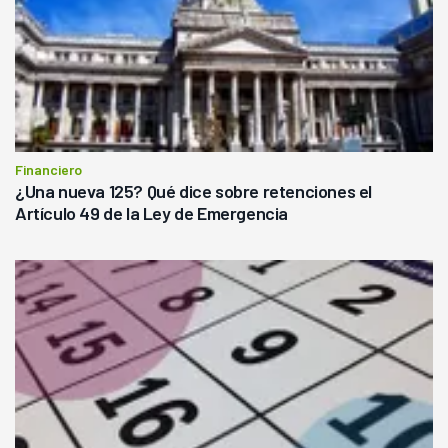
Financiero
¿Una nueva 125? Qué dice sobre retenciones el
Artículo 49 de la Ley de Emergencia