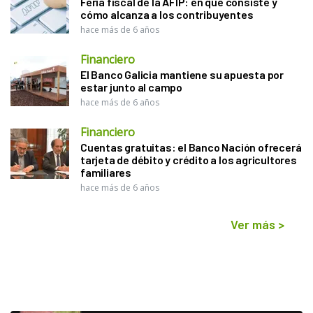
Feria fiscal de la AFIP: en qué consiste y
cómo alcanza a los contribuyentes
hace más de 6 años
Financiero
El Banco Galicia mantiene su apuesta por
estar junto al campo
hace más de 6 años
Financiero
Cuentas gratuitas: el Banco Nación ofrecerá
tarjeta de débito y crédito a los agricultores
familiares
hace más de 6 años
Ver más
>