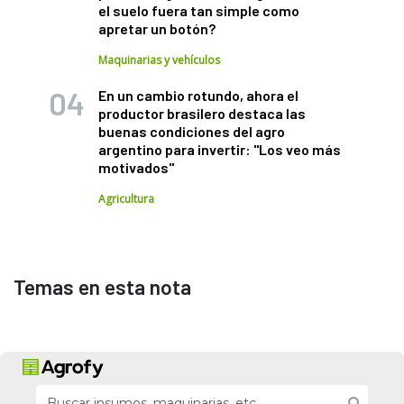
el suelo fuera tan simple como
apretar un botón?
Maquinarias y vehículos
En un cambio rotundo, ahora el
productor brasilero destaca las
buenas condiciones del agro
argentino para invertir: "Los veo más
motivados"
Agricultura
Temas en esta nota