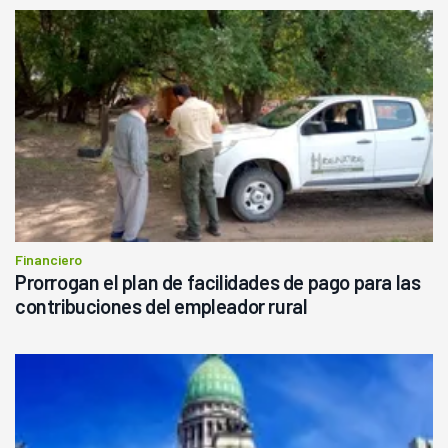
Financiero
Prorrogan el plan de facilidades de pago para las
contribuciones del empleador rural