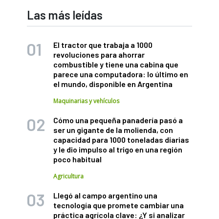
Las más leídas
El tractor que trabaja a 1000
revoluciones para ahorrar
combustible y tiene una cabina que
parece una computadora: lo último en
el mundo, disponible en Argentina
Maquinarias y vehículos
Cómo una pequeña panadería pasó a
ser un gigante de la molienda, con
capacidad para 1000 toneladas diarias
y le dio impulso al trigo en una región
poco habitual
Agricultura
Llegó al campo argentino una
tecnología que promete cambiar una
práctica agrícola clave: ¿Y si analizar