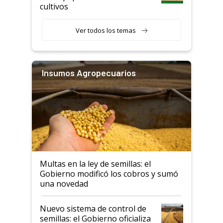
cultivos
Ver todos los temas
Insumos Agropecuarios
Multas en la ley de semillas: el
Gobierno modificó los cobros y sumó
una novedad
Nuevo sistema de control de
semillas: el Gobierno oficializa