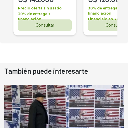
Precio oferta sin usado
30% de entrega +
financiación
30% de entrega +
financiación
Financialo en 3 años
Consultar
Consultar
También puede interesarte