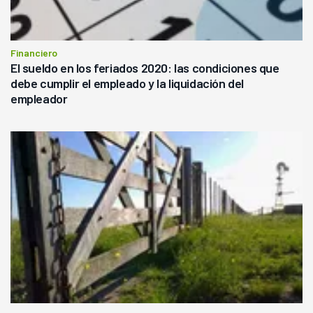
Financiero
El sueldo en los feriados 2020: las condiciones que
debe cumplir el empleado y la liquidación del
empleador