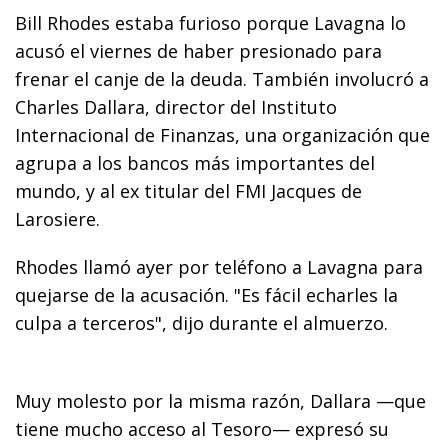
Bill Rhodes estaba furioso porque Lavagna lo
acusó el viernes de haber presionado para
frenar el canje de la deuda. También involucró a
Charles Dallara, director del Instituto
Internacional de Finanzas, una organización que
agrupa a los bancos más importantes del
mundo, y al ex titular del FMI Jacques de
Larosiere.
Rhodes llamó ayer por teléfono a Lavagna para
quejarse de la acusación. "Es fácil echarles la
culpa a terceros", dijo durante el almuerzo.
Muy molesto por la misma razón, Dallara —que
tiene mucho acceso al Tesoro— expresó su