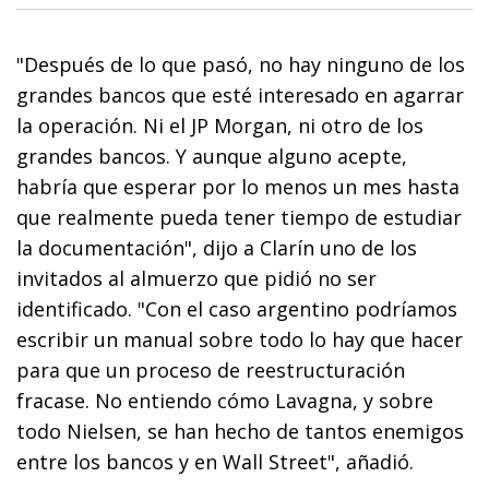
"Después de lo que pasó, no hay ninguno de los
grandes bancos que esté interesado en agarrar
la operación. Ni el JP Morgan, ni otro de los
grandes bancos. Y aunque alguno acepte,
habría que esperar por lo menos un mes hasta
que realmente pueda tener tiempo de estudiar
la documentación", dijo a Clarín uno de los
invitados al almuerzo que pidió no ser
identificado. "Con el caso argentino podríamos
escribir un manual sobre todo lo hay que hacer
para que un proceso de reestructuración
fracase. No entiendo cómo Lavagna, y sobre
todo Nielsen, se han hecho de tantos enemigos
entre los bancos y en Wall Street", añadió.