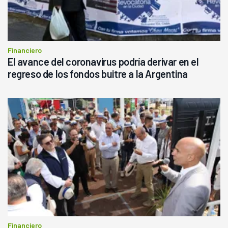
Financiero
El avance del coronavirus podría derivar en el
regreso de los fondos buitre a la Argentina
Financiero