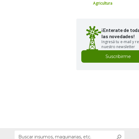
Agricultura
¡Enterate de tod
las novedades!
Ingresá tu e-mail y re
nuestro newsletter
Suscribirme