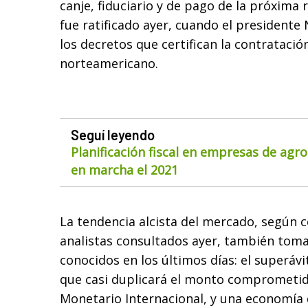
canje, fiduciario y de pago de la próxima 
fue ratificado ayer, cuando el presidente
los decretos que certifican la contratació
norteamericano.
Seguí leyendo
Planificación fiscal en empresas de agr
en marcha el 2021
La tendencia alcista del mercado, según 
analistas consultados ayer, también tom
conocidos en los últimos días: el superávit
que casi duplicará el monto comprometid
Monetario Internacional, y una economía 