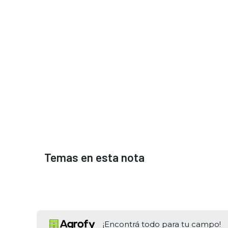
Temas en esta nota
¡Encontrá todo para tu campo!