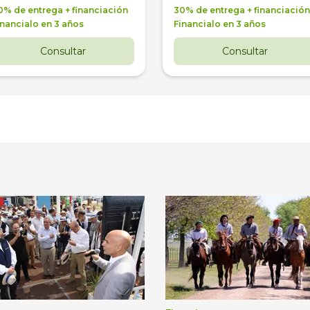
0% de entrega + financiación
30% de entrega + financiación
inancialo en 3 años
Financialo en 3 años
Consultar
Consultar