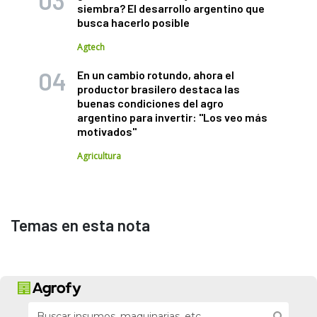
siembra? El desarrollo argentino que
busca hacerlo posible
Agtech
En un cambio rotundo, ahora el
productor brasilero destaca las
buenas condiciones del agro
argentino para invertir: "Los veo más
motivados"
Agricultura
Temas en esta nota