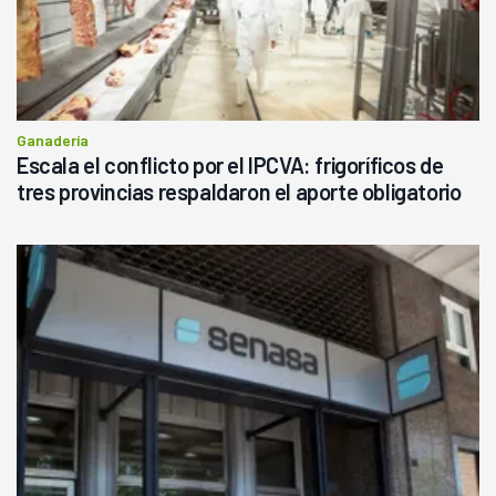
Ganadería
Escala el conflicto por el IPCVA: frigoríficos de
tres provincias respaldaron el aporte obligatorio