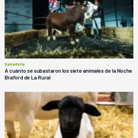
Ganadería
A cuánto se subastaron los siete animales de la Noche
Braford de La Rural