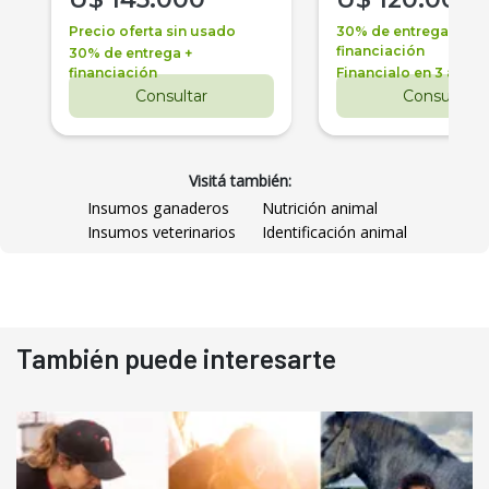
Precio oferta sin usado
30% de entrega +
financiación
30% de entrega +
financiación
Financialo en 3 años
Consultar
Consultar
Visitá también:
Insumos ganaderos
Nutrición animal
Insumos veterinarios
Identificación animal
También puede interesarte