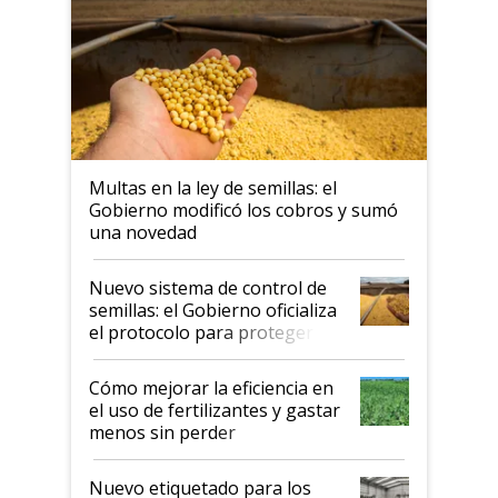
Multas en la ley de semillas: el
Gobierno modificó los cobros y sumó
una novedad
Nuevo sistema de control de
semillas: el Gobierno oficializa
el protocolo para proteger la
propiedad intelectual
Cómo mejorar la eficiencia en
el uso de fertilizantes y gastar
menos sin perder
productividad en la campaña
fina
Nuevo etiquetado para los