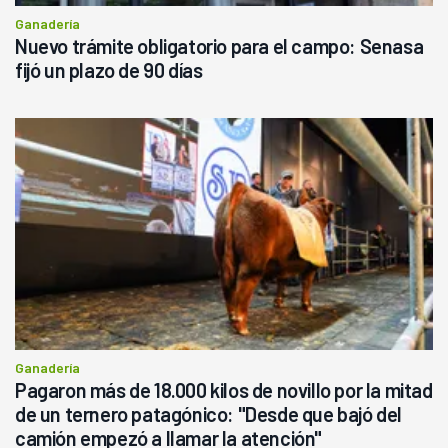
Ganadería
Nuevo trámite obligatorio para el campo: Senasa
fijó un plazo de 90 días
Ganadería
Pagaron más de 18.000 kilos de novillo por la mitad
de un ternero patagónico: "Desde que bajó del
camión empezó a llamar la atención"