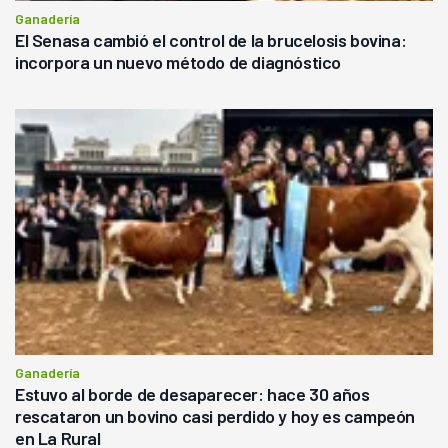
Ganadería
El Senasa cambió el control de la brucelosis bovina:
incorpora un nuevo método de diagnóstico
Ganadería
Estuvo al borde de desaparecer: hace 30 años
rescataron un bovino casi perdido y hoy es campeón
en La Rural