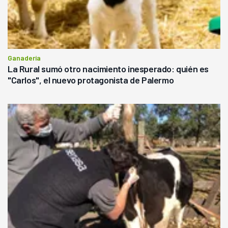
Ganadería
La Rural sumó otro nacimiento inesperado: quién es
"Carlos", el nuevo protagonista de Palermo