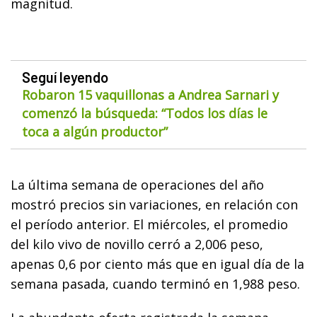
magnitud.
Seguí leyendo
Robaron 15 vaquillonas a Andrea Sarnari y
comenzó la búsqueda: “Todos los días le
toca a algún productor”
La última semana de operaciones del año
mostró precios sin variaciones, en relación con
el período anterior. El miércoles, el promedio
del kilo vivo de novillo cerró a 2,006 peso,
apenas 0,6 por ciento más que en igual día de la
semana pasada, cuando terminó en 1,988 peso.