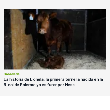
Ganadería
La historia de Lionela: la primera ternera nacida en la
Rural de Palermo ya es furor por Messi