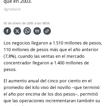
que en 2003.
Agrodiario
03
de
Enero
de
2005
a las
08:56
Los negocios llegaron a 1.510 millones de pesos,
110 millones de pesos más que el año anterior
(7,8%), cuando las ventas en el mercado
concentrador llegaron a 1.400 millones de
pesos.
El aumento anual del cinco por ciento en el
promedio del kilo vivo del novillo –que terminó
el año por encima de los dos pesos–, permitió
que las operaciones incrementaran también su