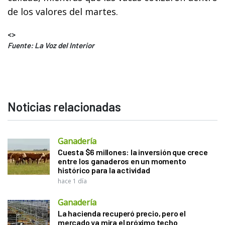
de los valores del martes.
<>
Fuente: La Voz del Interior
Noticias relacionadas
Ganadería
Cuesta $6 millones: la inversión que crece
entre los ganaderos en un momento
histórico para la actividad
hace 1 día
Ganadería
La hacienda recuperó precio, pero el
mercado ya mira el próximo techo