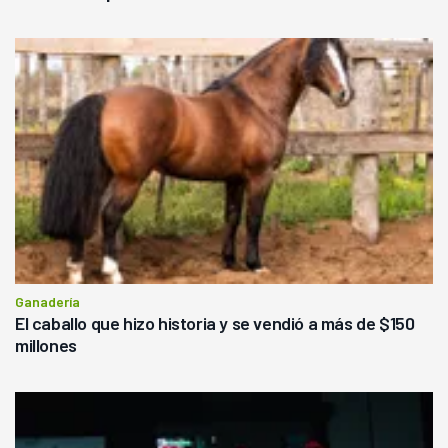
Ganadería
El caballo que hizo historia y se vendió a más de $150
millones