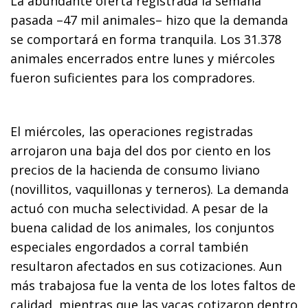
La abundante oferta registrada la semana
pasada –47 mil animales– hizo que la demanda
se comportará en forma tranquila. Los 31.378
animales encerrados entre lunes y miércoles
fueron suficientes para los compradores.
El miércoles, las operaciones registradas
arrojaron una baja del dos por ciento en los
precios de la hacienda de consumo liviano
(novillitos, vaquillonas y terneros). La demanda
actuó con mucha selectividad. A pesar de la
buena calidad de los animales, los conjuntos
especiales engordados a corral también
resultaron afectados en sus cotizaciones. Aun
más trabajosa fue la venta de los lotes faltos de
calidad, mientras que las vacas cotizaron dentro