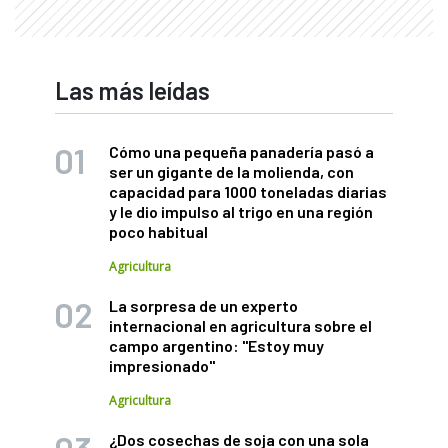
Las más leídas
Cómo una pequeña panadería pasó a
ser un gigante de la molienda, con
capacidad para 1000 toneladas diarias
y le dio impulso al trigo en una región
poco habitual
Agricultura
La sorpresa de un experto
internacional en agricultura sobre el
campo argentino: "Estoy muy
impresionado"
Agricultura
¿Dos cosechas de soja con una sola