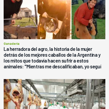
Ganadería
La herradora del agro, la historia de la mujer
detrás de los mejores caballos de la Argentina y
los mitos que todavía hacen sufrir a estos
animales: "Mientras me descalificaban, yo seguí
haciendo currículum"