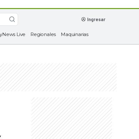
ingresar
yNews Live
Regionales
Maquinarias
,