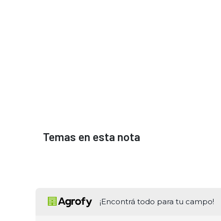
Temas en esta nota
¡Encontrá todo para tu campo!