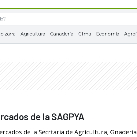
 pizarra
Agricultura
Ganadería
Clima
Economía
Agrof
ercados de la SAGPYA
rcados de la Secrtaría de Agricultura, Gnadería