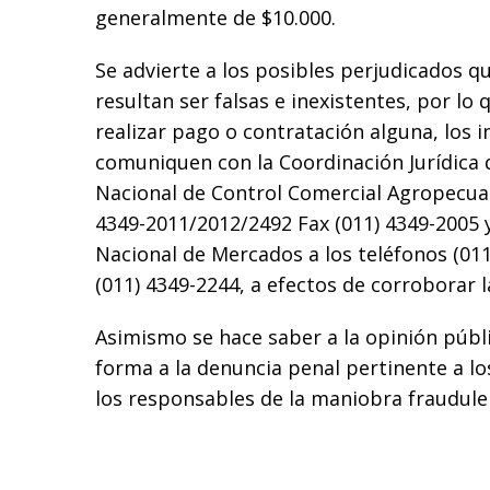
generalmente de $10.000.
Se advierte a los posibles perjudicados q
resultan ser falsas e inexistentes, por lo 
realizar pago o contratación alguna, los 
comuniquen con la Coordinación Jurídica 
Nacional de Control Comercial Agropecuari
4349-2011/2012/2492 Fax (011) 4349-2005 y
Nacional de Mercados a los teléfonos (011
(011) 4349-2244, a efectos de corroborar 
Asimismo se hace saber a la opinión públ
forma a la denuncia penal pertinente a l
los responsables de la maniobra fraudule