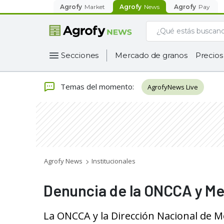
Agrofy
Market
Agrofy
News
Agrofy
Pay
Secciones
Mercado de granos
Precios
Temas del momento
:
AgrofyNews Live
Agrofy News
Institucionales
Denuncia de la ONCCA y M
La ONCCA y la Dirección Nacional de Me