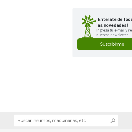
¡Enterate de tod
las novedades!
Ingresá tu e-mail y re
nuestro newsletter
Suscribirme