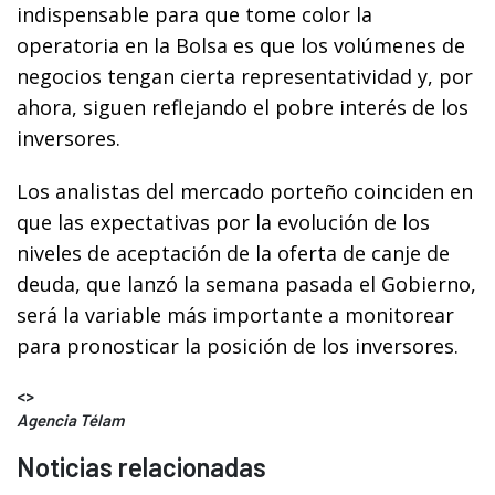
indispensable para que tome color la
operatoria en la Bolsa es que los volúmenes de
negocios tengan cierta representatividad y, por
ahora, siguen reflejando el pobre interés de los
inversores.
Los analistas del mercado porteño coinciden en
que las expectativas por la evolución de los
niveles de aceptación de la oferta de canje de
deuda, que lanzó la semana pasada el Gobierno,
será la variable más importante a monitorear
para pronosticar la posición de los inversores.
<>
Agencia Télam
Noticias relacionadas