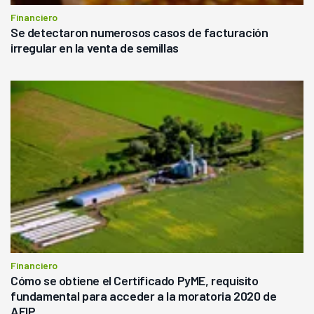
Financiero
Se detectaron numerosos casos de facturación
irregular en la venta de semillas
Financiero
Cómo se obtiene el Certificado PyME, requisito
fundamental para acceder a la moratoria 2020 de
AFIP