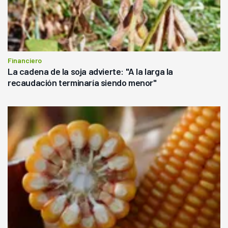
Financiero
La cadena de la soja advierte: "A la larga la
recaudación terminaría siendo menor"