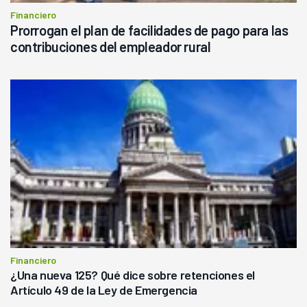
Financiero
Prorrogan el plan de facilidades de pago para las
contribuciones del empleador rural
Financiero
¿Una nueva 125? Qué dice sobre retenciones el
Artículo 49 de la Ley de Emergencia