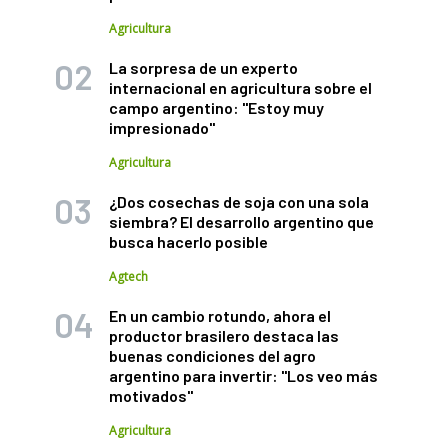
Agricultura
La sorpresa de un experto
internacional en agricultura sobre el
campo argentino: "Estoy muy
impresionado"
Agricultura
¿Dos cosechas de soja con una sola
siembra? El desarrollo argentino que
busca hacerlo posible
Agtech
En un cambio rotundo, ahora el
productor brasilero destaca las
buenas condiciones del agro
argentino para invertir: "Los veo más
motivados"
Agricultura