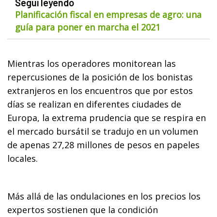
Seguí leyendo
Planificación fiscal en empresas de agro: una
guía para poner en marcha el 2021
Mientras los operadores monitorean las
repercusiones de la posición de los bonistas
extranjeros en los encuentros que por estos
días se realizan en diferentes ciudades de
Europa, la extrema prudencia que se respira en
el mercado bursátil se tradujo en un volumen
de apenas 27,28 millones de pesos en papeles
locales.
Más allá de las ondulaciones en los precios los
expertos sostienen que la condición