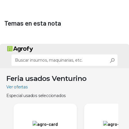
Temas en esta nota
Feria usados Venturino
Ver ofertas
Especial usados seleccionados