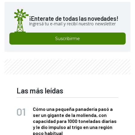
¡Enterate de todas las novedades!
Ingresá tu e-mail y recibí nuestro newsletter
Suscribirme
Las más leídas
Cómo una pequeña panadería pasó a
ser un gigante de la molienda, con
capacidad para 1000 toneladas diarias
y le dio impulso al trigo en una región
poco habitual