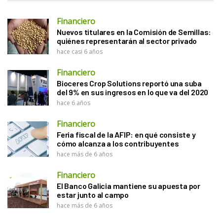
Financiero
Nuevos titulares en la Comisión de Semillas:
quiénes representarán al sector privado
hace casi 6 años
Financiero
Bioceres Crop Solutions reportó una suba
del 9% en sus ingresos en lo que va del 2020
hace 6 años
Financiero
Feria fiscal de la AFIP: en qué consiste y
cómo alcanza a los contribuyentes
hace más de 6 años
Financiero
El Banco Galicia mantiene su apuesta por
estar junto al campo
hace más de 6 años