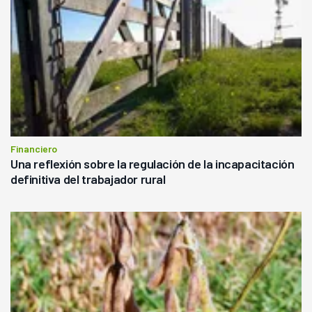
Financiero
Una reflexión sobre la regulación de la incapacitación
definitiva del trabajador rural