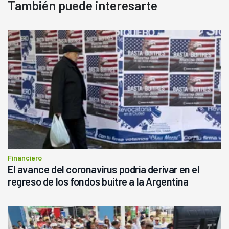
También puede interesarte
Financiero
El avance del coronavirus podría derivar en el
regreso de los fondos buitre a la Argentina