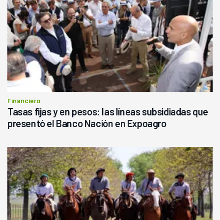
Financiero
Tasas fijas y en pesos: las líneas subsidiadas que
presentó el Banco Nación en Expoagro