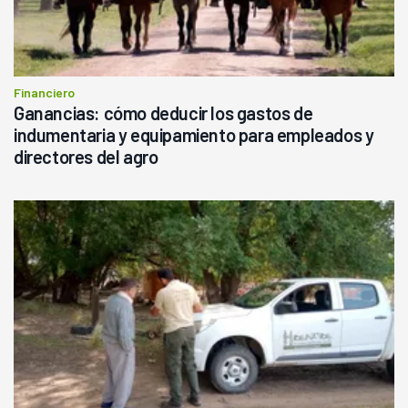
Financiero
Ganancias: cómo deducir los gastos de
indumentaria y equipamiento para empleados y
directores del agro