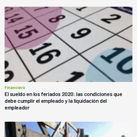
Financiero
El sueldo en los feriados 2020: las condiciones que
debe cumplir el empleado y la liquidación del
empleador