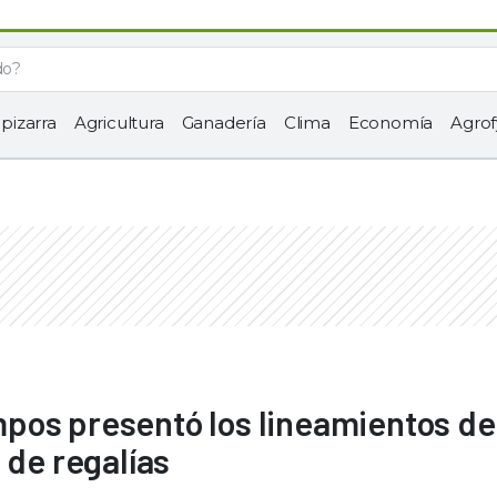
 pizarra
Agricultura
Ganadería
Clima
Economía
Agrof
pos presentó los lineamientos de
 de regalías