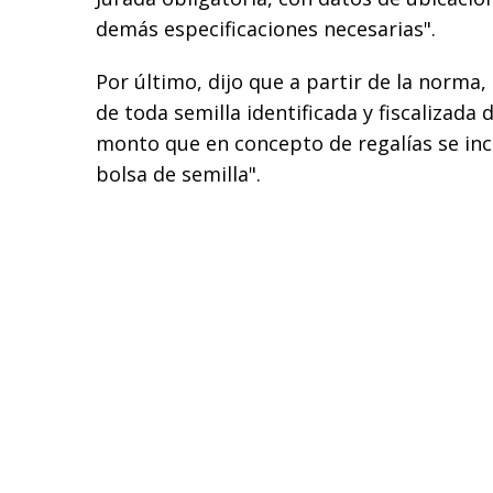
demás especificaciones necesarias".
Por último, dijo que a partir de la norma,
de toda semilla identificada y fiscalizada
monto que en concepto de regalías se incl
bolsa de semilla".