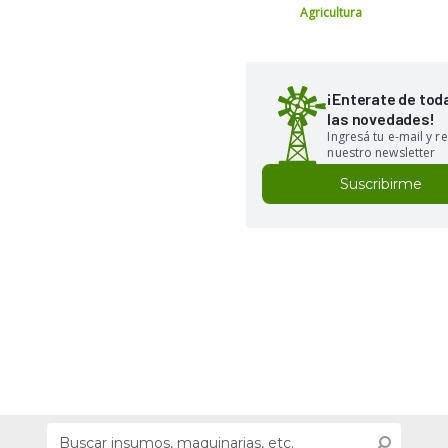
Agricultura
¡Enterate de tod
las novedades!
Ingresá tu e-mail y re
nuestro newsletter
Suscribirme