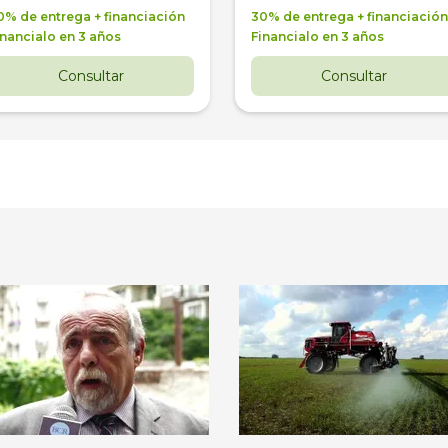
0% de entrega + financiación
30% de entrega + financiación
inancialo en 3 años
Financialo en 3 años
Consultar
Consultar