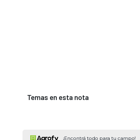
Temas en esta nota
¡Encontrá todo para tu campo!