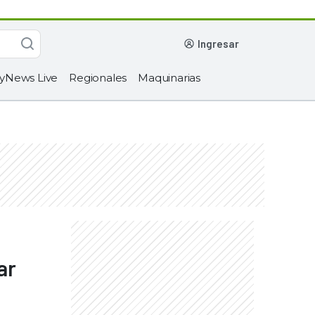
ingresar
yNews Live
Regionales
Maquinarias
ar