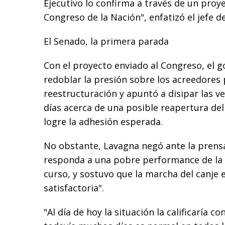
Ejecutivo lo confirma a través de un proye
Congreso de la Nación", enfatizó el jefe d
El Senado, la primera parada
Con el proyecto enviado al Congreso, el 
redoblar la presión sobre los acreedores 
reestructuración y apuntó a disipar las v
días acerca de una posible reapertura del
logre la adhesión esperada.
No obstante, Lavagna negó ante la prens
responda a una pobre performance de la 
curso, y sostuvo que la marcha del canje 
satisfactoria".
"Al día de hoy la situación la calificaría c