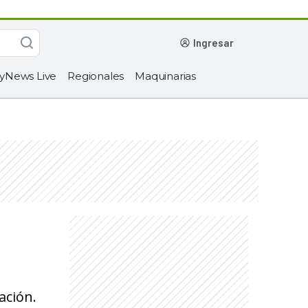
ingresar
yNews Live
Regionales
Maquinarias
ación.