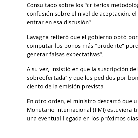
Consultado sobre los "criterios metodológ
confusión sobre el nivel de aceptación, el
entrar en esa discusión".
Lavagna reiteró que el gobierno optó por
computar los bonos más "prudente" porq
generar falsas expectativas".
A su vez, insistió en que la suscripción d
sobreofertada" y que los pedidos por bon
ciento de la emisión prevista.
En otro orden, el ministro descartó que 
Monetario Internacional (FMI) estuviera t
una eventual llegada en los próximos días