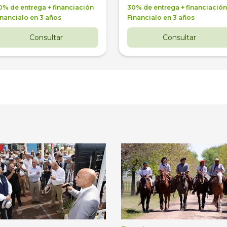
0% de entrega + financiación
30% de entrega + financiación
inancialo en 3 años
Financialo en 3 años
Consultar
Consultar