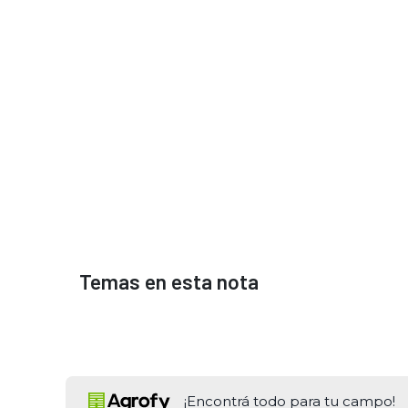
Temas en esta nota
¡Encontrá todo para tu campo!