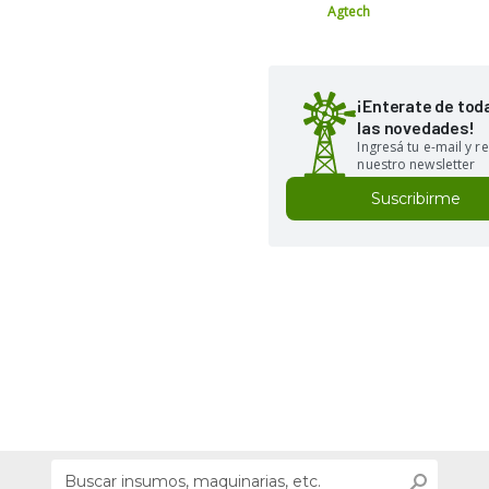
Agtech
¡Enterate de tod
las novedades!
Ingresá tu e-mail y re
nuestro newsletter
Suscribirme