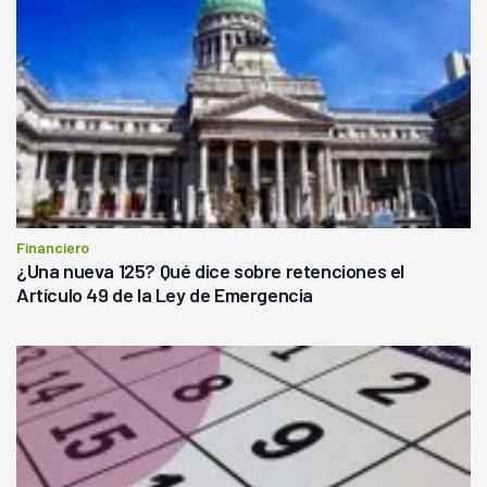
Financiero
¿Una nueva 125? Qué dice sobre retenciones el
Artículo 49 de la Ley de Emergencia