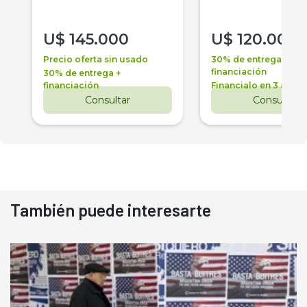
U$
145.000
U$
120.000
Precio oferta sin usado
30% de entrega +
financiación
30% de entrega +
financiación
Financialo en 3 años
Consultar
Consultar
También puede interesarte