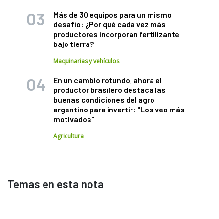
Más de 30 equipos para un mismo
desafío: ¿Por qué cada vez más
productores incorporan fertilizante
bajo tierra?
Maquinarias y vehículos
En un cambio rotundo, ahora el
productor brasilero destaca las
buenas condiciones del agro
argentino para invertir: "Los veo más
motivados"
Agricultura
Temas en esta nota