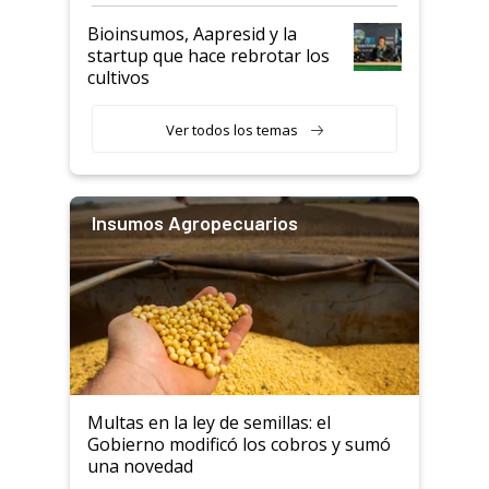
Bioinsumos, Aapresid y la
startup que hace rebrotar los
cultivos
Ver todos los temas
Insumos Agropecuarios
Multas en la ley de semillas: el
Gobierno modificó los cobros y sumó
una novedad