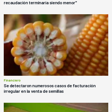
recaudación terminaría siendo menor"
Financiero
Se detectaron numerosos casos de facturación
irregular en la venta de semillas