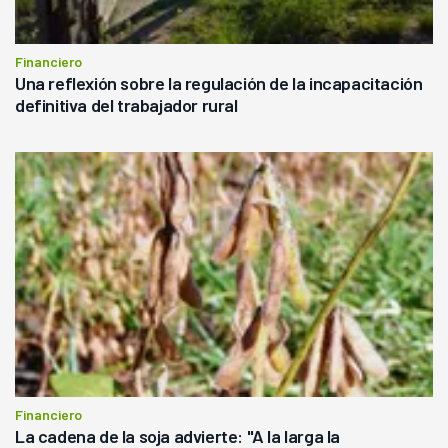
Financiero
Una reflexión sobre la regulación de la incapacitación
definitiva del trabajador rural
Financiero
La cadena de la soja advierte: "A la larga la