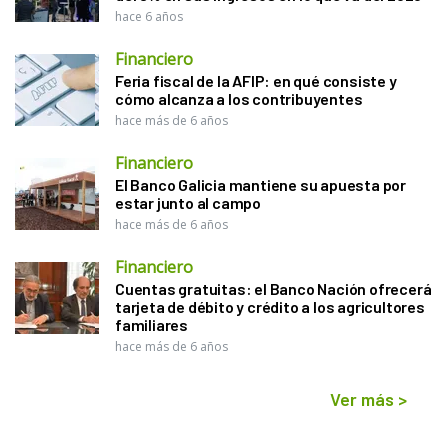
hace 6 años
Financiero
Feria fiscal de la AFIP: en qué consiste y
cómo alcanza a los contribuyentes
hace más de 6 años
Financiero
El Banco Galicia mantiene su apuesta por
estar junto al campo
hace más de 6 años
Financiero
Cuentas gratuitas: el Banco Nación ofrecerá
tarjeta de débito y crédito a los agricultores
familiares
hace más de 6 años
Ver más
>