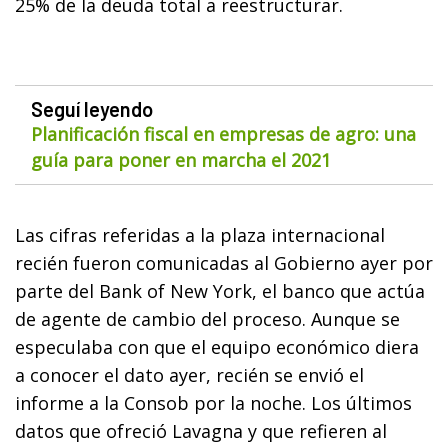
25% de la deuda total a reestructurar.
Seguí leyendo
Planificación fiscal en empresas de agro: una
guía para poner en marcha el 2021
Las cifras referidas a la plaza internacional
recién fueron comunicadas al Gobierno ayer por
parte del Bank of New York, el banco que actúa
de agente de cambio del proceso. Aunque se
especulaba con que el equipo económico diera
a conocer el dato ayer, recién se envió el
informe a la Consob por la noche. Los últimos
datos que ofreció Lavagna y que refieren al