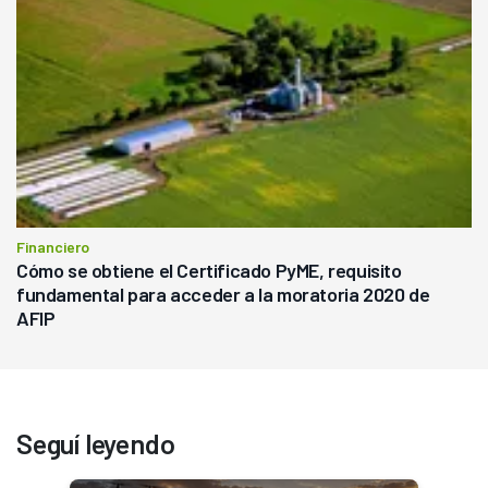
Financiero
Cómo se obtiene el Certificado PyME, requisito
fundamental para acceder a la moratoria 2020 de
AFIP
Seguí leyendo