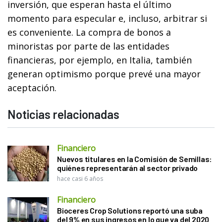
inversión, que esperan hasta el último
momento para especular e, incluso, arbitrar si
es conveniente. La compra de bonos a
minoristas por parte de las entidades
financieras, por ejemplo, en Italia, también
generan optimismo porque prevé una mayor
aceptación.
Noticias relacionadas
Financiero
Nuevos titulares en la Comisión de Semillas:
quiénes representarán al sector privado
hace casi 6 años
Financiero
Bioceres Crop Solutions reportó una suba
del 9% en sus ingresos en lo que va del 2020