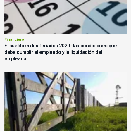
Financiero
El sueldo en los feriados 2020: las condiciones que
debe cumplir el empleado y la liquidación del
empleador