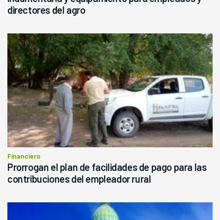
directores del agro
Financiero
Prorrogan el plan de facilidades de pago para las
contribuciones del empleador rural