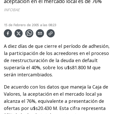
aceptación en el mercado local es de 76%
INFOBAE
15
de
Febrero
de
2005
a las
08:23
A diez días de que cierre el período de adhesión,
la participación de los acreedores en el proceso
de reestructuración de la deuda en default
superaría el 40%, sobre los u$s81.800 M que
serán intercambiados.
De acuerdo con los datos que maneja la Caja de
Valores, la aceptación en el mercado local ya
alcanza el 76%, equivalente a presentación de
ofertas por u$s20.430 M. Esta cifra representa