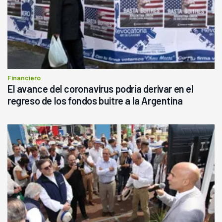
Financiero
El avance del coronavirus podría derivar en el
regreso de los fondos buitre a la Argentina