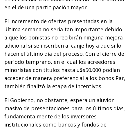
en el de una participación mayor.
El incremento de ofertas presentadas en la
última semana no sería tan importante debido
a que los bonistas no recibirán ninguna mejora
adicional si se inscriben al canje hoy a que si lo
hacen el último día del proceso. Con el cierre del
período temprano, en el cual los acreedores
minoristas con títulos hasta u$s50.000 podían
acceder de manera preferencial a los bonos Par,
también finalizó la etapa de incentivos.
El Gobierno, no obstante, espera un aluvión
masivo de presentaciones para los últimos días,
fundamentalmente de los inversores
institucionales como bancos y fondos de