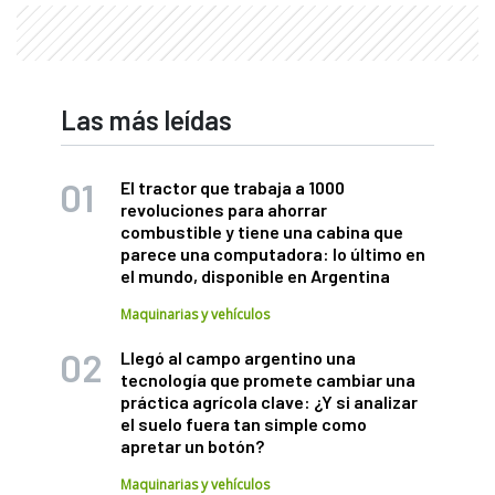
Las más leídas
El tractor que trabaja a 1000
revoluciones para ahorrar
combustible y tiene una cabina que
parece una computadora: lo último en
el mundo, disponible en Argentina
Maquinarias y vehículos
Llegó al campo argentino una
tecnología que promete cambiar una
práctica agrícola clave: ¿Y si analizar
el suelo fuera tan simple como
apretar un botón?
Maquinarias y vehículos