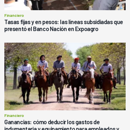
Financiero
Tasas fijas y en pesos: las líneas subsidiadas que
presentó el Banco Nación en Expoagro
Financiero
Ganancias: cómo deducir los gastos de
indumentaria y equipamiento para empleados y