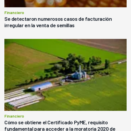
Financiero
Se detectaron numerosos casos de facturación
irregular en la venta de semillas
Financiero
Cómo se obtiene el Certificado PyME, requisito
fundamental para acceder a la moratoria 2020 de