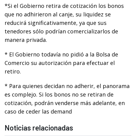
*Si el Gobierno retira de cotización los bonos
que no adhirieron al canje, su liquidez se
reducirá significativamente, ya que sus
tenedores sólo podrían comercializarlos de
manera privada.
* El Gobierno todavía no pidió a la Bolsa de
Comercio su autorización para efectuar el
retiro.
* Para quienes decidan no adherir, el panorama
es complejo. Si los bonos no se retiran de
cotización, podrán venderse más adelante, en
caso de ceder las demand
Noticias relacionadas