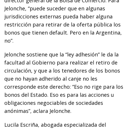
director general de la Bolsa de Comercio. Para
Jelonche, “puede suceder que en algunas
jurisdicciones externas pueda haber alguna
restricción para retirar de la oferta pública los
bonos que tienen default. Pero en la Argentina,
no”.
Jelonche sostiene que la “ley adhesión” le da la
facultad al Gobierno para realizar el retiro de
circulación, y que a los tenedores de los bonos
que no hayan adherido al canje no les
corresponde este derecho: “Eso no rige para los
bonos del Estado. Eso es para las acciones u
obligaciones negociables de sociedades
anónimas”, aclara Jelonche.
Lucila Escriña, abogada especializada del