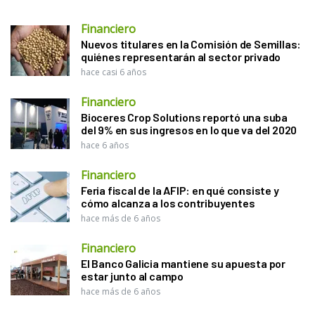
Financiero
Nuevos titulares en la Comisión de Semillas:
quiénes representarán al sector privado
hace casi 6 años
Financiero
Bioceres Crop Solutions reportó una suba
del 9% en sus ingresos en lo que va del 2020
hace 6 años
Financiero
Feria fiscal de la AFIP: en qué consiste y
cómo alcanza a los contribuyentes
hace más de 6 años
Financiero
El Banco Galicia mantiene su apuesta por
estar junto al campo
hace más de 6 años