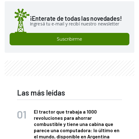
¡Enterate de todas las novedades!
Ingresá tu e-mail y recibí nuestro newsletter
Suscribirme
Las más leídas
El tractor que trabaja a 1000
revoluciones para ahorrar
combustible y tiene una cabina que
parece una computadora: lo último en
el mundo, disponible en Argentina