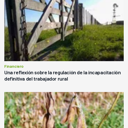
Financiero
Una reflexión sobre la regulación de la incapacitación
definitiva del trabajador rural