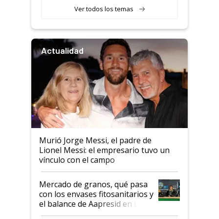
Ver todos los temas
Actualidad
Murió Jorge Messi, el padre de
Lionel Messi: el empresario tuvo un
vínculo con el campo
Mercado de granos, qué pasa
con los envases fitosanitarios y
el balance de Aapresid en La
Posta