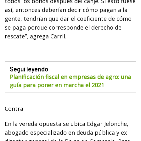
todos los bonos después del canje. Si esto fuese
así, entonces deberían decir cómo pagan a la
gente, tendrían que dar el coeficiente de cómo
se paga porque corresponde el derecho de
rescate”, agrega Carril.
Seguí leyendo
Planificación fiscal en empresas de agro: una
guía para poner en marcha el 2021
Contra
En la vereda opuesta se ubica Edgar Jelonche,
abogado especializado en deuda pública y ex