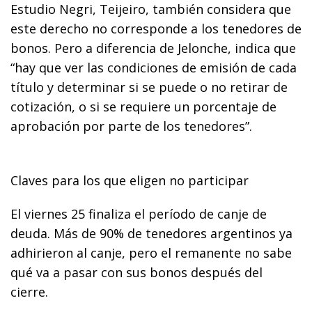
Estudio Negri, Teijeiro, también considera que
este derecho no corresponde a los tenedores de
bonos. Pero a diferencia de Jelonche, indica que
“hay que ver las condiciones de emisión de cada
título y determinar si se puede o no retirar de
cotización, o si se requiere un porcentaje de
aprobación por parte de los tenedores”.
Claves para los que eligen no participar
El viernes 25 finaliza el período de canje de
deuda. Más de 90% de tenedores argentinos ya
adhirieron al canje, pero el remanente no sabe
qué va a pasar con sus bonos después del
cierre.