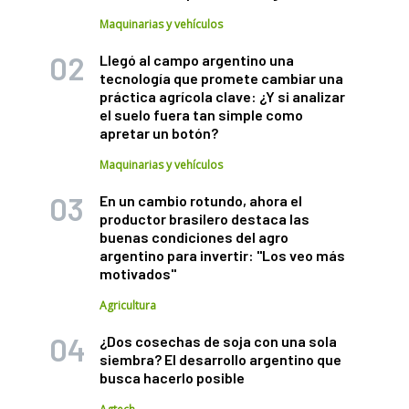
Maquinarias y vehículos
Llegó al campo argentino una
tecnología que promete cambiar una
práctica agrícola clave: ¿Y si analizar
el suelo fuera tan simple como
apretar un botón?
Maquinarias y vehículos
En un cambio rotundo, ahora el
productor brasilero destaca las
buenas condiciones del agro
argentino para invertir: "Los veo más
motivados"
Agricultura
¿Dos cosechas de soja con una sola
siembra? El desarrollo argentino que
busca hacerlo posible