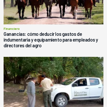
Financiero
Ganancias: cómo deducir los gastos de
indumentaria y equipamiento para empleados y
directores del agro