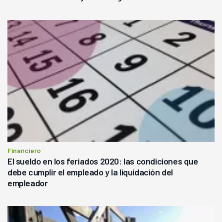
Financiero
El sueldo en los feriados 2020: las condiciones que
debe cumplir el empleado y la liquidación del
empleador