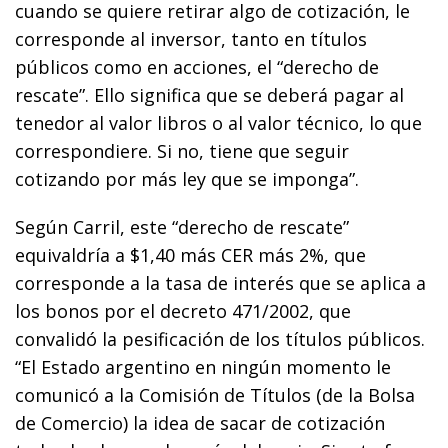
cuando se quiere retirar algo de cotización, le
corresponde al inversor, tanto en títulos
públicos como en acciones, el “derecho de
rescate”. Ello significa que se deberá pagar al
tenedor al valor libros o al valor técnico, lo que
correspondiere. Si no, tiene que seguir
cotizando por más ley que se imponga”.
Según Carril, este “derecho de rescate”
equivaldría a $1,40 más CER más 2%, que
corresponde a la tasa de interés que se aplica a
los bonos por el decreto 471/2002, que
convalidó la pesificación de los títulos públicos.
“El Estado argentino en ningún momento le
comunicó a la Comisión de Títulos (de la Bolsa
de Comercio) la idea de sacar de cotización