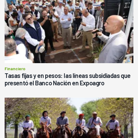
Financiero
Tasas fijas y en pesos: las líneas subsidiadas que
presentó el Banco Nación en Expoagro