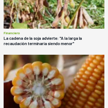
Financiero
La cadena de la soja advierte: "A la larga la
recaudación terminaría siendo menor"