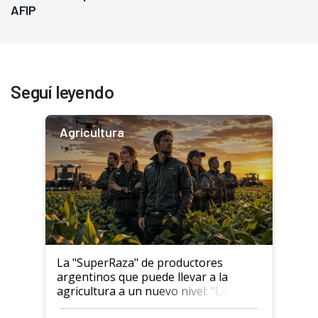
AFIP
Seguí leyendo
Agricultura
La "SuperRaza" de productores
argentinos que puede llevar a la
agricultura a un nuevo nivel: "Las
posibilidades de crecimiento son