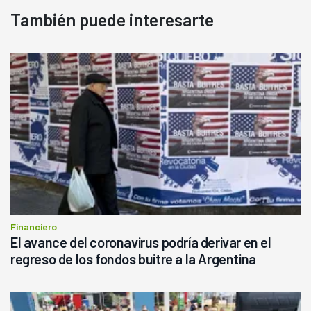
También puede interesarte
Financiero
El avance del coronavirus podría derivar en el
regreso de los fondos buitre a la Argentina