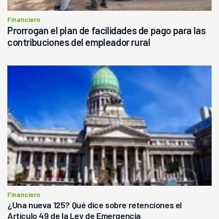
Financiero
Prorrogan el plan de facilidades de pago para las
contribuciones del empleador rural
Financiero
¿Una nueva 125? Qué dice sobre retenciones el
Artículo 49 de la Ley de Emergencia