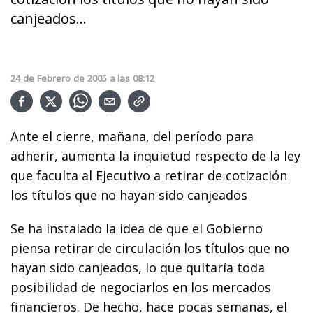
canjeados...
24
de
Febrero
de
2005
a las
08:12
Ante el cierre, mañana, del período para
adherir, aumenta la inquietud respecto de la ley
que faculta al Ejecutivo a retirar de cotización
los títulos que no hayan sido canjeados
Se ha instalado la idea de que el Gobierno
piensa retirar de circulación los títulos que no
hayan sido canjeados, lo que quitaría toda
posibilidad de negociarlos en los mercados
financieros. De hecho, hace pocas semanas, el