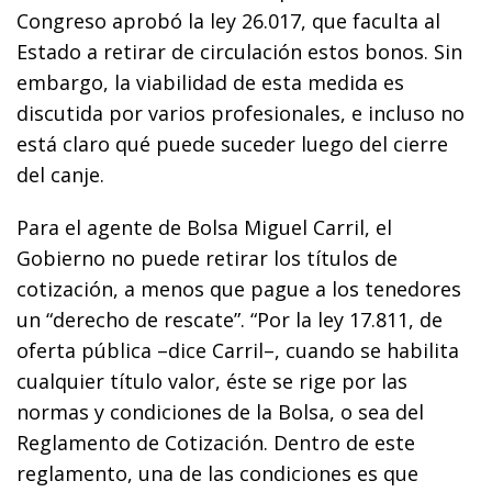
Congreso aprobó la ley 26.017, que faculta al
Estado a retirar de circulación estos bonos. Sin
embargo, la viabilidad de esta medida es
discutida por varios profesionales, e incluso no
está claro qué puede suceder luego del cierre
del canje.
Para el agente de Bolsa Miguel Carril, el
Gobierno no puede retirar los títulos de
cotización, a menos que pague a los tenedores
un “derecho de rescate”. “Por la ley 17.811, de
oferta pública –dice Carril–, cuando se habilita
cualquier título valor, éste se rige por las
normas y condiciones de la Bolsa, o sea del
Reglamento de Cotización. Dentro de este
reglamento, una de las condiciones es que