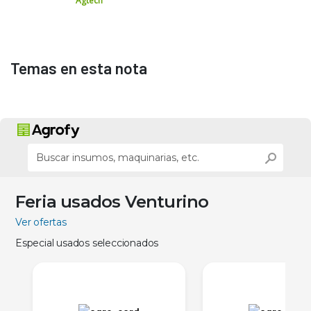
Agtech
Temas en esta nota
Feria usados Venturino
Ver ofertas
Especial usados seleccionados