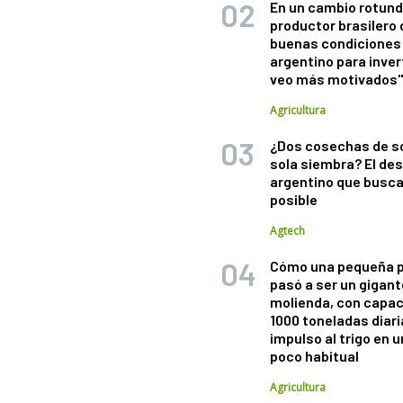
En un cambio rotund
productor brasilero
buenas condiciones 
argentino para inver
veo más motivados
Agricultura
¿Dos cosechas de s
sola siembra? El des
argentino que busca
posible
Agtech
Cómo una pequeña 
pasó a ser un gigant
molienda, con capac
1000 toneladas diaria
impulso al trigo en 
poco habitual
Agricultura