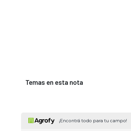
Temas en esta nota
¡Encontrá todo para tu campo!