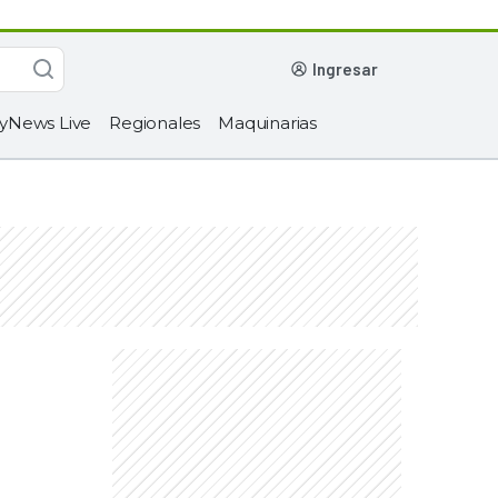
ingresar
yNews Live
Regionales
Maquinarias