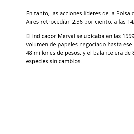
En tanto, las acciones líderes de la Bols
Aires retrocedían 2,36 por ciento, a las 14
El indicador Merval se ubicaba en las 1559
volumen de papeles negociado hasta es
48 millones de pesos, y el balance era de 8
especies sin cambios.