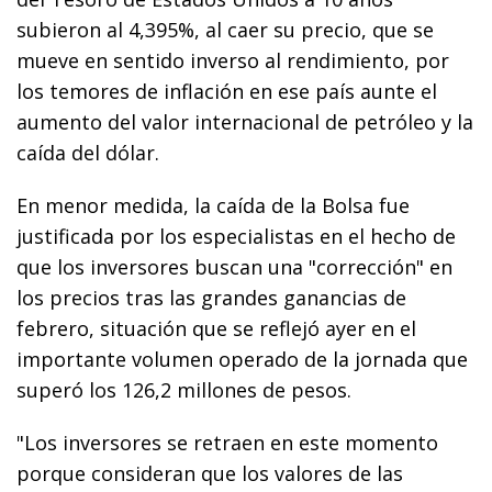
subieron al 4,395%, al caer su precio, que se
mueve en sentido inverso al rendimiento, por
los temores de inflación en ese país aunte el
aumento del valor internacional de petróleo y la
caída del dólar.
En menor medida, la caída de la Bolsa fue
justificada por los especialistas en el hecho de
que los inversores buscan una "corrección" en
los precios tras las grandes ganancias de
febrero, situación que se reflejó ayer en el
importante volumen operado de la jornada que
superó los 126,2 millones de pesos.
"Los inversores se retraen en este momento
porque consideran que los valores de las