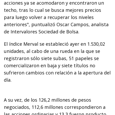
acciones ya se acomodaron y encontraron un
techo, tras lo cual se busca mejores precios
para luego volver a recuperar los niveles
anteriores", puntualizó Oscar Campos, analista
de Intervalores Sociedad de Bolsa.
El índice Merval se estableció ayer en 1.530,02
unidades, al cabo de una rueda en la que se
registraron sólo siete subas, 51 papeles se
comercializaron en baja y siete títulos no
sufrieron cambios con relación a la apertura del
día.
A su vez, de los 126,2 millones de pesos
negociados, 112,6 millones correspondieron a
las acciones ordinarias y 13,3 fueron producto