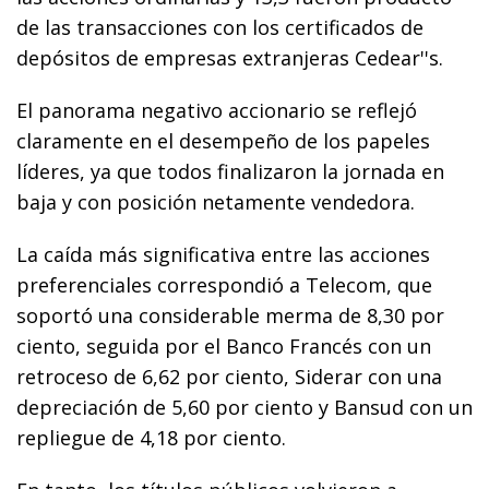
de las transacciones con los certificados de
depósitos de empresas extranjeras Cedear''s.
El panorama negativo accionario se reflejó
claramente en el desempeño de los papeles
líderes, ya que todos finalizaron la jornada en
baja y con posición netamente vendedora.
La caída más significativa entre las acciones
preferenciales correspondió a Telecom, que
soportó una considerable merma de 8,30 por
ciento, seguida por el Banco Francés con un
retroceso de 6,62 por ciento, Siderar con una
depreciación de 5,60 por ciento y Bansud con un
repliegue de 4,18 por ciento.