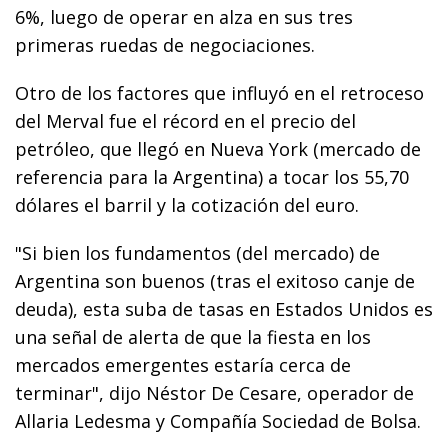
6%, luego de operar en alza en sus tres
primeras ruedas de negociaciones.
Otro de los factores que influyó en el retroceso
del Merval fue el récord en el precio del
petróleo, que llegó en Nueva York (mercado de
referencia para la Argentina) a tocar los 55,70
dólares el barril y la cotización del euro.
"Si bien los fundamentos (del mercado) de
Argentina son buenos (tras el exitoso canje de
deuda), esta suba de tasas en Estados Unidos es
una señal de alerta de que la fiesta en los
mercados emergentes estaría cerca de
terminar", dijo Néstor De Cesare, operador de
Allaria Ledesma y Compañía Sociedad de Bolsa.