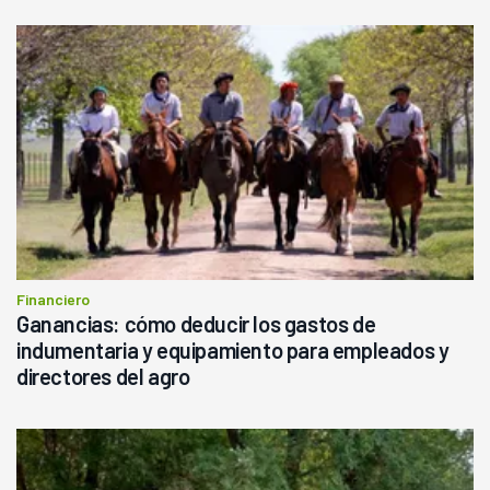
Financiero
Ganancias: cómo deducir los gastos de
indumentaria y equipamiento para empleados y
directores del agro