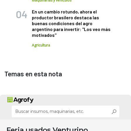
Maquinarias y vehículos
En un cambio rotundo, ahora el
productor brasilero destaca las
buenas condiciones del agro
argentino para invertir: "Los veo más
motivados"
Agricultura
Temas en esta nota
Feria usados Venturino