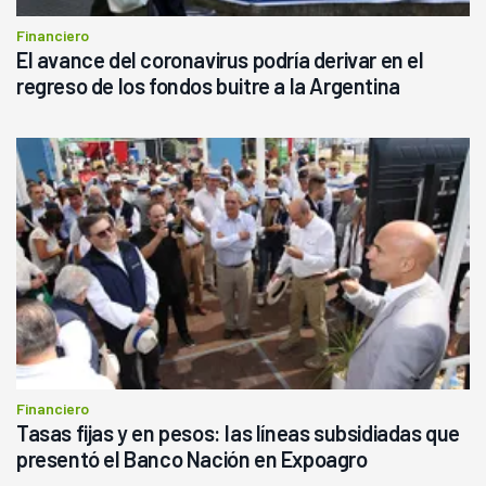
Financiero
El avance del coronavirus podría derivar en el
regreso de los fondos buitre a la Argentina
Financiero
Tasas fijas y en pesos: las líneas subsidiadas que
presentó el Banco Nación en Expoagro