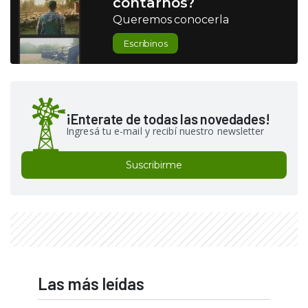
contarnos?
Queremos conocerla
Escribinos
¡Enterate de todas las novedades!
Ingresá tu e-mail y recibí nuestro newsletter
Suscribirme
Las más leídas