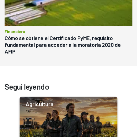
Financiero
Cómo se obtiene el Certificado PyME, requisito
fundamental para acceder a la moratoria 2020 de
AFIP
Seguí leyendo
Agricultura