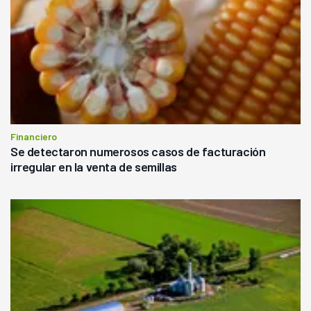
Financiero
Se detectaron numerosos casos de facturación
irregular en la venta de semillas