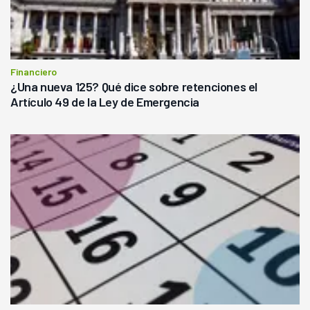
Financiero
¿Una nueva 125? Qué dice sobre retenciones el
Artículo 49 de la Ley de Emergencia