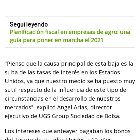
Seguí leyendo
Planificación fiscal en empresas de agro: una
guía para poner en marcha el 2021
"Pienso que la causa principal de esta baja es la
suba de las tasas de interés en los Estados
Unidos, ya que nuestro medio se ha puesto muy
sutil respecto de la influencia de este tipo de
circunstancias en el desarrollo de nuestros
mercados", explicó Angel Arias, director
ejecutivo de UGS Group Sociedad de Bolsa.
Los intereses que anteayer pagaban los bonos
del Tesoro de Estados Unidos a 10 años