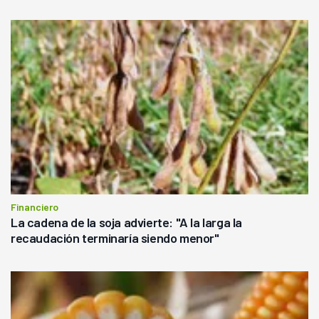
Financiero
La cadena de la soja advierte: "A la larga la
recaudación terminaría siendo menor"