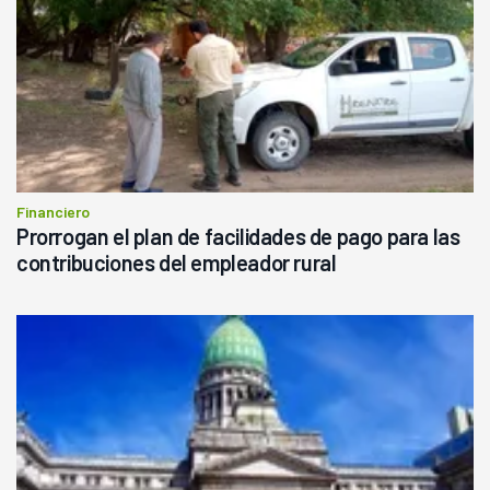
Financiero
Prorrogan el plan de facilidades de pago para las
contribuciones del empleador rural