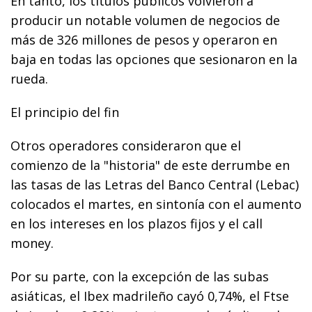
En tanto, los títulos públicos volvieron a
producir un notable volumen de negocios de
más de 326 millones de pesos y operaron en
baja en todas las opciones que sesionaron en la
rueda.
El principio del fin
Otros operadores consideraron que el
comienzo de la "historia" de este derrumbe en
las tasas de las Letras del Banco Central (Lebac)
colocados el martes, en sintonía con el aumento
en los intereses en los plazos fijos y el call
money.
Por su parte, con la excepción de las subas
asiáticas, el Ibex madrileño cayó 0,74%, el Ftse