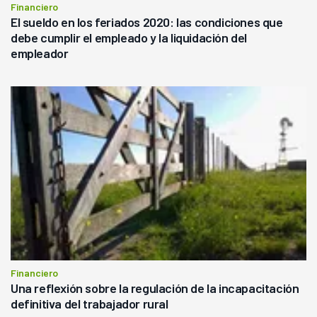
Financiero
El sueldo en los feriados 2020: las condiciones que
debe cumplir el empleado y la liquidación del
empleador
Financiero
Una reflexión sobre la regulación de la incapacitación
definitiva del trabajador rural