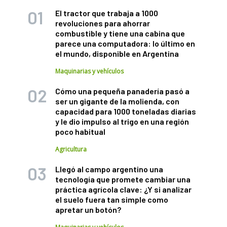
El tractor que trabaja a 1000
revoluciones para ahorrar
combustible y tiene una cabina que
parece una computadora: lo último en
el mundo, disponible en Argentina
Maquinarias y vehículos
Cómo una pequeña panadería pasó a
ser un gigante de la molienda, con
capacidad para 1000 toneladas diarias
y le dio impulso al trigo en una región
poco habitual
Agricultura
Llegó al campo argentino una
tecnología que promete cambiar una
práctica agrícola clave: ¿Y si analizar
el suelo fuera tan simple como
apretar un botón?