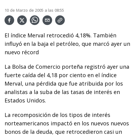
10
de
Marzo
de
2005
a las
08:55
El índice Merval retrocedió 4,18%. También
influyó en la baja el petróleo, que marcó ayer un
nuevo récord
La Bolsa de Comercio porteña registró ayer una
fuerte caída del 4,18 por ciento en el índice
Merval, una pérdida que fue atribuida por los
analistas a la suba de las tasas de interés en
Estados Unidos.
La recomposición de los tipos de interés
norteamericanos impactó en los nuevos nuevos
bonos de la deuda, que retrocedieron casi un