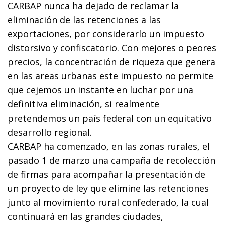
CARBAP nunca ha dejado de reclamar la
eliminación de las retenciones a las
exportaciones, por considerarlo un impuesto
distorsivo y confiscatorio. Con mejores o peores
precios, la concentración de riqueza que genera
en las areas urbanas este impuesto no permite
que cejemos un instante en luchar por una
definitiva eliminación, si realmente
pretendemos un país federal con un equitativo
desarrollo regional.
CARBAP ha comenzado, en las zonas rurales, el
pasado 1 de marzo una campaña de recolección
de firmas para acompañar la presentación de
un proyecto de ley que elimine las retenciones
junto al movimiento rural confederado, la cual
continuará en las grandes ciudades,