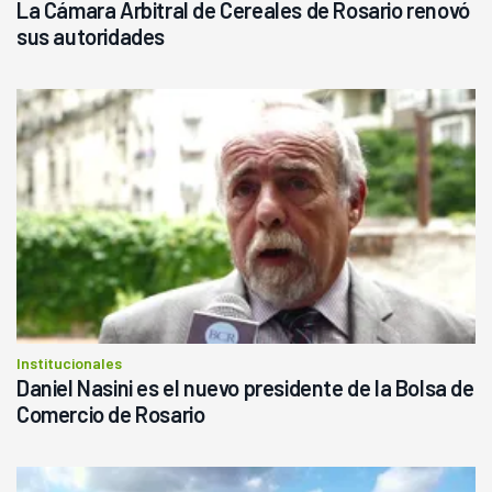
La Cámara Arbitral de Cereales de Rosario renovó
sus autoridades
Institucionales
Daniel Nasini es el nuevo presidente de la Bolsa de
Comercio de Rosario