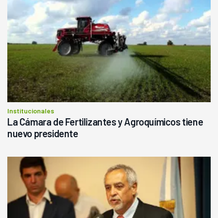
Institucionales
La Cámara de Fertilizantes y Agroquímicos tiene
nuevo presidente