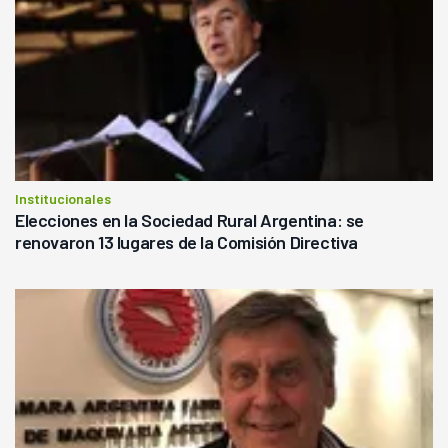
Institucionales
Elecciones en la Sociedad Rural Argentina: se
renovaron 13 lugares de la Comisión Directiva