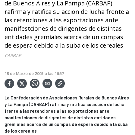
de Buenos Aires y La Pampa (CARBAP)
rafirma y ratifica su accion de lucha frente a
las retenciones a las exportaciones ante
manifestciones de dirigentes de distintas
entidades gremiales acerca de un compas
de espera debido a la suba de los cereales
CARBAP
18
de
Marzo
de
2005
a las
16:57
La Confederación de Asociaciones Rurales de Buenos Aires
y La Pampa (CARBAP) rafirma y ratifica su accion de lucha
frente a las retenciones a las exportaciones ante
manifestciones de dirigentes de distintas entidades
gremiales acerca de un compas de espera debido a la suba
de los cereales