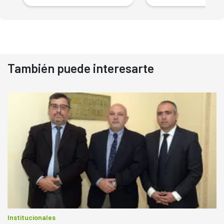
También puede interesarte
Institucionales