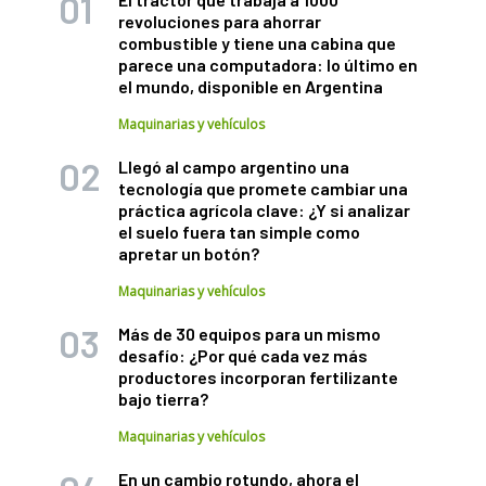
revoluciones para ahorrar
combustible y tiene una cabina que
parece una computadora: lo último en
el mundo, disponible en Argentina
Maquinarias y vehículos
Llegó al campo argentino una
tecnología que promete cambiar una
práctica agrícola clave: ¿Y si analizar
el suelo fuera tan simple como
apretar un botón?
Maquinarias y vehículos
Más de 30 equipos para un mismo
desafío: ¿Por qué cada vez más
productores incorporan fertilizante
bajo tierra?
Maquinarias y vehículos
En un cambio rotundo, ahora el