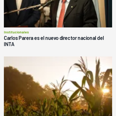
Institucionales
Carlos Parera es el nuevo director nacional del
INTA