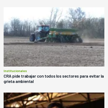
Institucionales
CRA pide trabajar con todos los sectores para evitar la
grieta ambiental