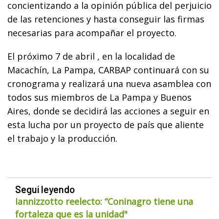
concientizando a la opinión pública del perjuicio
de las retenciones y hasta conseguir las firmas
necesarias para acompañar el proyecto.
El próximo 7 de abril , en la localidad de
Macachín, La Pampa, CARBAP continuará con su
cronograma y realizará una nueva asamblea con
todos sus miembros de La Pampa y Buenos
Aires, donde se decidirá las acciones a seguir en
esta lucha por un proyecto de país que aliente
el trabajo y la producción.
Seguí leyendo
Iannizzotto reelecto: “Coninagro tiene una
fortaleza que es la unidad"