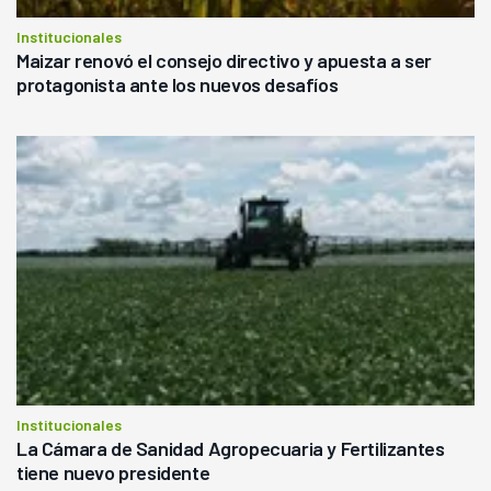
Institucionales
Maizar renovó el consejo directivo y apuesta a ser
protagonista ante los nuevos desafíos
Institucionales
La Cámara de Sanidad Agropecuaria y Fertilizantes
tiene nuevo presidente