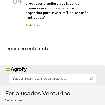
productor brasilero destaca las
buenas condiciones del agro
argentino para invertir: "Los veo más
motivados"
Agricultura
Temas en esta nota
Feria usados Venturino
Ver ofertas