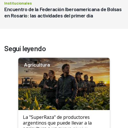
Institucionales
Encuentro de la Federación Iberoamericana de Bolsas
en Rosario: las actividades del primer día
Seguí leyendo
Agricultura
La "SuperRaza" de productores
argentinos que puede llevar a la