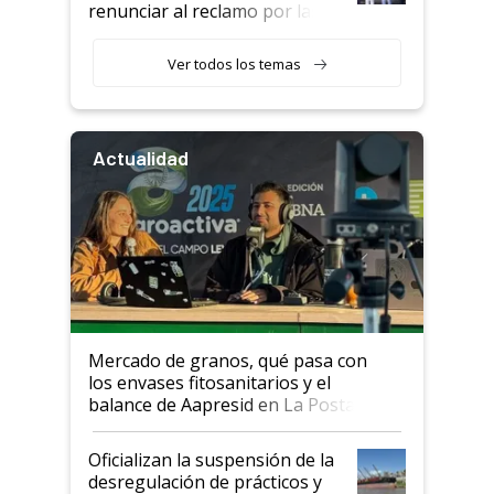
renunciar al reclamo por las
retenciones
Ver todos los temas
Actualidad
Mercado de granos, qué pasa con
los envases fitosanitarios y el
balance de Aapresid en La Posta
Oficializan la suspensión de la
desregulación de prácticos y