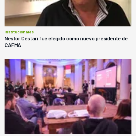
Institucionales
Néstor Cestari fue elegido como nuevo presidente de
CAFMA