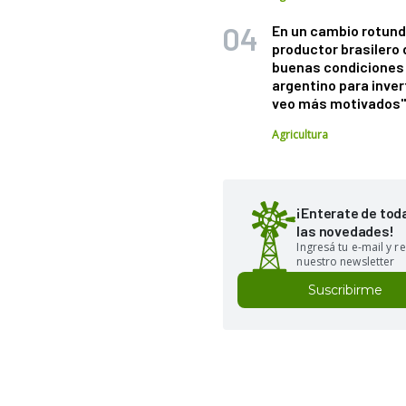
En un cambio rotund
productor brasilero
buenas condiciones 
argentino para inver
veo más motivados
Agricultura
¡Enterate de tod
las novedades!
Ingresá tu e-mail y re
nuestro newsletter
Suscribirme