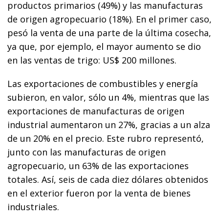
productos primarios (49%) y las manufacturas
de origen agropecuario (18%). En el primer caso,
pesó la venta de una parte de la última cosecha,
ya que, por ejemplo, el mayor aumento se dio
en las ventas de trigo: US$ 200 millones.
Las exportaciones de combustibles y energía
subieron, en valor, sólo un 4%, mientras que las
exportaciones de manufacturas de origen
industrial aumentaron un 27%, gracias a un alza
de un 20% en el precio. Este rubro representó,
junto con las manufacturas de origen
agropecuario, un 63% de las exportaciones
totales. Así, seis de cada diez dólares obtenidos
en el exterior fueron por la venta de bienes
industriales.