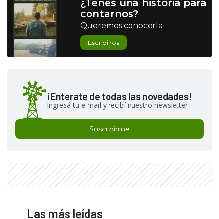
¿Tenés una historia para
contarnos?
Queremos conocerla
Escribinos
¡Enterate de todas las novedades!
Ingresá tu e-mail y recibí nuestro newsletter
Suscribirme
Las más leídas