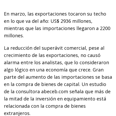
En marzo, las exportaciones tocaron su techo
en lo que va del año: US$ 2936 millones,
mientras que las importaciones llegaron a 2200
millones.
La reducción del superávit comercial, pese al
crecimiento de las exportaciones, no causó
alarma entre los analistas, que lo consideraron
algo lógico en una economía que crece. Gran
parte del aumento de las importaciones se basa
en la compra de bienes de capital. Un estudio
de la consultora abeceb.com señala que más de
la mitad de la inversión en equipamiento está
relacionada con la compra de bienes
extranjeros.