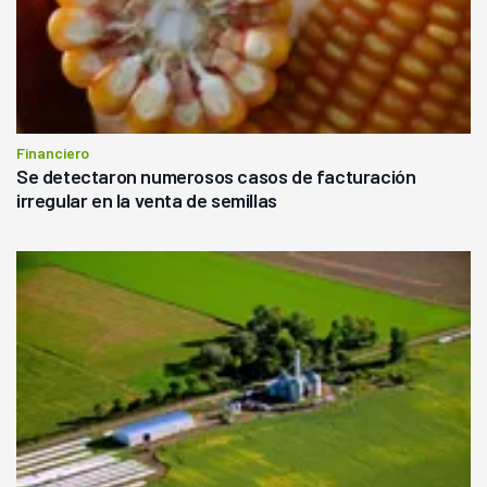
Financiero
Se detectaron numerosos casos de facturación
irregular en la venta de semillas