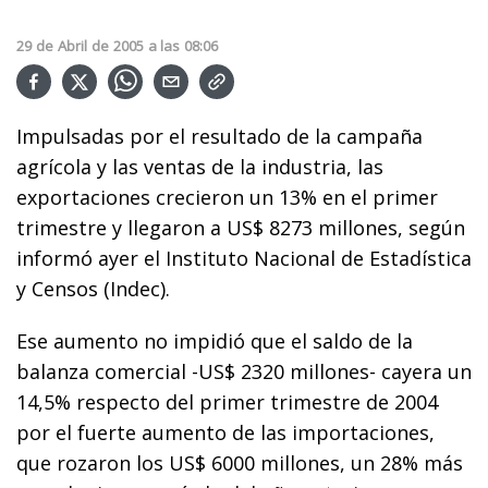
29
de
Abril
de
2005
a las
08:06
Impulsadas por el resultado de la campaña
agrícola y las ventas de la industria, las
exportaciones crecieron un 13% en el primer
trimestre y llegaron a US$ 8273 millones, según
informó ayer el Instituto Nacional de Estadística
y Censos (Indec).
Ese aumento no impidió que el saldo de la
balanza comercial -US$ 2320 millones- cayera un
14,5% respecto del primer trimestre de 2004
por el fuerte aumento de las importaciones,
que rozaron los US$ 6000 millones, un 28% más