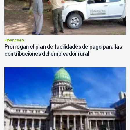
Financiero
Prorrogan el plan de facilidades de pago para las
contribuciones del empleador rural