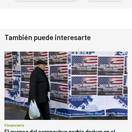
También puede interesarte
Financiero
El avance del coronavirus podría derivar en el