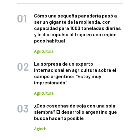
Cómo una pequeña panadería pasó a
ser un gigante de la molienda, con
capacidad para 1000 toneladas diarias
y le dio impulso al trigo en una región
poco habitual
Agricultura
La sorpresa de un experto
internacional en agricultura sobre el
campo argentino: "Estoy muy
impresionado"
Agricultura
¿Dos cosechas de soja con una sola
siembra? El desarrollo argentino que
busca hacerlo posible
Agtech