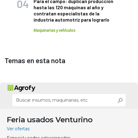
Para el campo: duplican producción
hasta las 120 máquinas al año y
contratan especialistas de la
industria automotriz para lograrlo
Maquinarias y vehículos
Temas en esta nota
Feria usados Venturino
Ver ofertas