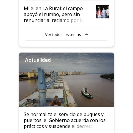
Milei en La Rural: el campo
apoyó el rumbo, pero sin
renunciar al reclamo por las
retenciones
Ver todos los temas
Actualidad
Se normaliza el servicio de buques y
puertos: el Gobierno acuerda con los
prácticos y suspende el decreto de
desregulación