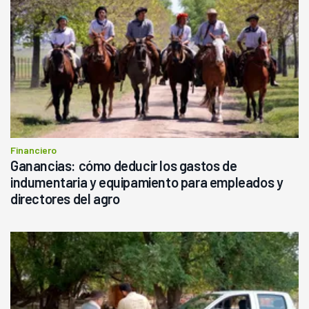
Financiero
Ganancias: cómo deducir los gastos de
indumentaria y equipamiento para empleados y
directores del agro