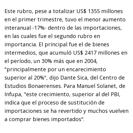
Este rubro, pese a totalizar US$ 1355 millones
en el primer trimestre, tuvo el menor aumento
interanual -17%- dentro de las importaciones,
en las cuales fue el segundo rubro en
importancia. El principal fue el de bienes
intermedios, que acumuló US$ 2417 millones en
el período, un 30% más que en 2004,
"principalmente por un encarecimiento
superior al 20%", dijo Dante Sica, del Centro de
Estudios Bonaerenses. Para Manuel Solanet, de
Infupa, "este crecimiento, superior al del PBI,
indica que el proceso de sustitución de
importaciones se ha revertido y muchos vuelven
a comprar bienes importados".