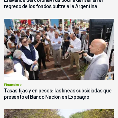
regreso de los fondos buitre a la Argentina
Financiero
Tasas fijas y en pesos: las líneas subsidiadas que
presentó el Banco Nación en Expoagro