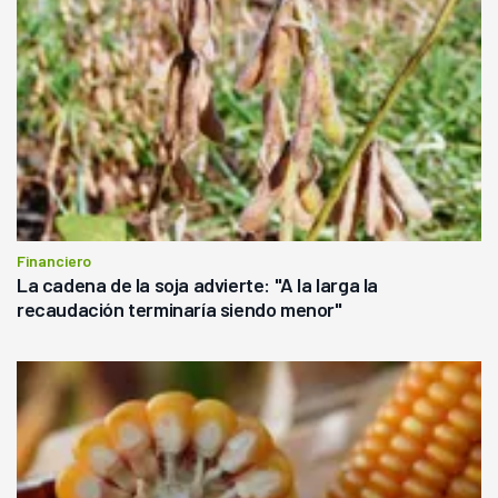
Financiero
La cadena de la soja advierte: "A la larga la
recaudación terminaría siendo menor"