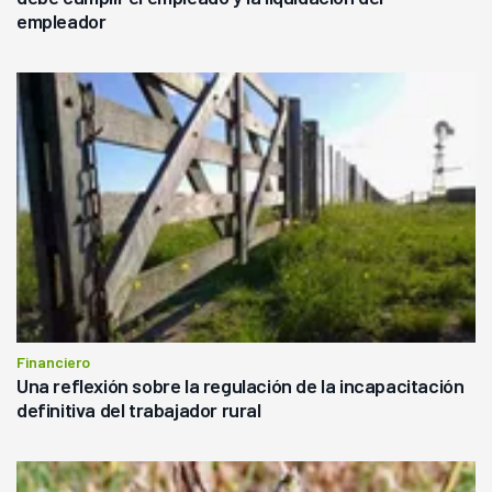
empleador
Financiero
Una reflexión sobre la regulación de la incapacitación
definitiva del trabajador rural