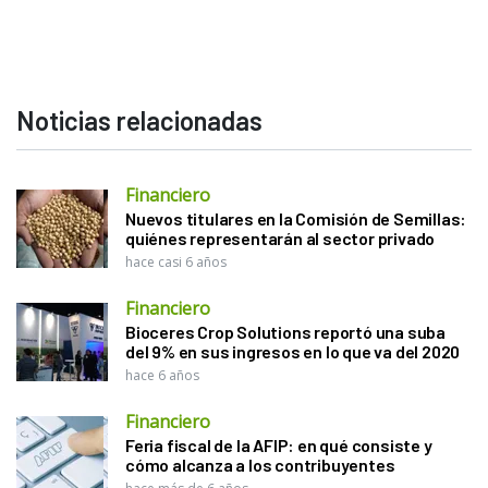
Noticias relacionadas
Financiero
Nuevos titulares en la Comisión de Semillas:
quiénes representarán al sector privado
hace casi 6 años
Financiero
Bioceres Crop Solutions reportó una suba
del 9% en sus ingresos en lo que va del 2020
hace 6 años
Financiero
Feria fiscal de la AFIP: en qué consiste y
cómo alcanza a los contribuyentes