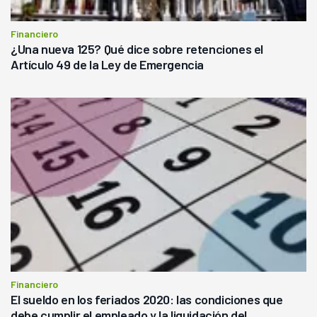
Financiero
¿Una nueva 125? Qué dice sobre retenciones el
Artículo 49 de la Ley de Emergencia
Financiero
El sueldo en los feriados 2020: las condiciones que
debe cumplir el empleado y la liquidación del