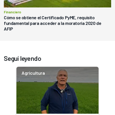
Financiero
Cómo se obtiene el Certificado PyME, requisito
fundamental para acceder a la moratoria 2020 de
AFIP
Seguí leyendo
Agricultura