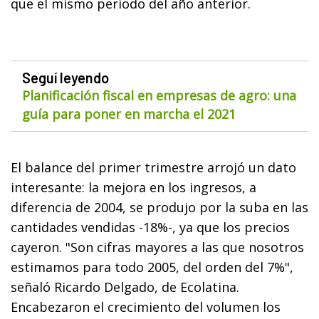
que el mismo período del año anterior.
Seguí leyendo
Planificación fiscal en empresas de agro: una
guía para poner en marcha el 2021
El balance del primer trimestre arrojó un dato
interesante: la mejora en los ingresos, a
diferencia de 2004, se produjo por la suba en las
cantidades vendidas -18%-, ya que los precios
cayeron. "Son cifras mayores a las que nosotros
estimamos para todo 2005, del orden del 7%",
señaló Ricardo Delgado, de Ecolatina.
Encabezaron el crecimiento del volumen los