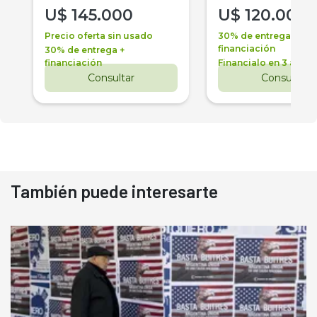
U$
145.000
U$
120.000
Precio oferta sin usado
30% de entrega +
financiación
30% de entrega +
financiación
Financialo en 3 años
Consultar
Consultar
También puede interesarte