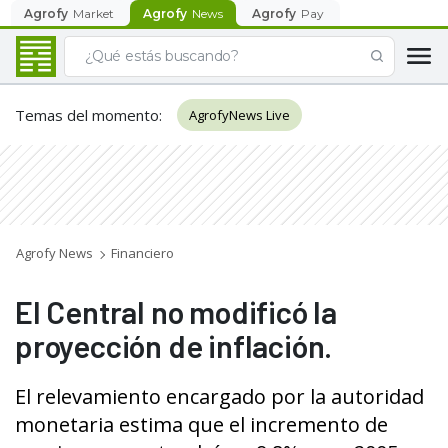
Agrofy
Market
Agrofy
News
Agrofy
Pay
Temas del momento
:
AgrofyNews Live
Agrofy News
Financiero
El Central no modificó la
proyección de inflación.
El relevamiento encargado por la autoridad
monetaria estima que el incremento de