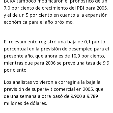
BCRA tampoco modificaron el pronóstico de un
7,0 por ciento de crecimiento del PBI para 2005,
y el de un 5 por ciento en cuanto a la expansión
económica para el año próximo.
El relevamiento registró una baja de 0,1 punto
porcentual en la previsión de desempleo para el
presente año, que ahora es de 10,9 por ciento,
mientras que para 2006 se prevé una tasa de 9,9
por ciento.
Los analistas volvieron a corregir a la baja la
previsión de superávit comercial en 2005, que
de una semana a otra pasó de 9.900 a 9.789
millones de dólares.