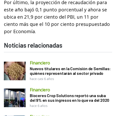
Por último, la proyección de recaudación para
este año bajó 0,1 punto porcentual y ahora se
ubica en 21,9 por ciento del PBI, un 11 por
ciento más que el 10 por ciento presupuestado
por Economía.
Noticias relacionadas
Financiero
Nuevos titulares en la Comisión de Semillas:
quiénes representarán al sector privado
hace casi 6 años
Financiero
Bioceres Crop Solutions reportó una suba
del 9% en sus ingresos en lo que va del 2020
hace 6 años