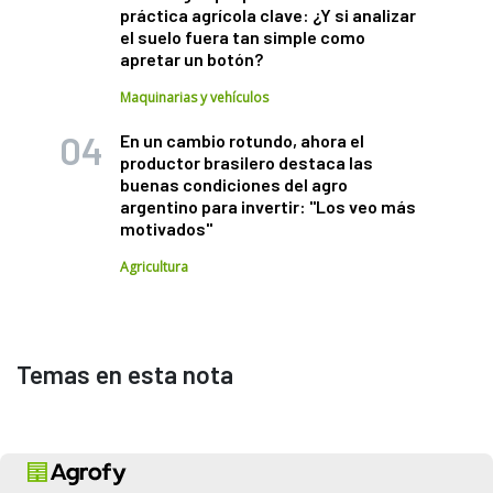
práctica agrícola clave: ¿Y si analizar
el suelo fuera tan simple como
apretar un botón?
Maquinarias y vehículos
En un cambio rotundo, ahora el
productor brasilero destaca las
buenas condiciones del agro
argentino para invertir: "Los veo más
motivados"
Agricultura
Temas en esta nota