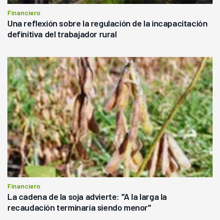
Financiero
Una reflexión sobre la regulación de la incapacitación
definitiva del trabajador rural
Financiero
La cadena de la soja advierte: "A la larga la
recaudación terminaría siendo menor"