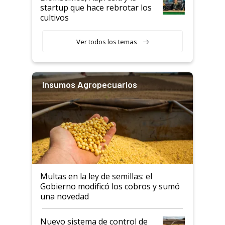
startup que hace rebrotar los
cultivos
Ver todos los temas
Insumos Agropecuarios
Multas en la ley de semillas: el
Gobierno modificó los cobros y sumó
una novedad
Nuevo sistema de control de