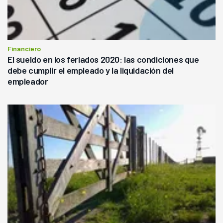
Financiero
El sueldo en los feriados 2020: las condiciones que
debe cumplir el empleado y la liquidación del
empleador