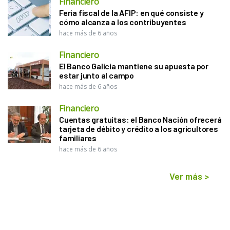
Financiero
Feria fiscal de la AFIP: en qué consiste y
cómo alcanza a los contribuyentes
hace más de 6 años
Financiero
El Banco Galicia mantiene su apuesta por
estar junto al campo
hace más de 6 años
Financiero
Cuentas gratuitas: el Banco Nación ofrecerá
tarjeta de débito y crédito a los agricultores
familiares
hace más de 6 años
Ver más
>