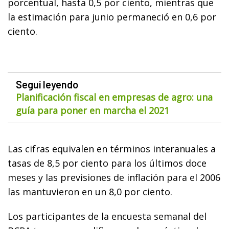
porcentual, hasta 0,5 por ciento, mientras que
la estimación para junio permaneció en 0,6 por
ciento.
Seguí leyendo
Planificación fiscal en empresas de agro: una
guía para poner en marcha el 2021
Las cifras equivalen en términos interanuales a
tasas de 8,5 por ciento para los últimos doce
meses y las previsiones de inflación para el 2006
las mantuvieron en un 8,0 por ciento.
Los participantes de la encuesta semanal del