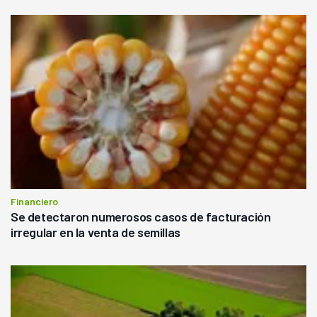
Financiero
Se detectaron numerosos casos de facturación
irregular en la venta de semillas