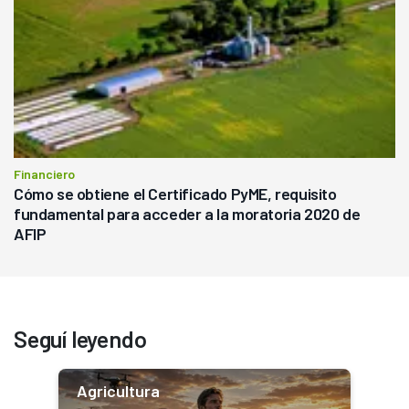
Financiero
Cómo se obtiene el Certificado PyME, requisito
fundamental para acceder a la moratoria 2020 de
AFIP
Seguí leyendo
Agricultura