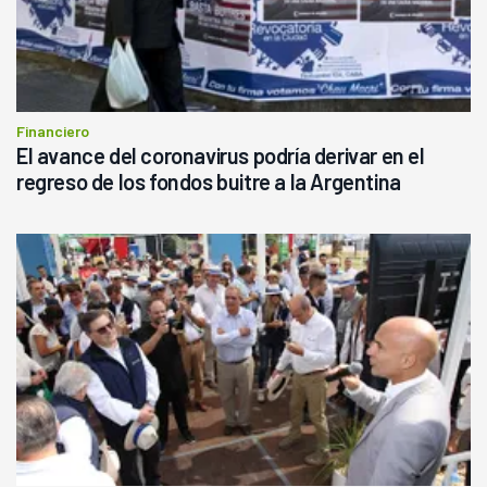
Financiero
El avance del coronavirus podría derivar en el
regreso de los fondos buitre a la Argentina