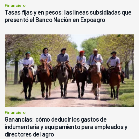
Financiero
Tasas fijas y en pesos: las líneas subsidiadas que
presentó el Banco Nación en Expoagro
Financiero
Ganancias: cómo deducir los gastos de
indumentaria y equipamiento para empleados y
directores del agro