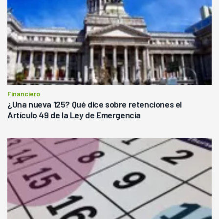
Financiero
¿Una nueva 125? Qué dice sobre retenciones el
Artículo 49 de la Ley de Emergencia