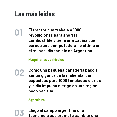
Las más leídas
El tractor que trabaja a 1000
revoluciones para ahorrar
combustible y tiene una cabina que
parece una computadora: lo último en
el mundo, disponible en Argentina
Maquinarias y vehículos
Cómo una pequeña panadería pasó a
ser un gigante de la molienda, con
capacidad para 1000 toneladas diarias
y le dio impulso al trigo en una región
poco habitual
Agricultura
Llegó al campo argentino una
tecnología que promete cambiar una