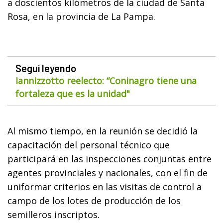
a doscientos kilómetros de la ciudad de Santa
Rosa, en la provincia de La Pampa.
Seguí leyendo
Iannizzotto reelecto: “Coninagro tiene una
fortaleza que es la unidad"
Al mismo tiempo, en la reunión se decidió la
capacitación del personal técnico que
participará en las inspecciones conjuntas entre
agentes provinciales y nacionales, con el fin de
uniformar criterios en las visitas de control a
campo de los lotes de producción de los
semilleros inscriptos.