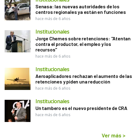
Senasa: las nuevas autoridades de los
centros regionales ya están en funciones
hace más de 6 años
Institucionales
Jorge Chemes sobre retenciones: "Atentan
contra el productor, el empleo y los
recursos"
hace más de 6 años
Institucionales
Aeroaplicadores rechazan el aumento de las
retenciones y piden una reducción
hace más de 6 años
Institucionales
Un tambero es el nuevo presidente de CRA
hace más de 6 años
Ver más
>