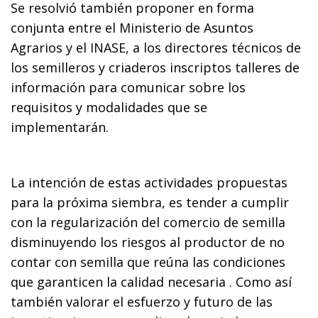
Se resolvió también proponer en forma
conjunta entre el Ministerio de Asuntos
Agrarios y el INASE, a los directores técnicos de
los semilleros y criaderos inscriptos talleres de
información para comunicar sobre los
requisitos y modalidades que se
implementarán.
La intención de estas actividades propuestas
para la próxima siembra, es tender a cumplir
con la regularización del comercio de semilla
disminuyendo los riesgos al productor de no
contar con semilla que reúna las condiciones
que garanticen la calidad necesaria . Como así
también valorar el esfuerzo y futuro de las