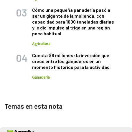
Cómo una pequeña panadería pasó a
ser un gigante de la molienda, con
capacidad para 1000 toneladas diarias
y le dio impulso al trigo en una región
poco habitual
Agricultura
Cuesta $6 millones: la inversión que
crece entre los ganaderos en un
momento histórico para la actividad
Ganadería
Temas en esta nota