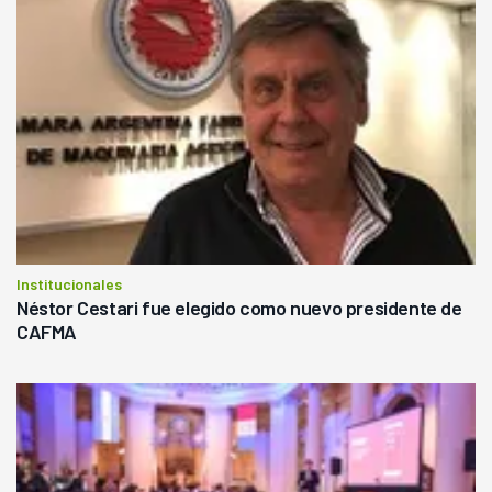
Institucionales
Néstor Cestari fue elegido como nuevo presidente de
CAFMA