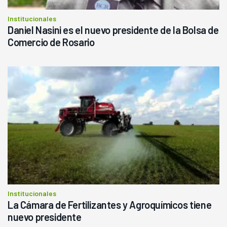
Institucionales
Daniel Nasini es el nuevo presidente de la Bolsa de
Comercio de Rosario
Institucionales
La Cámara de Fertilizantes y Agroquímicos tiene
nuevo presidente