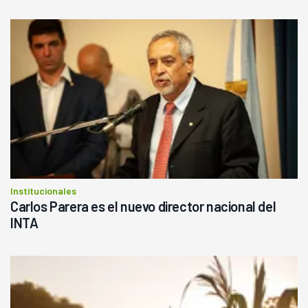
Institucionales
Carlos Parera es el nuevo director nacional del
INTA