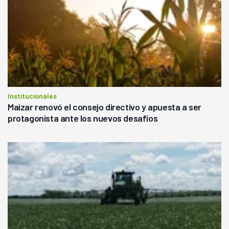
Institucionales
Maizar renovó el consejo directivo y apuesta a ser
protagonista ante los nuevos desafíos