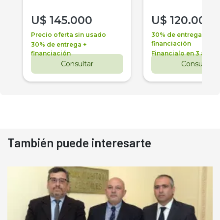
U$
145.000
U$
120.000
Precio oferta sin usado
30% de entrega +
financiación
30% de entrega +
financiación
Financialo en 3 años
Consultar
Consultar
También puede interesarte