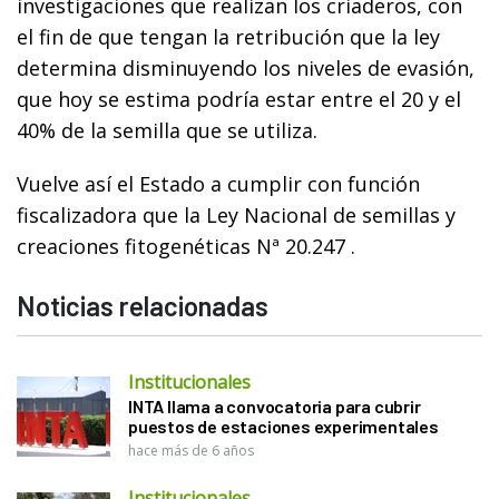
investigaciones que realizan los criaderos, con
el fin de que tengan la retribución que la ley
determina disminuyendo los niveles de evasión,
que hoy se estima podría estar entre el 20 y el
40% de la semilla que se utiliza.
Vuelve así el Estado a cumplir con función
fiscalizadora que la Ley Nacional de semillas y
creaciones fitogenéticas Nª 20.247 .
Noticias relacionadas
Institucionales
INTA llama a convocatoria para cubrir
puestos de estaciones experimentales
hace más de 6 años
Institucionales