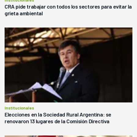
CRA pide trabajar con todos los sectores para evitar la
grieta ambiental
Institucionales
Elecciones en la Sociedad Rural Argentina: se
renovaron 13 lugares de la Comisión Directiva