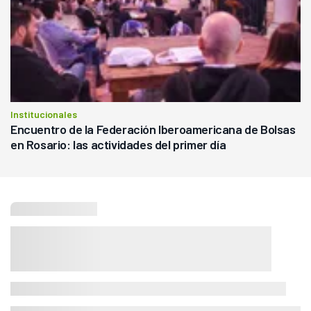
Institucionales
Encuentro de la Federación Iberoamericana de Bolsas
en Rosario: las actividades del primer día