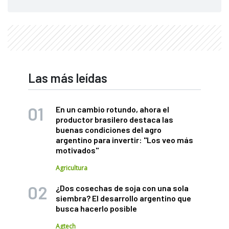
Las más leídas
En un cambio rotundo, ahora el
productor brasilero destaca las
buenas condiciones del agro
argentino para invertir: "Los veo más
motivados"
Agricultura
¿Dos cosechas de soja con una sola
siembra? El desarrollo argentino que
busca hacerlo posible
Agtech