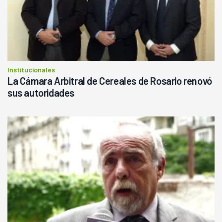
Institucionales
La Cámara Arbitral de Cereales de Rosario renovó
sus autoridades