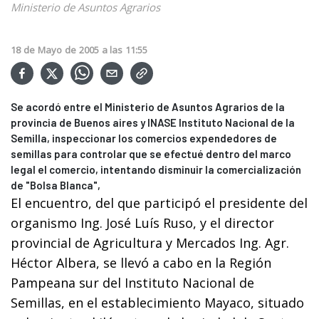
Ministerio de Asuntos Agrarios
18
de
Mayo
de
2005
a las
11:55
Se acordó entre el Ministerio de Asuntos Agrarios de la
provincia de Buenos aires y INASE Instituto Nacional de la
Semilla, inspeccionar los comercios expendedores de
semillas para controlar que se efectué dentro del marco
legal el comercio, intentando disminuir la comercialización
de "Bolsa Blanca",
El encuentro, del que participó el presidente del
organismo Ing. José Luís Ruso, y el director
provincial de Agricultura y Mercados Ing. Agr.
Héctor Albera, se llevó a cabo en la Región
Pampeana sur del Instituto Nacional de
Semillas, en el establecimiento Mayaco, situado