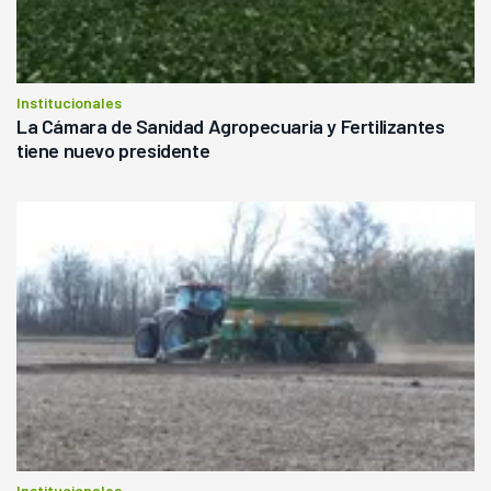
Institucionales
La Cámara de Sanidad Agropecuaria y Fertilizantes
tiene nuevo presidente
Institucionales