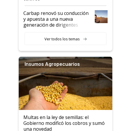
Carbap renovó su conducción
y apuesta a una nueva
generación de dirigentes
rurales
Ver todos los temas
Insumos Agropecuarios
Multas en la ley de semillas: el
Gobierno modificó los cobros y sumó
una novedad