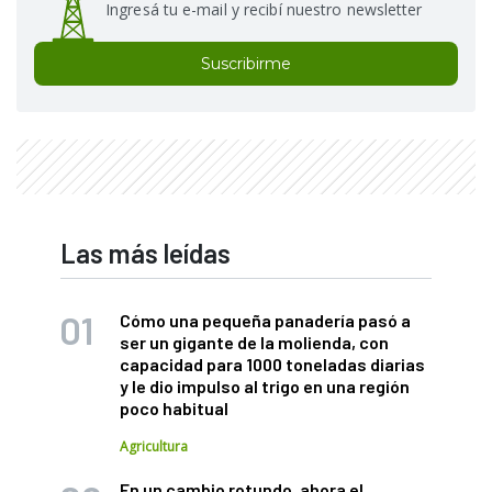
Ingresá tu e-mail y recibí nuestro newsletter
Suscribirme
Las más leídas
Cómo una pequeña panadería pasó a
ser un gigante de la molienda, con
capacidad para 1000 toneladas diarias
y le dio impulso al trigo en una región
poco habitual
Agricultura
En un cambio rotundo, ahora el