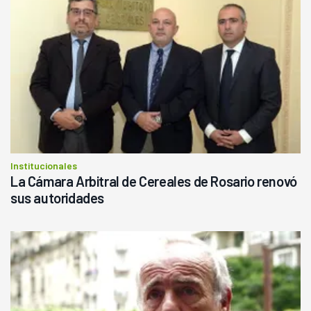
Institucionales
La Cámara Arbitral de Cereales de Rosario renovó
sus autoridades