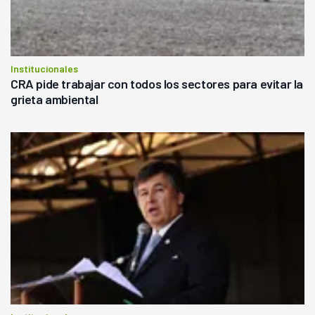
Institucionales
CRA pide trabajar con todos los sectores para evitar la
grieta ambiental