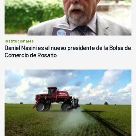
Institucionales
Daniel Nasini es el nuevo presidente de la Bolsa de
Comercio de Rosario