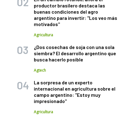
productor brasilero destaca las
buenas condiciones del agro
argentino para invertir: "Los veo más
motivados"
Agricultura
¿Dos cosechas de soja con una sola
siembra? El desarrollo argentino que
busca hacerlo posible
Agtech
La sorpresa de un experto
internacional en agricultura sobre el
campo argentino: "Estoy muy
impresionado"
Agricultura