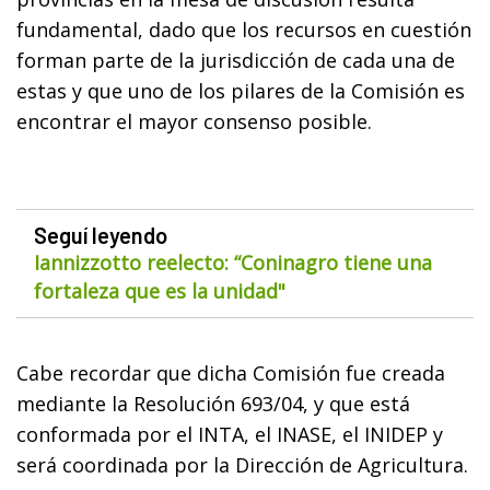
fundamental, dado que los recursos en cuestión
forman parte de la jurisdicción de cada una de
estas y que uno de los pilares de la Comisión es
encontrar el mayor consenso posible.
Seguí leyendo
Iannizzotto reelecto: “Coninagro tiene una
fortaleza que es la unidad"
Cabe recordar que dicha Comisión fue creada
mediante la Resolución 693/04, y que está
conformada por el INTA, el INASE, el INIDEP y
será coordinada por la Dirección de Agricultura.