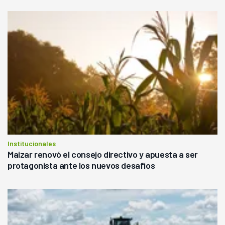
Institucionales
Maizar renovó el consejo directivo y apuesta a ser
protagonista ante los nuevos desafíos