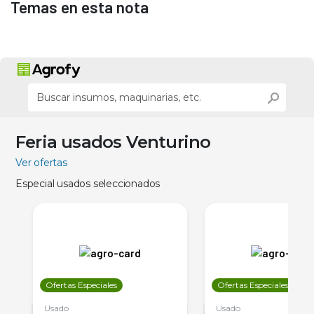
Temas en esta nota
Feria usados Venturino
Ver ofertas
Especial usados seleccionados
Ofertas Especiales
Ofertas Especiales
Usado
Usado