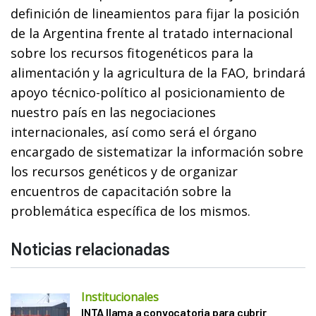
definición de lineamientos para fijar la posición
de la Argentina frente al tratado internacional
sobre los recursos fitogenéticos para la
alimentación y la agricultura de la FAO, brindará
apoyo técnico-político al posicionamiento de
nuestro país en las negociaciones
internacionales, así como será el órgano
encargado de sistematizar la información sobre
los recursos genéticos y de organizar
encuentros de capacitación sobre la
problemática específica de los mismos.
Noticias relacionadas
Institucionales
INTA llama a convocatoria para cubrir