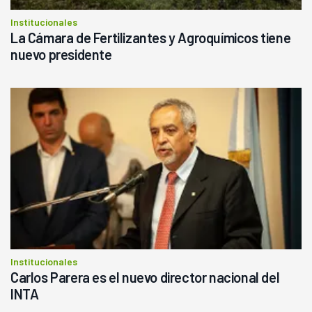
Institucionales
La Cámara de Fertilizantes y Agroquímicos tiene
nuevo presidente
Institucionales
Carlos Parera es el nuevo director nacional del
INTA