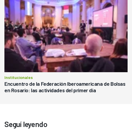
Institucionales
Encuentro de la Federación Iberoamericana de Bolsas
en Rosario: las actividades del primer día
Seguí leyendo