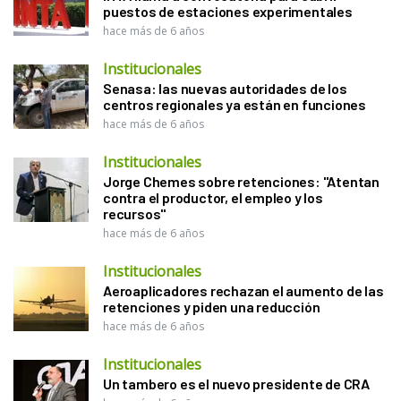
puestos de estaciones experimentales
hace más de 6 años
Institucionales
Senasa: las nuevas autoridades de los
centros regionales ya están en funciones
hace más de 6 años
Institucionales
Jorge Chemes sobre retenciones: "Atentan
contra el productor, el empleo y los
recursos"
hace más de 6 años
Institucionales
Aeroaplicadores rechazan el aumento de las
retenciones y piden una reducción
hace más de 6 años
Institucionales
Un tambero es el nuevo presidente de CRA