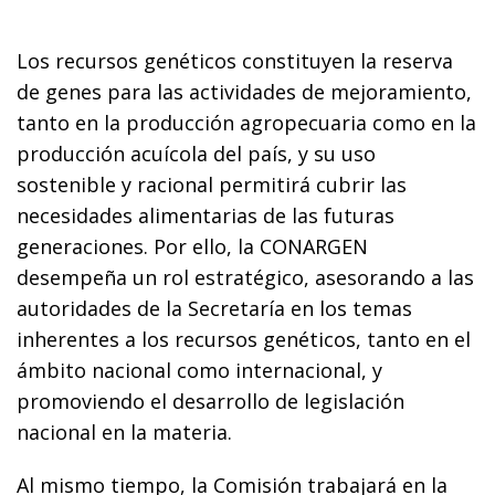
Los recursos genéticos constituyen la reserva
de genes para las actividades de mejoramiento,
tanto en la producción agropecuaria como en la
producción acuícola del país, y su uso
sostenible y racional permitirá cubrir las
necesidades alimentarias de las futuras
generaciones. Por ello, la CONARGEN
desempeña un rol estratégico, asesorando a las
autoridades de la Secretaría en los temas
inherentes a los recursos genéticos, tanto en el
ámbito nacional como internacional, y
promoviendo el desarrollo de legislación
nacional en la materia.
Al mismo tiempo, la Comisión trabajará en la