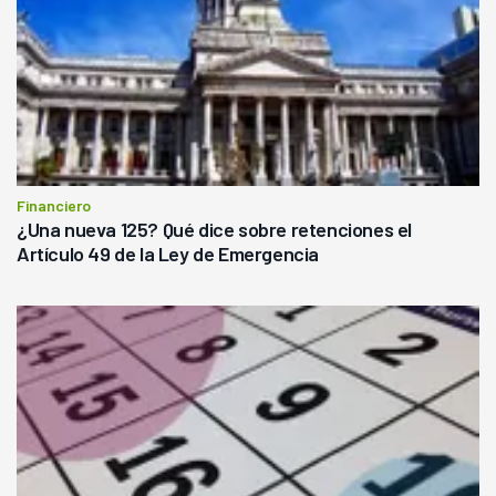
Financiero
¿Una nueva 125? Qué dice sobre retenciones el
Artículo 49 de la Ley de Emergencia