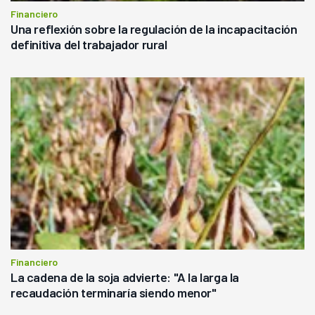
Financiero
Una reflexión sobre la regulación de la incapacitación
definitiva del trabajador rural
Financiero
La cadena de la soja advierte: "A la larga la
recaudación terminaría siendo menor"