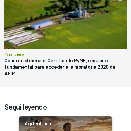
Financiero
Cómo se obtiene el Certificado PyME, requisito
fundamental para acceder a la moratoria 2020 de
AFIP
Seguí leyendo
Agricultura