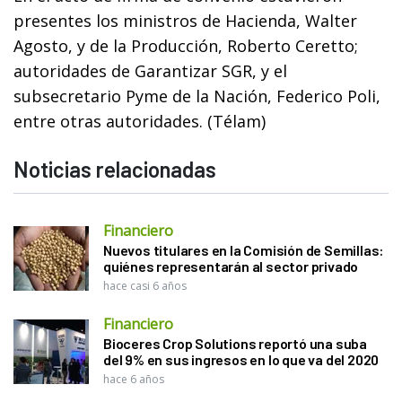
presentes los ministros de Hacienda, Walter
Agosto, y de la Producción, Roberto Ceretto;
autoridades de Garantizar SGR, y el
subsecretario Pyme de la Nación, Federico Poli,
entre otras autoridades. (Télam)
Noticias relacionadas
Financiero
Nuevos titulares en la Comisión de Semillas:
quiénes representarán al sector privado
hace casi 6 años
Financiero
Bioceres Crop Solutions reportó una suba
del 9% en sus ingresos en lo que va del 2020
hace 6 años