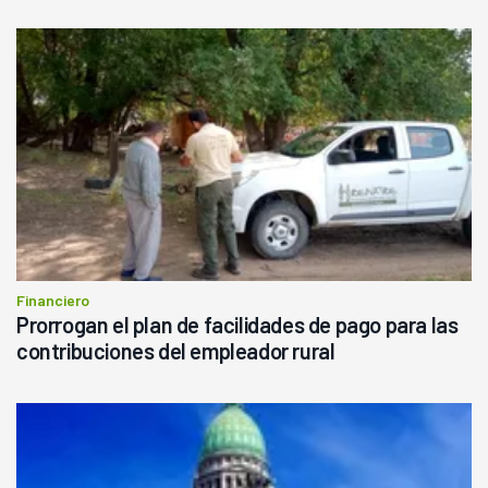
Financiero
Prorrogan el plan de facilidades de pago para las
contribuciones del empleador rural