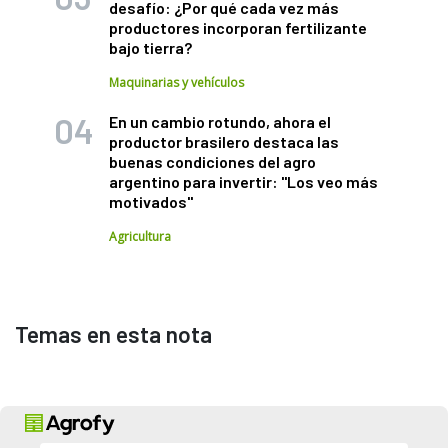
desafío: ¿Por qué cada vez más
productores incorporan fertilizante
bajo tierra?
Maquinarias y vehículos
En un cambio rotundo, ahora el
productor brasilero destaca las
buenas condiciones del agro
argentino para invertir: "Los veo más
motivados"
Agricultura
Temas en esta nota