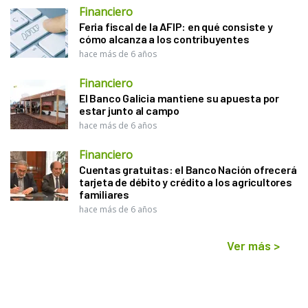
Financiero
Feria fiscal de la AFIP: en qué consiste y
cómo alcanza a los contribuyentes
hace más de 6 años
Financiero
El Banco Galicia mantiene su apuesta por
estar junto al campo
hace más de 6 años
Financiero
Cuentas gratuitas: el Banco Nación ofrecerá
tarjeta de débito y crédito a los agricultores
familiares
hace más de 6 años
Ver más
>