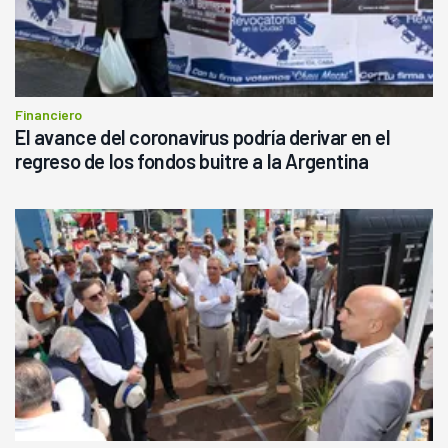
Financiero
El avance del coronavirus podría derivar en el
regreso de los fondos buitre a la Argentina