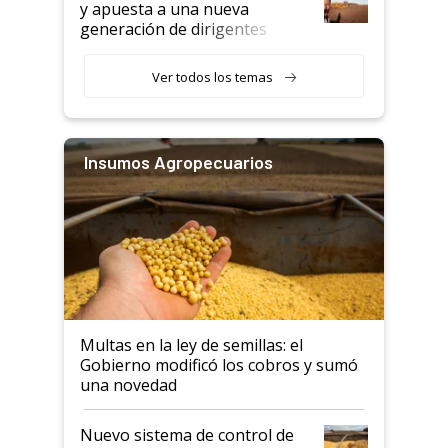
y apuesta a una nueva
generación de dirigentes
rurales
Ver todos los temas
Insumos Agropecuarios
Multas en la ley de semillas: el
Gobierno modificó los cobros y sumó
una novedad
Nuevo sistema de control de