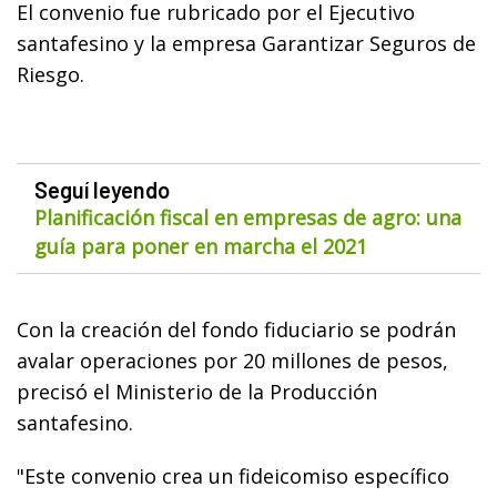
El convenio fue rubricado por el Ejecutivo
santafesino y la empresa Garantizar Seguros de
Riesgo.
Seguí leyendo
Planificación fiscal en empresas de agro: una
guía para poner en marcha el 2021
Con la creación del fondo fiduciario se podrán
avalar operaciones por 20 millones de pesos,
precisó el Ministerio de la Producción
santafesino.
"Este convenio crea un fideicomiso específico