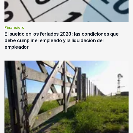
Financiero
El sueldo en los feriados 2020: las condiciones que
debe cumplir el empleado y la liquidación del
empleador