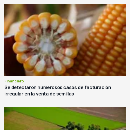
Financiero
Se detectaron numerosos casos de facturación
irregular en la venta de semillas