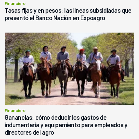
Financiero
Tasas fijas y en pesos: las líneas subsidiadas que
presentó el Banco Nación en Expoagro
Financiero
Ganancias: cómo deducir los gastos de
indumentaria y equipamiento para empleados y
directores del agro