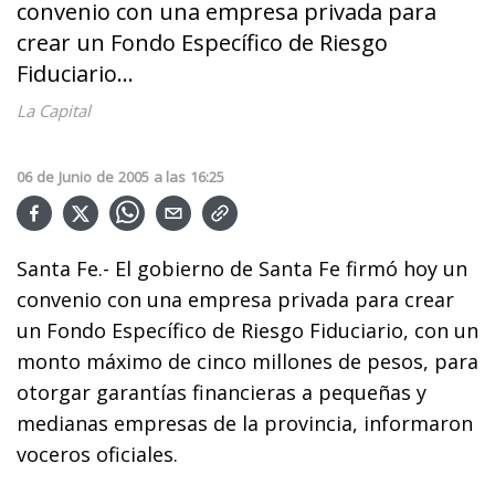
convenio con una empresa privada para
crear un Fondo Específico de Riesgo
Fiduciario...
La Capital
06
de
Junio
de
2005
a las
16:25
Santa Fe.- El gobierno de Santa Fe firmó hoy un
convenio con una empresa privada para crear
un Fondo Específico de Riesgo Fiduciario, con un
monto máximo de cinco millones de pesos, para
otorgar garantías financieras a pequeñas y
medianas empresas de la provincia, informaron
voceros oficiales.