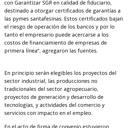
con Garantizar SGR en calidad de fiduciario,
destinado a otorgar certificados de garantías a
las pymes santafesinas. Estos certificados bajan
el riesgo de operación de los bancos y por lo
tanto el empresario puede acercarse a los
costos de financiamiento de empresas de
primera línea", agregaron las fuentes.
En principio serán elegibles los proyectos del
sector industrial, las producciones no
tradicionales del sector agropecuario,
proyectos de generación y desarrollo de
tecnologías, y actividades del comercio y
servicios con impacto en el empleo.
En el acto de firma de convenio estuvieron