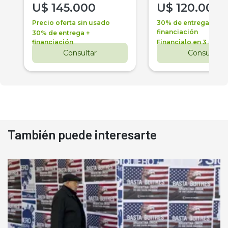
U$
145.000
U$
120.000
Precio oferta sin usado
30% de entrega +
financiación
30% de entrega +
financiación
Financialo en 3 años
Consultar
Consultar
También puede interesarte