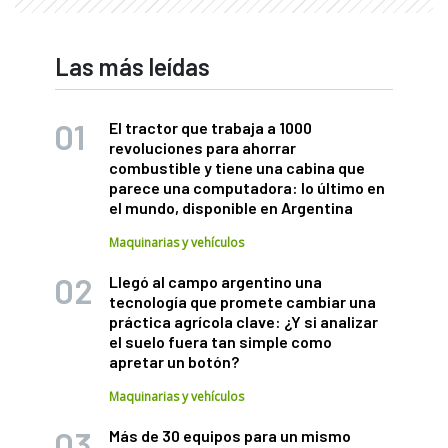
Las más leídas
El tractor que trabaja a 1000
revoluciones para ahorrar
combustible y tiene una cabina que
parece una computadora: lo último en
el mundo, disponible en Argentina
Maquinarias y vehículos
Llegó al campo argentino una
tecnología que promete cambiar una
práctica agrícola clave: ¿Y si analizar
el suelo fuera tan simple como
apretar un botón?
Maquinarias y vehículos
Más de 30 equipos para un mismo