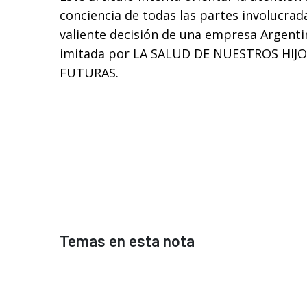
conciencia de todas las partes involucrad
valiente decisión de una empresa Argent
imitada por LA SALUD DE NUESTROS HIJ
FUTURAS.
Temas en esta nota