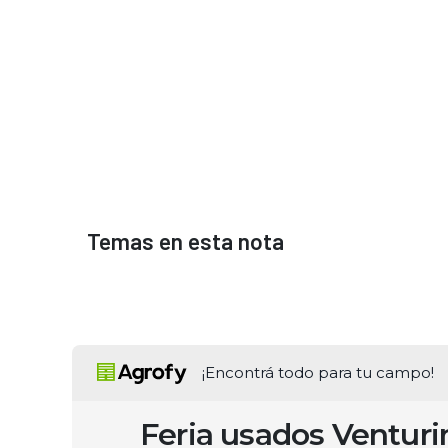
Temas en esta nota
¡Encontrá todo para tu campo!
Feria usados Ventur