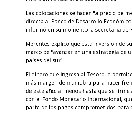
Las colocaciones se hacen "a precio de m
directa al Banco de Desarrollo Económico 
informó en su momento la secretaria de 
Merentes explicó que esta inversión de su
marco de "avanzar en una estrategia de un
países del sur".
El dinero que ingresa al Tesoro le permit
más margen de maniobra para hacer frent
de este año, al menos hasta que se firme
con el Fondo Monetario Internacional, q
parte de los pagos comprometidos para e