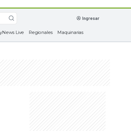
ingresar
yNews Live
Regionales
Maquinarias