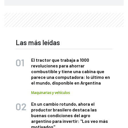
Las más leídas
El tractor que trabaja a 1000
revoluciones para ahorrar
combustible y tiene una cabina que
parece una computadora: lo último en
el mundo, disponible en Argentina
Maquinarias y vehículos
En un cambio rotundo, ahora el
productor brasilero destaca las
buenas condiciones del agro
argentino para invertir: "Los veo más
motivados"