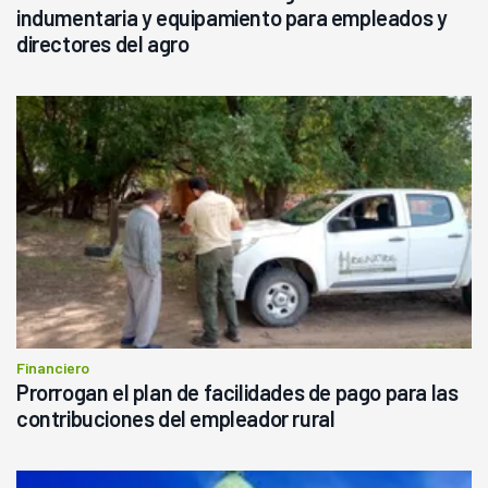
indumentaria y equipamiento para empleados y
directores del agro
Financiero
Prorrogan el plan de facilidades de pago para las
contribuciones del empleador rural