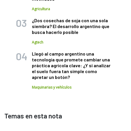
Agricultura
¿Dos cosechas de soja con una sola
siembra? El desarrollo argentino que
busca hacerlo posible
Agtech
Llegó al campo argentino una
tecnología que promete cambiar una
práctica agrícola clave: ¿Y si analizar
el suelo fuera tan simple como
apretar un botón?
Maquinarias y vehículos
Temas en esta nota