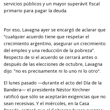
servicios públicos y un mayor superávit fiscal
primario para pagar la deuda.
Por eso, Lavagna ayer se encargó de aclarar que
"cualquier acuerdo tiene que respetar el
crecimiento argentino, asegurar un crecimiento
del empleo y una reducción de la pobreza".
Respecto de si el acuerdo se cerrará antes o
después de las elecciones de octubre, Lavagna
dijo: "no es precisamente ni lo uno ni lo otro".
El lunes pasado —durante el acto del Día de la
Bandera— el presidente Néstor Kirchner
ratificó que sólo se aceptarán exigencias que no
sean recesivas. Y el miércoles, en la Casa