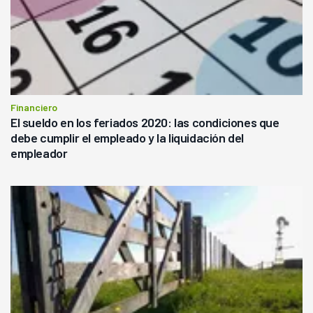
Financiero
El sueldo en los feriados 2020: las condiciones que
debe cumplir el empleado y la liquidación del
empleador