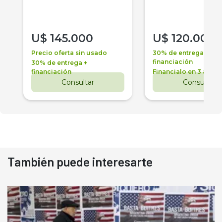
U$
145.000
U$
120.000
Precio oferta sin usado
30% de entrega +
financiación
30% de entrega +
financiación
Financialo en 3 años
Consultar
Consultar
También puede interesarte