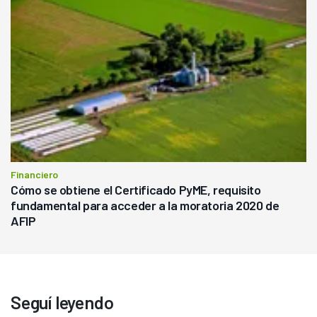
Financiero
Cómo se obtiene el Certificado PyME, requisito
fundamental para acceder a la moratoria 2020 de
AFIP
Seguí leyendo