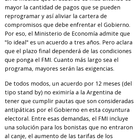
mayor la cantidad de pagos que se pueden
reprogramar y así aliviar la cartera de
compromisos que debe enfrentar el Gobierno.
Por eso, el Ministerio de Economía admite que
"lo ideal" es un acuerdo a tres años. Pero aclara
que el plazo final dependerá de las condiciones
que ponga el FMI. Cuanto más largo sea el
programa, mayores serán las exigencias.
De todos modos, un acuerdo por 12 meses (del
tipo stand by) no eximiría a la Argentina de
tener que cumplir pautas que son consideradas
antipáticas por el Gobierno en esta coyuntura
electoral. Entre esas demandas, el FMI incluye
una solución para los bonistas que no entraron
al canje, el aumento de las tarifas de los