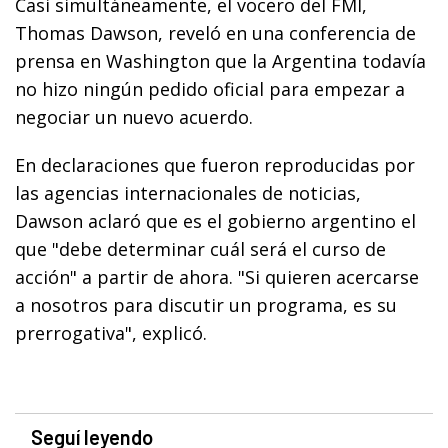
Casi simultáneamente, el vocero del FMI,
Thomas Dawson, reveló en una conferencia de
prensa en Washington que la Argentina todavía
no hizo ningún pedido oficial para empezar a
negociar un nuevo acuerdo.
En declaraciones que fueron reproducidas por
las agencias internacionales de noticias,
Dawson aclaró que es el gobierno argentino el
que "debe determinar cuál será el curso de
acción" a partir de ahora. "Si quieren acercarse
a nosotros para discutir un programa, es su
prerrogativa", explicó.
Seguí leyendo