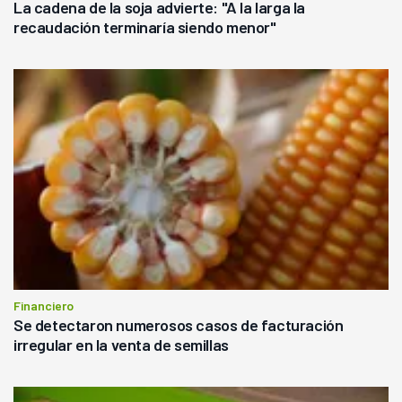
La cadena de la soja advierte: "A la larga la
recaudación terminaría siendo menor"
Financiero
Se detectaron numerosos casos de facturación
irregular en la venta de semillas