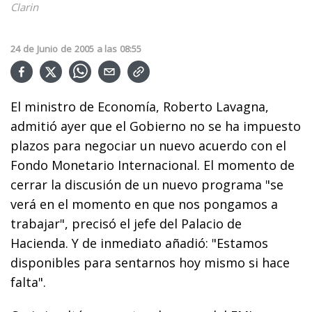
Clarin
24
de
Junio
de
2005
a las
08:55
El ministro de Economía, Roberto Lavagna,
admitió ayer que el Gobierno no se ha impuesto
plazos para negociar un nuevo acuerdo con el
Fondo Monetario Internacional. El momento de
cerrar la discusión de un nuevo programa "se
verá en el momento en que nos pongamos a
trabajar", precisó el jefe del Palacio de
Hacienda. Y de inmediato añadió: "Estamos
disponibles para sentarnos hoy mismo si hace
falta".