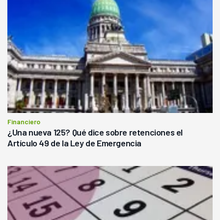
Financiero
¿Una nueva 125? Qué dice sobre retenciones el
Artículo 49 de la Ley de Emergencia