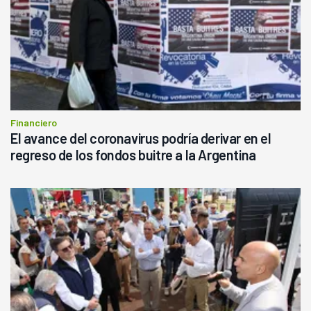
Financiero
El avance del coronavirus podría derivar en el
regreso de los fondos buitre a la Argentina