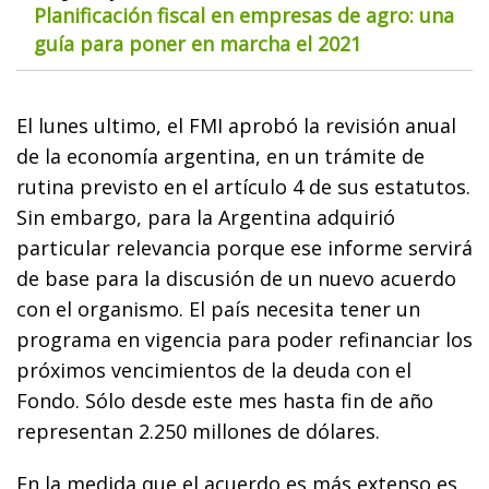
Planificación fiscal en empresas de agro: una
guía para poner en marcha el 2021
El lunes ultimo, el FMI aprobó la revisión anual
de la economía argentina, en un trámite de
rutina previsto en el artículo 4 de sus estatutos.
Sin embargo, para la Argentina adquirió
particular relevancia porque ese informe servirá
de base para la discusión de un nuevo acuerdo
con el organismo. El país necesita tener un
programa en vigencia para poder refinanciar los
próximos vencimientos de la deuda con el
Fondo. Sólo desde este mes hasta fin de año
representan 2.250 millones de dólares.
En la medida que el acuerdo es más extenso es