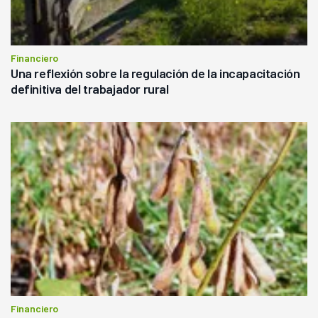
Financiero
Una reflexión sobre la regulación de la incapacitación
definitiva del trabajador rural
Financiero