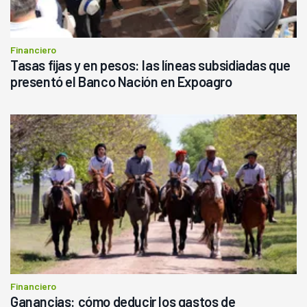
Financiero
Tasas fijas y en pesos: las líneas subsidiadas que
presentó el Banco Nación en Expoagro
Financiero
Ganancias: cómo deducir los gastos de