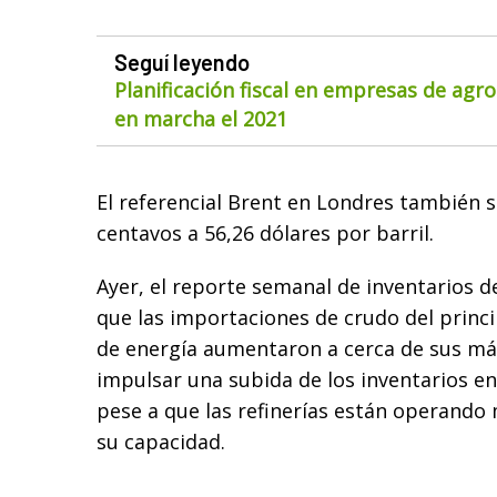
Seguí leyendo
Planificación fiscal en empresas de agr
en marcha el 2021
El referencial Brent en Londres también 
centavos a 56,26 dólares por barril.
Ayer, el reporte semanal de inventarios d
que las importaciones de crudo del prin
de energía aumentaron a cerca de sus má
impulsar una subida de los inventarios en 
pese a que las refinerías están operando
su capacidad.