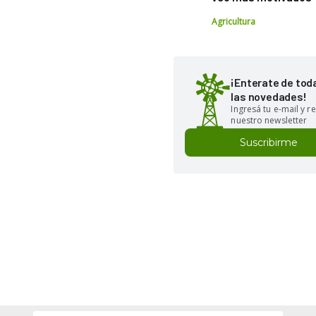
Agricultura
¡Enterate de tod
las novedades!
Ingresá tu e-mail y re
nuestro newsletter
Suscribirme