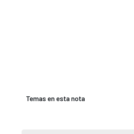
Temas en esta nota