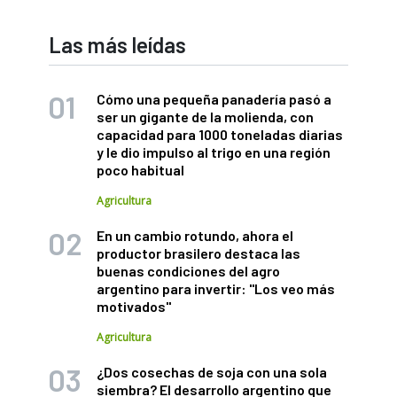
Las más leídas
Cómo una pequeña panadería pasó a
ser un gigante de la molienda, con
capacidad para 1000 toneladas diarias
y le dio impulso al trigo en una región
poco habitual
Agricultura
En un cambio rotundo, ahora el
productor brasilero destaca las
buenas condiciones del agro
argentino para invertir: "Los veo más
motivados"
Agricultura
¿Dos cosechas de soja con una sola
siembra? El desarrollo argentino que