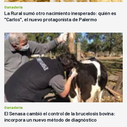
Ganadería
La Rural sumó otro nacimiento inesperado: quién es
"Carlos", el nuevo protagonista de Palermo
Ganadería
El Senasa cambió el control de la brucelosis bovina:
incorpora un nuevo método de diagnóstico