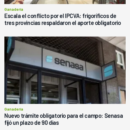
Ganadería
Escala el conflicto por el IPCVA: frigoríficos de
tres provincias respaldaron el aporte obligatorio
Ganadería
Nuevo trámite obligatorio para el campo: Senasa
fijó un plazo de 90 días