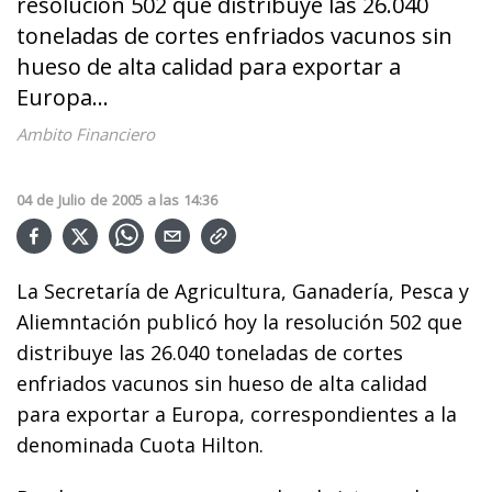
resolución 502 que distribuye las 26.040
toneladas de cortes enfriados vacunos sin
hueso de alta calidad para exportar a
Europa...
Ambito Financiero
04
de
Julio
de
2005
a las
14:36
La Secretaría de Agricultura, Ganadería, Pesca y
Aliemntación publicó hoy la resolución 502 que
distribuye las 26.040 toneladas de cortes
enfriados vacunos sin hueso de alta calidad
para exportar a Europa, correspondientes a la
denominada Cuota Hilton.