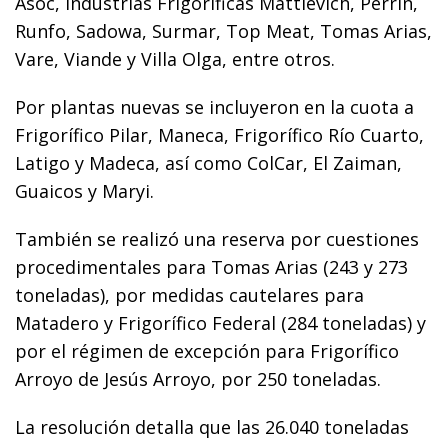
Asoc, Industrias Frigoríficas Mattievich, Perrin,
Runfo, Sadowa, Surmar, Top Meat, Tomas Arias,
Vare, Viande y Villa Olga, entre otros.
Por plantas nuevas se incluyeron en la cuota a
Frigorífico Pilar, Maneca, Frigorífico Río Cuarto,
Latigo y Madeca, así como ColCar, El Zaiman,
Guaicos y Maryi.
También se realizó una reserva por cuestiones
procedimentales para Tomas Arias (243 y 273
toneladas), por medidas cautelares para
Matadero y Frigorífico Federal (284 toneladas) y
por el régimen de excepción para Frigorífico
Arroyo de Jesús Arroyo, por 250 toneladas.
La resolución detalla que las 26.040 toneladas