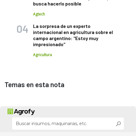
busca hacerlo posible
Agtech
La sorpresa de un experto
internacional en agricultura sobre el
campo argentino: "Estoy muy
impresionado"
Agricultura
Temas en esta nota