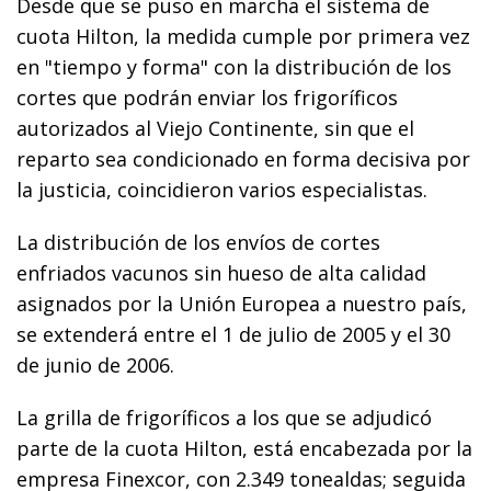
Desde que se puso en marcha el sistema de
cuota Hilton, la medida cumple por primera vez
en "tiempo y forma" con la distribución de los
cortes que podrán enviar los frigoríficos
autorizados al Viejo Continente, sin que el
reparto sea condicionado en forma decisiva por
la justicia, coincidieron varios especialistas.
La distribución de los envíos de cortes
enfriados vacunos sin hueso de alta calidad
asignados por la Unión Europea a nuestro país,
se extenderá entre el 1 de julio de 2005 y el 30
de junio de 2006.
La grilla de frigoríficos a los que se adjudicó
parte de la cuota Hilton, está encabezada por la
empresa Finexcor, con 2.349 tonealdas; seguida