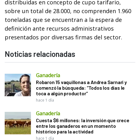
distribuidas en concepto de cupo tarifario,
sobre un total de 28.000, no comprenden 1.960
toneladas que se encuentran a la espera de
definición ante recursos administrativos
presentados por diversas firmas del sector.
Noticias relacionadas
Ganadería
Robaron 15 vaquillonas a Andrea Sarnari y
comenzó la búsqueda: “Todos los días le
toca a algún productor”
hace 1 día
Ganadería
Cuesta $6 millones: la inversión que crece
entre los ganaderos en un momento
histórico para la actividad
hace 1 día