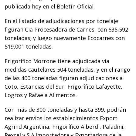
publicada hoy en el Boletín Oficial.
En el listado de adjudicaciones por tonelaje
figuran Cia Procesadora de Carnes, con 635,592
toneladas; y luego nuevamente Ecocarnes con
519,001 toneladas.
Frigorífico Morrone tiene adjudicada vía
medidas cautelares 504 toneladas, y en el rango
de las 400 toneladas figuran adjudicaciones a
Coto, Estancias del Sur, Frigorífico Lafayette,
Logros y Rafaela Alimentos.
Con más de 300 toneladas y hasta 399, podrán
realizar envíos los establecimientos Export
Agrind Argentina, Frigorífico Alberdi, Paladini,
Rexcel y S.A.Importadora y Exportadora de la