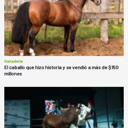
Ganadería
El caballo que hizo historia y se vendió a más de $150
millones