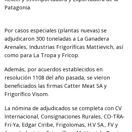
Patagonia.
Por casos especiales (plantas nuevas) se
adjudicaron 300 toneladas a La Ganadera
Arenales, Industrias Frigoríficas Mattievich, así
como para La Tropa y Fricop.
Además, por acuerdos establecidos en
resolución 1108 del año pasada, se vieron
beneficiados las firmas Catter Meat SA y
Frigorífico Visom.
La nómina de adjudicados se completa con CV
Internacional, Consignaciones Rurales, CO-TRA-
Fri-Ya, Edgar Ciribe, Frigolomas, H.V SA., FV y