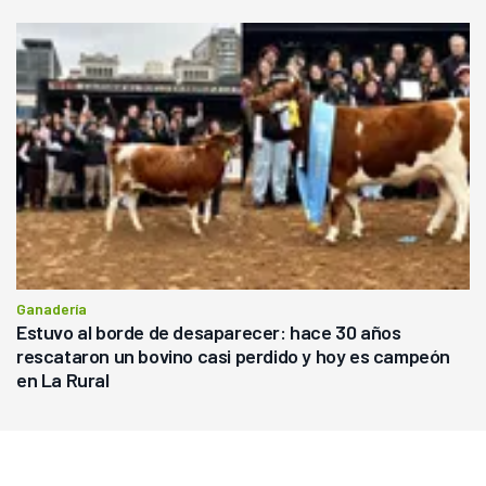
Ganadería
Estuvo al borde de desaparecer: hace 30 años
rescataron un bovino casi perdido y hoy es campeón
en La Rural