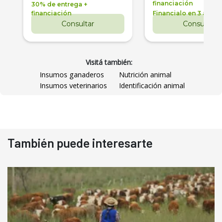
financiación
30% de entrega +
financiación
Financialo en 3 años
Consultar
Consultar
Visitá también:
Insumos ganaderos
Nutrición animal
Insumos veterinarios
Identificación animal
También puede interesarte