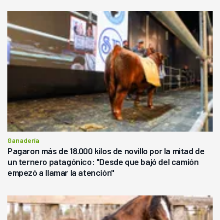
Ganadería
Pagaron más de 18.000 kilos de novillo por la mitad de
un ternero patagónico: "Desde que bajó del camión
empezó a llamar la atención"