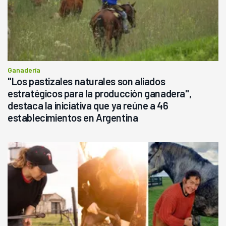
Ganadería
"Los pastizales naturales son aliados
estratégicos para la producción ganadera",
destaca la iniciativa que ya reúne a 46
establecimientos en Argentina