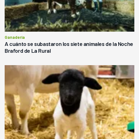
Ganadería
A cuánto se subastaron los siete animales de la Noche
Braford de La Rural