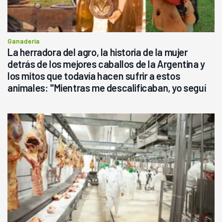
Ganadería
La herradora del agro, la historia de la mujer
detrás de los mejores caballos de la Argentina y
los mitos que todavía hacen sufrir a estos
animales: "Mientras me descalificaban, yo seguí
haciendo currículum"