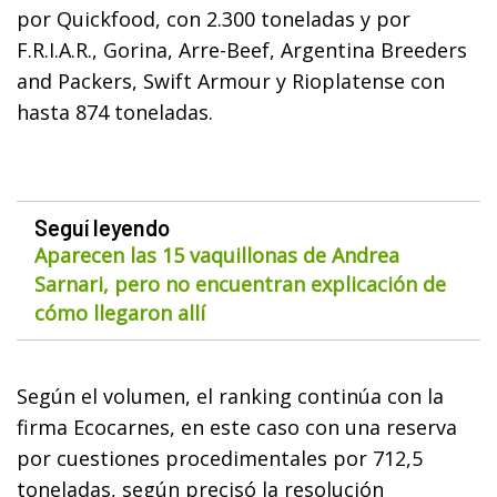
por Quickfood, con 2.300 toneladas y por
F.R.I.A.R., Gorina, Arre-Beef, Argentina Breeders
and Packers, Swift Armour y Rioplatense con
hasta 874 toneladas.
Seguí leyendo
Aparecen las 15 vaquillonas de Andrea
Sarnari, pero no encuentran explicación de
cómo llegaron allí
Según el volumen, el ranking continúa con la
firma Ecocarnes, en este caso con una reserva
por cuestiones procedimentales por 712,5
toneladas, según precisó la resolución