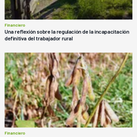
Financiero
Una reflexión sobre la regulación de la incapacitación
definitiva del trabajador rural
Financiero