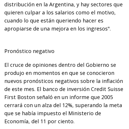
distribución en la Argentina, y hay sectores que
quieren culpar a los salarios como el motivo,
cuando lo que están queriendo hacer es
apropiarse de una mejora en los ingresos".
Pronóstico negativo
El cruce de opiniones dentro del Gobierno se
produjo en momentos en que se conocieron
nuevos pronósticos negativos sobre la inflación
de este mes. El banco de inversión Credit Suisse
First Boston señaló en un informe que 2005
cerrará con un alza del 12%, superando la meta
que se había impuesto el Ministerio de
Economía, del 11 por ciento.