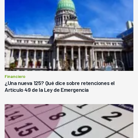
Financiero
¿Una nueva 125? Qué dice sobre retenciones el
Artículo 49 de la Ley de Emergencia