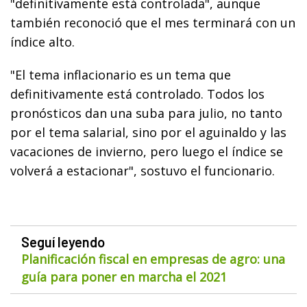
"definitivamente está controlada", aunque
también reconoció que el mes terminará con un
índice alto.
"El tema inflacionario es un tema que
definitivamente está controlado. Todos los
pronósticos dan una suba para julio, no tanto
por el tema salarial, sino por el aguinaldo y las
vacaciones de invierno, pero luego el índice se
volverá a estacionar", sostuvo el funcionario.
Seguí leyendo
Planificación fiscal en empresas de agro: una
guía para poner en marcha el 2021