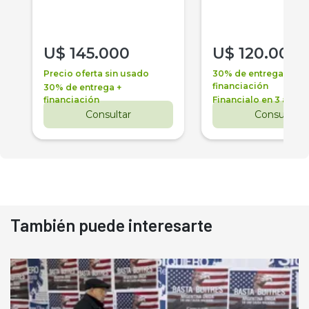
U$
145.000
U$
120.000
Precio oferta sin usado
30% de entrega +
financiación
30% de entrega +
financiación
Financialo en 3 años
Consultar
Consultar
También puede interesarte