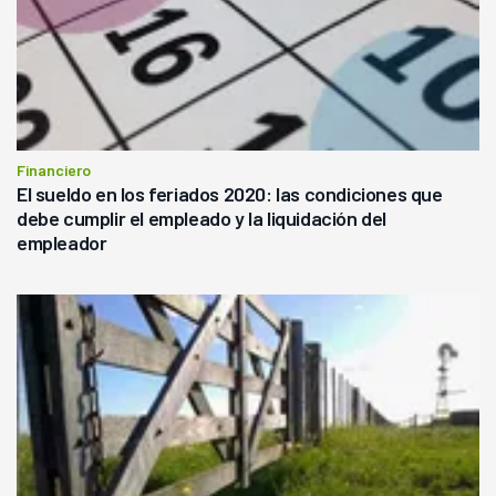
Financiero
El sueldo en los feriados 2020: las condiciones que
debe cumplir el empleado y la liquidación del
empleador