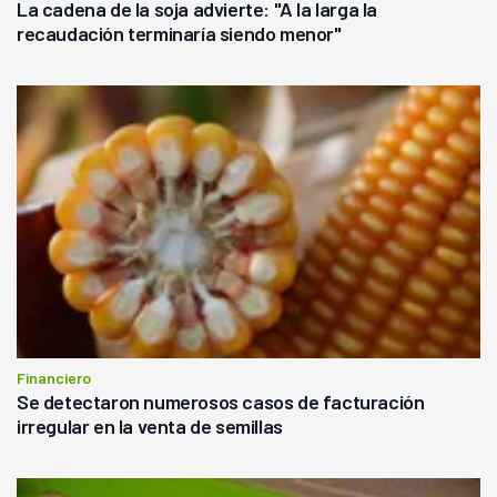
La cadena de la soja advierte: "A la larga la
recaudación terminaría siendo menor"
Financiero
Se detectaron numerosos casos de facturación
irregular en la venta de semillas