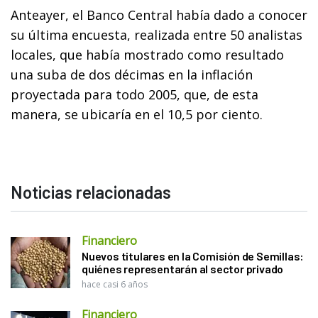
Anteayer, el Banco Central había dado a conocer
su última encuesta, realizada entre 50 analistas
locales, que había mostrado como resultado
una suba de dos décimas en la inflación
proyectada para todo 2005, que, de esta
manera, se ubicaría en el 10,5 por ciento.
Noticias relacionadas
Financiero
Nuevos titulares en la Comisión de Semillas:
quiénes representarán al sector privado
hace casi 6 años
Financiero