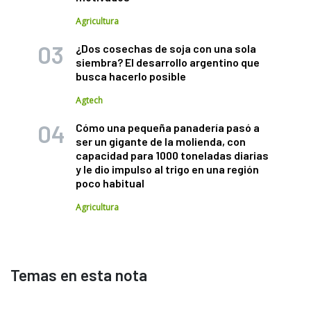
Agricultura
¿Dos cosechas de soja con una sola
siembra? El desarrollo argentino que
busca hacerlo posible
Agtech
Cómo una pequeña panadería pasó a
ser un gigante de la molienda, con
capacidad para 1000 toneladas diarias
y le dio impulso al trigo en una región
poco habitual
Agricultura
Temas en esta nota