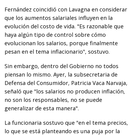
Fernández coincidió con Lavagna en considerar
que los aumentos salariales influyen en la
evolución del costo de vida. "Es razonable que
haya algún tipo de control sobre cómo
evolucionan los salarios, porque finalmente
pesan en el tema inflacionario", sostuvo.
Sin embargo, dentro del Gobierno no todos
piensan lo mismo. Ayer, la subsecretaria de
Defensa del Consumidor, Patricia Vaca Narvaja,
señaló que "los salarios no producen inflación,
no son los responsables, no se puede
generalizar de esta manera".
La funcionaria sostuvo que "en el tema precios,
lo que se está planteando es una puja por la