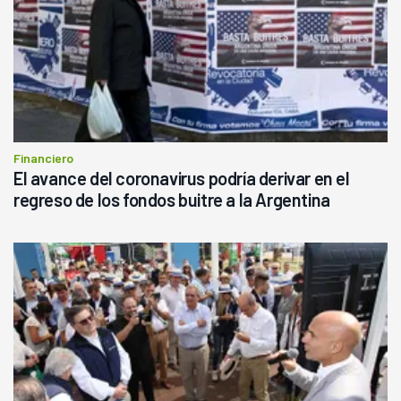
Financiero
El avance del coronavirus podría derivar en el
regreso de los fondos buitre a la Argentina