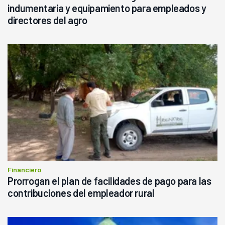
indumentaria y equipamiento para empleados y
directores del agro
Financiero
Prorrogan el plan de facilidades de pago para las
contribuciones del empleador rural