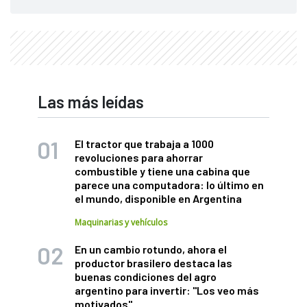
Las más leídas
El tractor que trabaja a 1000
revoluciones para ahorrar
combustible y tiene una cabina que
parece una computadora: lo último en
el mundo, disponible en Argentina
Maquinarias y vehículos
En un cambio rotundo, ahora el
productor brasilero destaca las
buenas condiciones del agro
argentino para invertir: "Los veo más
motivados"