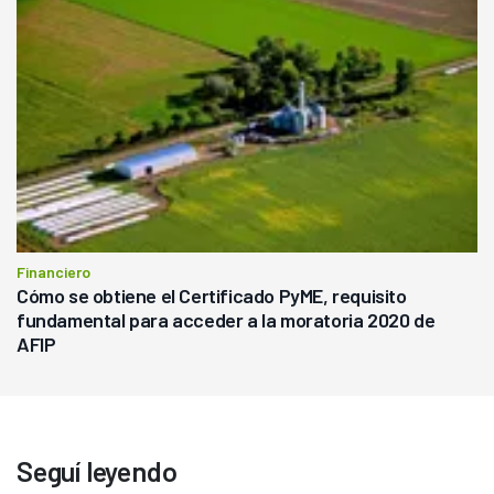
Financiero
Cómo se obtiene el Certificado PyME, requisito
fundamental para acceder a la moratoria 2020 de
AFIP
Seguí leyendo