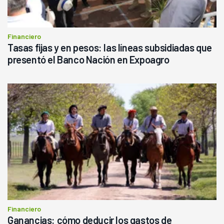
Financiero
Tasas fijas y en pesos: las líneas subsidiadas que
presentó el Banco Nación en Expoagro
Financiero
Ganancias: cómo deducir los gastos de