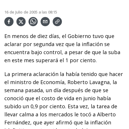
16
de
Julio
de
2005
a las
08:15
En menos de diez días, el Gobierno tuvo que
aclarar por segunda vez que la inflación se
encuentra bajo control, a pesar de que la suba
en este mes superará el 1 por ciento.
La primera aclaración la había tenido que hacer
el ministro de Economía, Roberto Lavagna, la
semana pasada, un día después de que se
conoció que el costo de vida en junio había
subido un 0,9 por ciento. Esta vez, la tarea de
llevar calma a los mercados le tocó a Alberto
Fernández, que ayer afirmó que la inflación