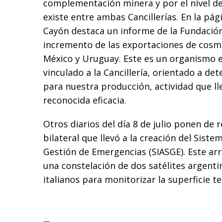
complementación minera y por el nivel de
existe entre ambas Cancillerías. En la pág
Cayón destaca un informe de la Fundación
incremento de las exportaciones de cosmét
México y Uruguay. Este es un organismo
vinculado a la Cancillería, orientado a d
para nuestra producción, actividad que ll
reconocida eficacia.
Otros diarios del día 8 de julio ponen de r
bilateral que llevó a la creación del Siste
Gestión de Emergencias (SIASGE). Este arr
una constelación de dos satélites argentin
italianos para monitorizar la superficie te