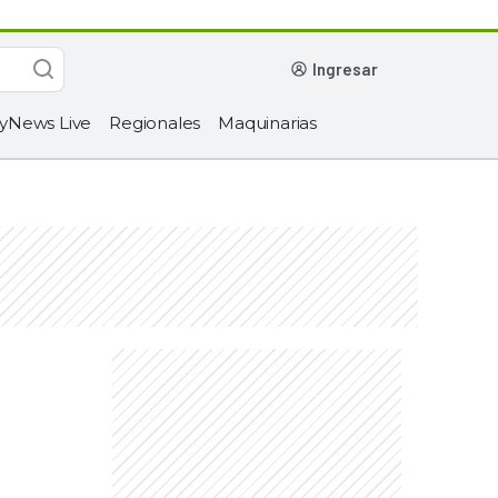
ingresar
yNews Live
Regionales
Maquinarias