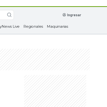
ingresar
yNews Live
Regionales
Maquinarias