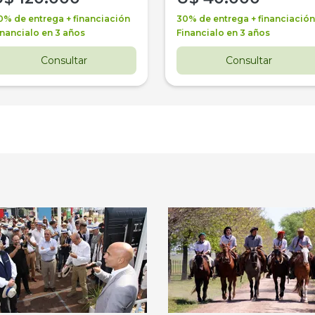
0% de entrega + financiación
30% de entrega + financiación
inancialo en 3 años
Financialo en 3 años
Consultar
Consultar