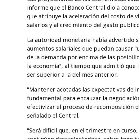
informe que el Banco Central dio a conoce
que atribuye la aceleración del costo de 
salarios y al crecimiento del gasto público
La autoridad monetaria había advertido s
aumentos salariales que puedan causar "
de la demanda por encima de las posibili
la economía", al tiempo que admitió que la
ser superior a la del mes anterior.
"Mantener acotadas las expectativas de in
fundamental para encauzar la negociación
efectivizar el proceso de recomposición d
señalado el Central.
"Será difícil que, en el trimestre en curso