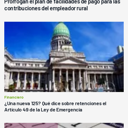
Prorrogan el plan de facilidades de pago para las
contribuciones del empleador rural
Financiero
¿Una nueva 125? Qué dice sobre retenciones el
Artículo 49 de la Ley de Emergencia