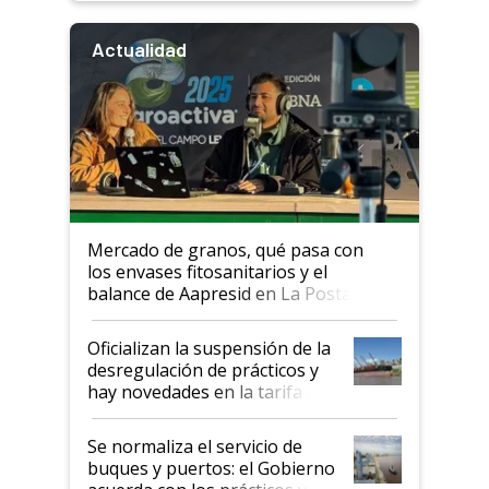
Actualidad
Mercado de granos, qué pasa con
los envases fitosanitarios y el
balance de Aapresid en La Posta
Oficializan la suspensión de la
desregulación de prácticos y
hay novedades en la tarifa de
la hidrovía
Se normaliza el servicio de
buques y puertos: el Gobierno