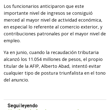
Los funcionarios anticiparon que este
importante nivel de ingresos se consiguió
merced al mayor nivel de actividad económica,
en especial lo referente al comercio exterior, y
contribuciones patronales por el mayor nivel de
empleo.
Ya en junio, cuando la recaudación tributaria
alcanzó los 11.054 millones de pesos, el propio
titular de la AFIP, Alberto Abad, intentó evitar
cualquier tipo de postura triunfalista en el tono
del anuncio.
Seguí leyendo