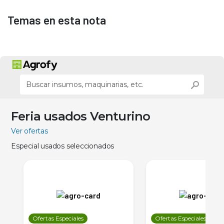
Temas en esta nota
Feria usados Venturino
Ver ofertas
Especial usados seleccionados
Ofertas Especiales
Ofertas Especiales