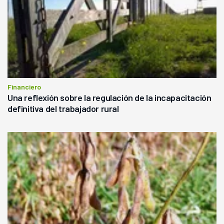
Financiero
Una reflexión sobre la regulación de la incapacitación
definitiva del trabajador rural