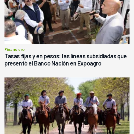
Financiero
Tasas fijas y en pesos: las líneas subsidiadas que
presentó el Banco Nación en Expoagro