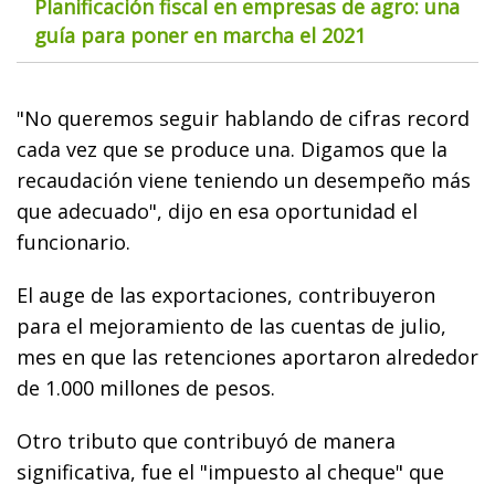
Planificación fiscal en empresas de agro: una
guía para poner en marcha el 2021
"No queremos seguir hablando de cifras record
cada vez que se produce una. Digamos que la
recaudación viene teniendo un desempeño más
que adecuado", dijo en esa oportunidad el
funcionario.
El auge de las exportaciones, contribuyeron
para el mejoramiento de las cuentas de julio,
mes en que las retenciones aportaron alrededor
de 1.000 millones de pesos.
Otro tributo que contribuyó de manera
significativa, fue el "impuesto al cheque" que