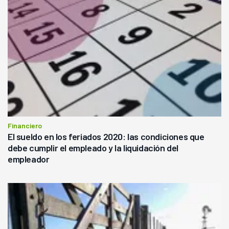
Financiero
El sueldo en los feriados 2020: las condiciones que
debe cumplir el empleado y la liquidación del
empleador