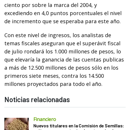
ciento por sobre la marca del 2004, y
excediendo en 4,0 puntos porcentuales el nivel
de incremento que se esperaba para este año.
Con este nivel de ingresos, los analistas de
temas fiscales aseguran que el superávit fiscal
de julio rondará los 1.000 millones de pesos, lo
que elevaría la ganancia de las cuentas publicas
a más de 12.500 millones de pesos sólo en los
primeros siete meses, contra los 14.500
millones proyectados para todo el año.
Noticias relacionadas
Financiero
Nuevos titulares en la Comisión de Semillas: