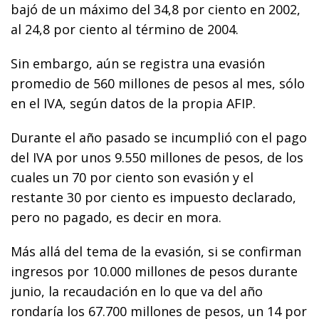
bajó de un máximo del 34,8 por ciento en 2002,
al 24,8 por ciento al término de 2004.
Sin embargo, aún se registra una evasión
promedio de 560 millones de pesos al mes, sólo
en el IVA, según datos de la propia AFIP.
Durante el año pasado se incumplió con el pago
del IVA por unos 9.550 millones de pesos, de los
cuales un 70 por ciento son evasión y el
restante 30 por ciento es impuesto declarado,
pero no pagado, es decir en mora.
Más allá del tema de la evasión, si se confirman
ingresos por 10.000 millones de pesos durante
junio, la recaudación en lo que va del año
rondaría los 67.700 millones de pesos, un 14 por