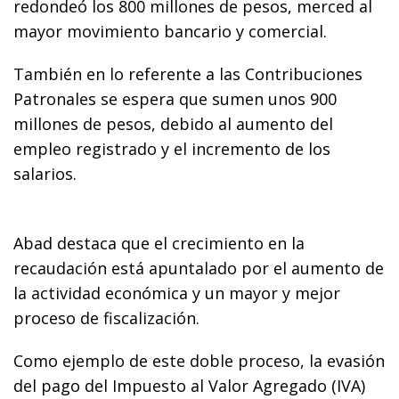
redondeó los 800 millones de pesos, merced al
mayor movimiento bancario y comercial.
También en lo referente a las Contribuciones
Patronales se espera que sumen unos 900
millones de pesos, debido al aumento del
empleo registrado y el incremento de los
salarios.
Abad destaca que el crecimiento en la
recaudación está apuntalado por el aumento de
la actividad económica y un mayor y mejor
proceso de fiscalización.
Como ejemplo de este doble proceso, la evasión
del pago del Impuesto al Valor Agregado (IVA)