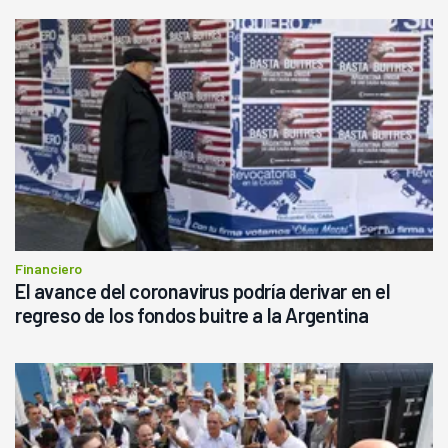
Financiero
El avance del coronavirus podría derivar en el
regreso de los fondos buitre a la Argentina