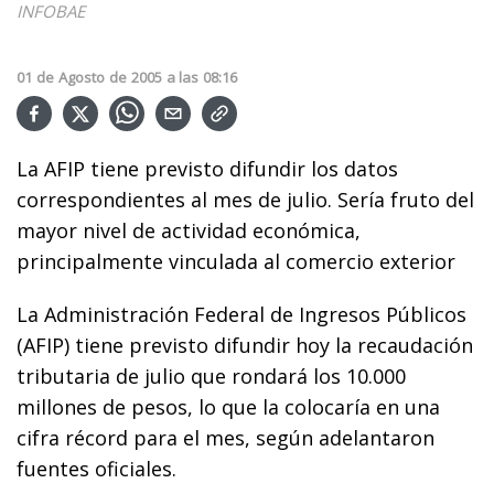
INFOBAE
01
de
Agosto
de
2005
a las
08:16
La AFIP tiene previsto difundir los datos
correspondientes al mes de julio. Sería fruto del
mayor nivel de actividad económica,
principalmente vinculada al comercio exterior
La Administración Federal de Ingresos Públicos
(AFIP) tiene previsto difundir hoy la recaudación
tributaria de julio que rondará los 10.000
millones de pesos, lo que la colocaría en una
cifra récord para el mes, según adelantaron
fuentes oficiales.