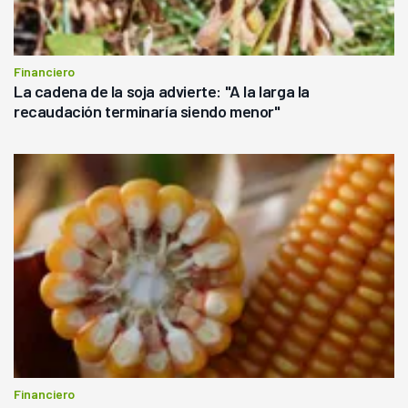
Financiero
La cadena de la soja advierte: "A la larga la
recaudación terminaría siendo menor"
Financiero