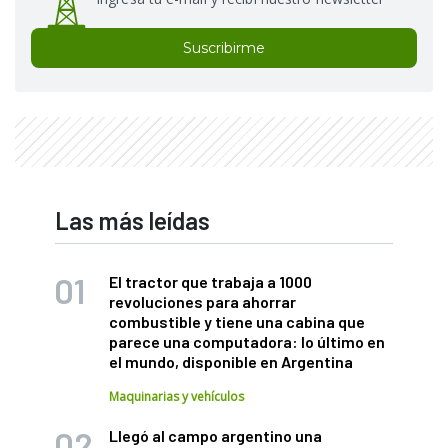
Suscribirme
Las más leídas
El tractor que trabaja a 1000
revoluciones para ahorrar
combustible y tiene una cabina que
parece una computadora: lo último en
el mundo, disponible en Argentina
Maquinarias y vehículos
Llegó al campo argentino una