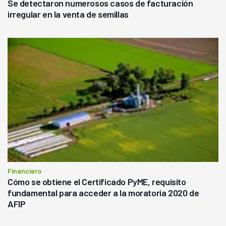
Se detectaron numerosos casos de facturación
irregular en la venta de semillas
Financiero
Cómo se obtiene el Certificado PyME, requisito
fundamental para acceder a la moratoria 2020 de
AFIP