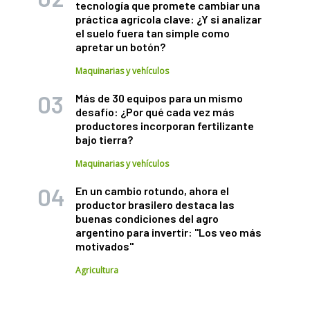
tecnología que promete cambiar una
práctica agrícola clave: ¿Y si analizar
el suelo fuera tan simple como
apretar un botón?
Maquinarias y vehículos
Más de 30 equipos para un mismo
desafío: ¿Por qué cada vez más
productores incorporan fertilizante
bajo tierra?
Maquinarias y vehículos
En un cambio rotundo, ahora el
productor brasilero destaca las
buenas condiciones del agro
argentino para invertir: "Los veo más
motivados"
Agricultura