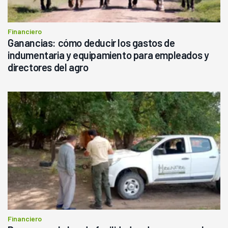
Financiero
Ganancias: cómo deducir los gastos de
indumentaria y equipamiento para empleados y
directores del agro
Financiero