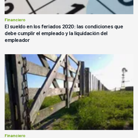
Financiero
El sueldo en los feriados 2020: las condiciones que
debe cumplir el empleado y la liquidación del
empleador
Financiero