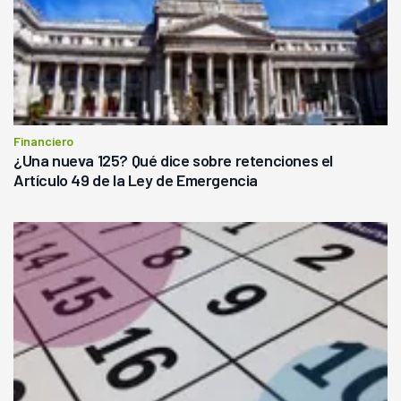
Financiero
¿Una nueva 125? Qué dice sobre retenciones el
Artículo 49 de la Ley de Emergencia