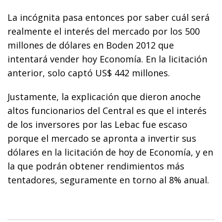
La incógnita pasa entonces por saber cuál será
realmente el interés del mercado por los 500
millones de dólares en Boden 2012 que
intentará vender hoy Economía. En la licitación
anterior, solo captó US$ 442 millones.
Justamente, la explicación que dieron anoche
altos funcionarios del Central es que el interés
de los inversores por las Lebac fue escaso
porque el mercado se apronta a invertir sus
dólares en la licitación de hoy de Economía, y en
la que podrán obtener rendimientos más
tentadores, seguramente en torno al 8% anual.