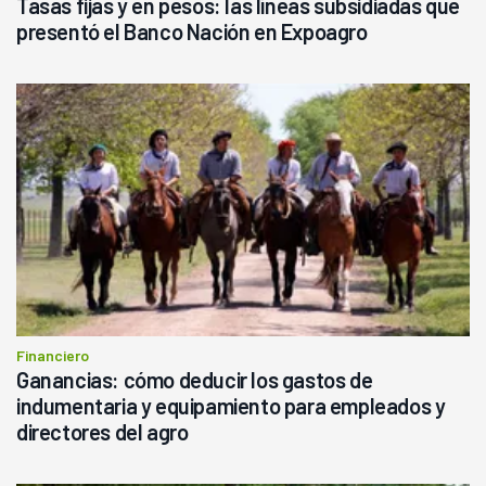
Tasas fijas y en pesos: las líneas subsidiadas que
presentó el Banco Nación en Expoagro
Financiero
Ganancias: cómo deducir los gastos de
indumentaria y equipamiento para empleados y
directores del agro