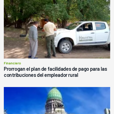
Financiero
Prorrogan el plan de facilidades de pago para las
contribuciones del empleador rural