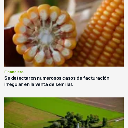
Financiero
Se detectaron numerosos casos de facturación
irregular en la venta de semillas