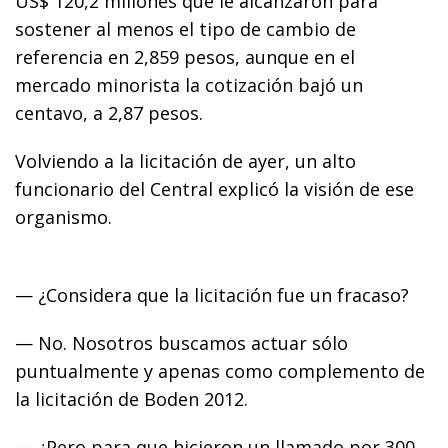
US$ 120,2 millones que le alcanzaron para
sostener al menos el tipo de cambio de
referencia en 2,859 pesos, aunque en el
mercado minorista la cotización bajó un
centavo, a 2,87 pesos.
Volviendo a la licitación de ayer, un alto
funcionario del Central explicó la visión de ese
organismo.
— ¿Considera que la licitación fue un fracaso?
— No. Nosotros buscamos actuar sólo
puntualmente y apenas como complemento de
la licitación de Boden 2012.
— ¿Pero para que hicieron un llamado por 300