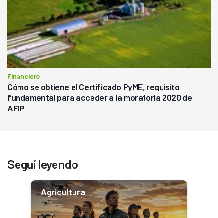
Financiero
Cómo se obtiene el Certificado PyME, requisito
fundamental para acceder a la moratoria 2020 de
AFIP
Seguí leyendo
Agricultura