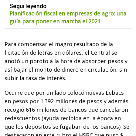
Seguí leyendo
Planificación fiscal en empresas de agro: una
guía para poner en marcha el 2021
Para compensar el magro resultado de la
licitación de letras en dólares, el Central se
anotó un poroto a la hora de absorber pesos y
así bajar el monto de dinero en circulación, sin
subir la tasa de interés.
Ocurre que por un lado colocó nuevas Lebacs
en pesos por 1.392 millones de pesos y además,
recogió 616 millones de bancos que cancelaron
redescuentos (ayuda recibida en la época en
que los depósitos se fugaban de los bancos). Se
destacaron en este rubro el HSBC que puso $