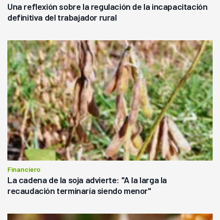
Una reflexión sobre la regulación de la incapacitación
definitiva del trabajador rural
Financiero
La cadena de la soja advierte: "A la larga la
recaudación terminaría siendo menor"