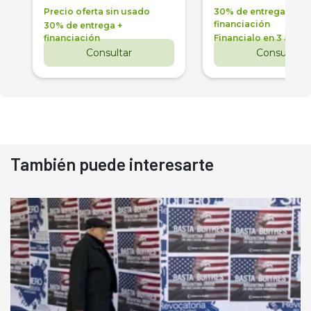
Precio oferta sin usado
30% de entrega +
financiación
30% de entrega +
financiación
Financialo en 3 años
Consultar
Consultar
También puede interesarte