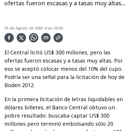
ofertas fueron escasas y a tasas muy altas...
03
de
Agosto
de
2005
a las
09:00
El Central licitó US$ 300 millones, pero las
ofertas fueron escasas y a tasas muy altas. Por
eso se aceptó colocar menos del 10% del cupo.
Podría ser una señal para la licitación de hoy de
Boden 2012.
En la primera licitación de letras liquidables en
dólares billetes, el Banco Central obtuvo un
pobre resultado: buscaba captar US$ 300
millones pero terminó embolsando sólo 20