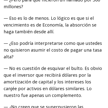
millones?
— Eso es lo de menos. Lo lógico es que si el
vencimiento es de Economía, la absorción se
haga también desde allí.
— ¿Eso podría interpretarse como que ustedes
no quisieron asumir el costo de pagar una tasa
alta?
— No es cuestión de esquivar el bulto. Es obvio
que el inversor que recibirá dólares por la
amortización de capital y los intereses los
canjée por activos en dólares similares. Lo
nuestro fue apenas un complemento.
— ¿No creen que se superpusieron las