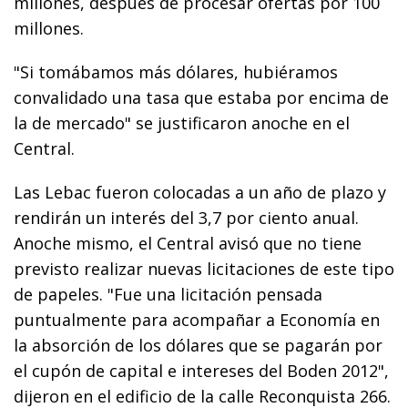
millones, después de procesar ofertas por 100
millones.
"Si tomábamos más dólares, hubiéramos
convalidado una tasa que estaba por encima de
la de mercado" se justificaron anoche en el
Central.
Las Lebac fueron colocadas a un año de plazo y
rendirán un interés del 3,7 por ciento anual.
Anoche mismo, el Central avisó que no tiene
previsto realizar nuevas licitaciones de este tipo
de papeles. "Fue una licitación pensada
puntualmente para acompañar a Economía en
la absorción de los dólares que se pagarán por
el cupón de capital e intereses del Boden 2012",
dijeron en el edificio de la calle Reconquista 266.