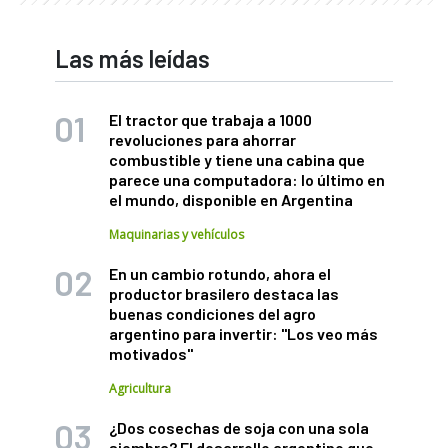
Las más leídas
El tractor que trabaja a 1000
revoluciones para ahorrar
combustible y tiene una cabina que
parece una computadora: lo último en
el mundo, disponible en Argentina
Maquinarias y vehículos
En un cambio rotundo, ahora el
productor brasilero destaca las
buenas condiciones del agro
argentino para invertir: "Los veo más
motivados"
Agricultura
¿Dos cosechas de soja con una sola
siembra? El desarrollo argentino que