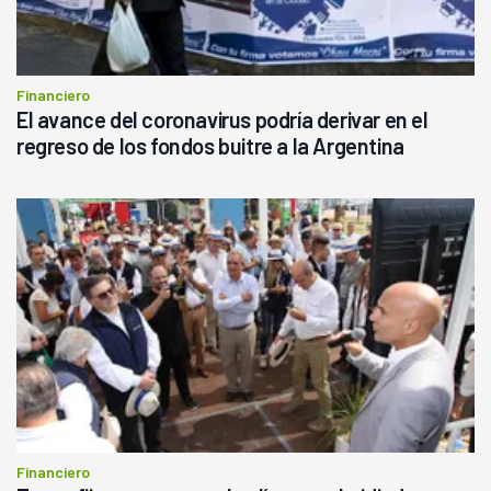
Financiero
El avance del coronavirus podría derivar en el
regreso de los fondos buitre a la Argentina
Financiero