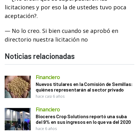
licitaciones y por eso la de ustedes tuvo poca
aceptación?.
— No lo creo. Si bien cuando se aprobó en
directorio nuestra licitación no
Noticias relacionadas
Financiero
Nuevos titulares en la Comisión de Semillas:
quiénes representarán al sector privado
hace casi 6 años
Financiero
Bioceres Crop Solutions reportó una suba
del 9% en sus ingresos en lo que va del 2020
hace 6 años