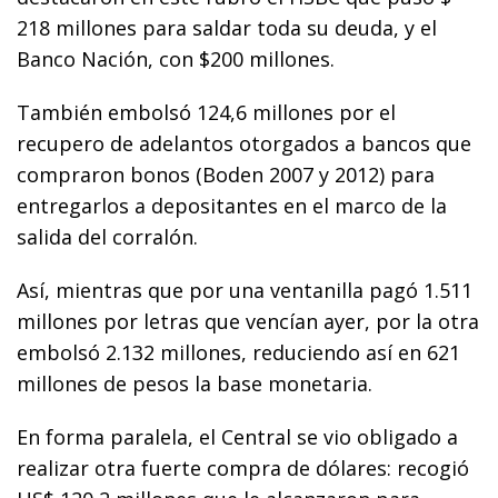
218 millones para saldar toda su deuda, y el
Banco Nación, con $200 millones.
También embolsó 124,6 millones por el
recupero de adelantos otorgados a bancos que
compraron bonos (Boden 2007 y 2012) para
entregarlos a depositantes en el marco de la
salida del corralón.
Así, mientras que por una ventanilla pagó 1.511
millones por letras que vencían ayer, por la otra
embolsó 2.132 millones, reduciendo así en 621
millones de pesos la base monetaria.
En forma paralela, el Central se vio obligado a
realizar otra fuerte compra de dólares: recogió