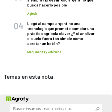
busca hacerlo posible
Agtech
Llegó al campo argentino una
tecnología que promete cambiar una
práctica agrícola clave: ¿Y si analizar
el suelo fuera tan simple como
apretar un botón?
Maquinarias y vehículos
Temas en esta nota