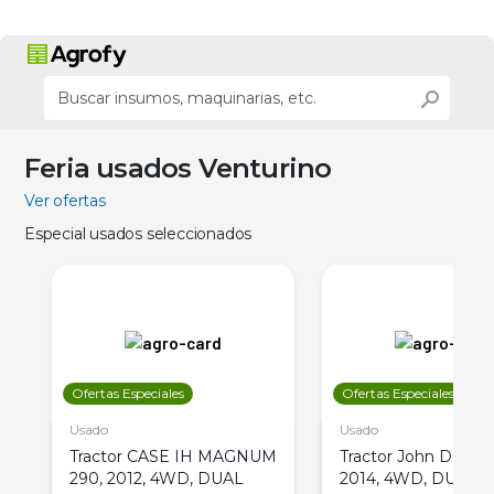
Feria usados Venturino
Ver ofertas
Especial usados seleccionados
Ofertas Especiales
Ofertas Especiales
Usado
Usado
Tractor CASE IH MAGNUM
Tractor John Deere 
290, 2012, 4WD, DUAL
2014, 4WD, DUAL