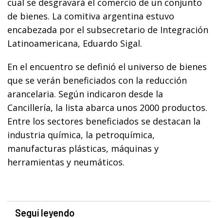
cual se desgravará el comercio de un conjunto
de bienes. La comitiva argentina estuvo
encabezada por el subsecretario de Integración
Latinoamericana, Eduardo Sigal.
En el encuentro se definió el universo de bienes
que se verán beneficiados con la reducción
arancelaria. Según indicaron desde la
Cancillería, la lista abarca unos 2000 productos.
Entre los sectores beneficiados se destacan la
industria química, la petroquímica,
manufacturas plásticas, máquinas y
herramientas y neumáticos.
Seguí leyendo