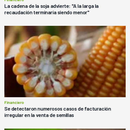
La cadena de la soja advierte: "A la larga la
recaudación terminaría siendo menor"
Financiero
Se detectaron numerosos casos de facturación
irregular en la venta de semillas