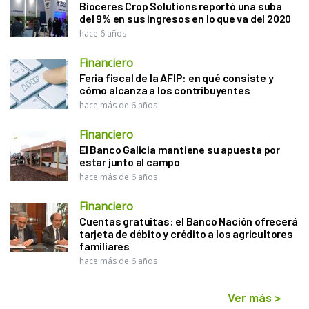
Bioceres Crop Solutions reportó una suba
del 9% en sus ingresos en lo que va del 2020
hace 6 años
Financiero
Feria fiscal de la AFIP: en qué consiste y
cómo alcanza a los contribuyentes
hace más de 6 años
Financiero
El Banco Galicia mantiene su apuesta por
estar junto al campo
hace más de 6 años
Financiero
Cuentas gratuitas: el Banco Nación ofrecerá
tarjeta de débito y crédito a los agricultores
familiares
hace más de 6 años
Ver más
>