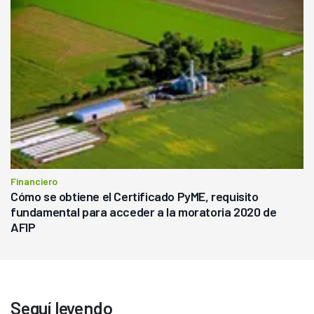
Financiero
Cómo se obtiene el Certificado PyME, requisito
fundamental para acceder a la moratoria 2020 de
AFIP
Seguí leyendo