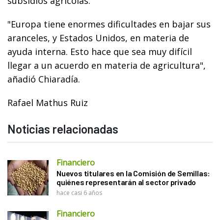
subsidios agrícolas.
"Europa tiene enormes dificultades en bajar sus
aranceles, y Estados Unidos, en materia de
ayuda interna. Esto hace que sea muy difícil
llegar a un acuerdo en materia de agricultura",
añadió Chiaradía.
Rafael Mathus Ruiz
Noticias relacionadas
Financiero
Nuevos titulares en la Comisión de Semillas:
quiénes representarán al sector privado
hace casi 6 años
Financiero