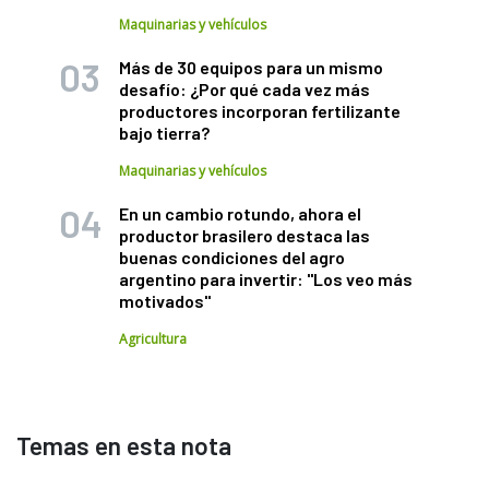
Maquinarias y vehículos
Más de 30 equipos para un mismo
desafío: ¿Por qué cada vez más
productores incorporan fertilizante
bajo tierra?
Maquinarias y vehículos
En un cambio rotundo, ahora el
productor brasilero destaca las
buenas condiciones del agro
argentino para invertir: "Los veo más
motivados"
Agricultura
Temas en esta nota