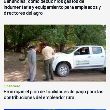
Ganancias: cómo deducir los gastos de
indumentaria y equipamiento para empleados y
directores del agro
Financiero
Prorrogan el plan de facilidades de pago para las
contribuciones del empleador rural