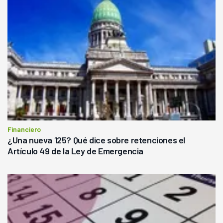
Financiero
¿Una nueva 125? Qué dice sobre retenciones el
Artículo 49 de la Ley de Emergencia