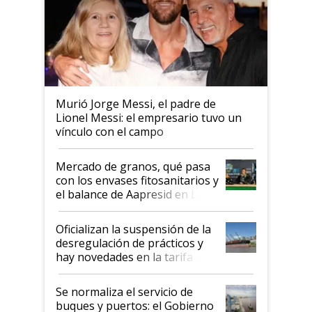
Murió Jorge Messi, el padre de
Lionel Messi: el empresario tuvo un
vínculo con el campo
Mercado de granos, qué pasa
con los envases fitosanitarios y
el balance de Aapresid en La
Posta
Oficializan la suspensión de la
desregulación de prácticos y
hay novedades en la tarifa de
la hidrovía
Se normaliza el servicio de
buques y puertos: el Gobierno