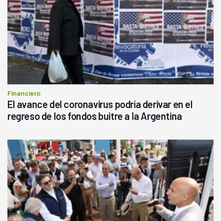
Financiero
El avance del coronavirus podría derivar en el
regreso de los fondos buitre a la Argentina