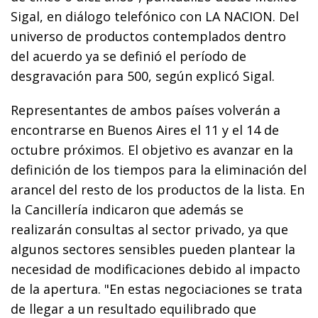
Sigal, en diálogo telefónico con LA NACION. Del
universo de productos contemplados dentro
del acuerdo ya se definió el período de
desgravación para 500, según explicó Sigal.
Representantes de ambos países volverán a
encontrarse en Buenos Aires el 11 y el 14 de
octubre próximos. El objetivo es avanzar en la
definición de los tiempos para la eliminación del
arancel del resto de los productos de la lista. En
la Cancillería indicaron que además se
realizarán consultas al sector privado, ya que
algunos sectores sensibles pueden plantear la
necesidad de modificaciones debido al impacto
de la apertura. "En estas negociaciones se trata
de llegar a un resultado equilibrado que