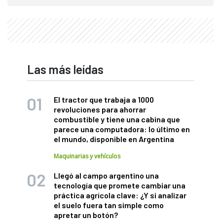
Las más leídas
El tractor que trabaja a 1000
revoluciones para ahorrar
combustible y tiene una cabina que
parece una computadora: lo último en
el mundo, disponible en Argentina
Maquinarias y vehículos
Llegó al campo argentino una
tecnología que promete cambiar una
práctica agrícola clave: ¿Y si analizar
el suelo fuera tan simple como
apretar un botón?