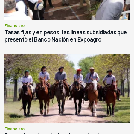
Financiero
Tasas fijas y en pesos: las líneas subsidiadas que
presentó el Banco Nación en Expoagro
Financiero