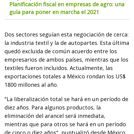
Planificación fiscal en empresas de agro: una
guía para poner en marcha el 2021
Dos sectores seguían esta negociación de cerca:
la industria textil y la de autopartes. Esta última
quedó excluida de común acuerdo entre los
empresarios de ambos países, mientras que los
textiles fueron incluidos. Actualmente, las
exportaciones totales a México rondan los US$
1800 millones al año.
"La liberalización total se hará en un período de
diez años. Para algunos productos, la
eliminación del arancel será inmediata,
mientras que para otros se hará en un período
de cinco o diez años", puntualizó desde México