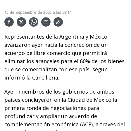
15
de
Septiembre
de
2005
a las
08:14
Representantes de la Argentina y México
avanzaron ayer hacia la concreción de un
acuerdo de libre comercio que permitirá
eliminar los aranceles para el 60% de los bienes
que se comercializan con ese país, según
informó la Cancillería.
Ayer, miembros de los gobiernos de ambos
países concluyeron en la Ciudad de México la
primera ronda de negociaciones para
profundizar y ampliar un acuerdo de
complementación económica (ACE), a través del