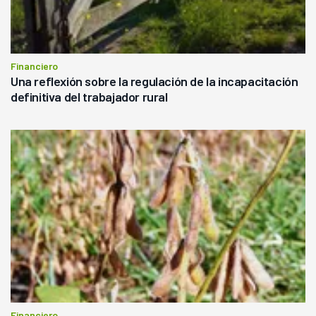
Financiero
Una reflexión sobre la regulación de la incapacitación
definitiva del trabajador rural
Financiero