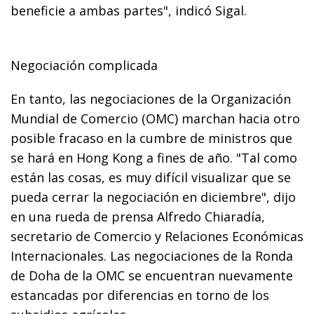
beneficie a ambas partes", indicó Sigal.
Negociación complicada
En tanto, las negociaciones de la Organización
Mundial de Comercio (OMC) marchan hacia otro
posible fracaso en la cumbre de ministros que
se hará en Hong Kong a fines de año. "Tal como
están las cosas, es muy difícil visualizar que se
pueda cerrar la negociación en diciembre", dijo
en una rueda de prensa Alfredo Chiaradía,
secretario de Comercio y Relaciones Económicas
Internacionales. Las negociaciones de la Ronda
de Doha de la OMC se encuentran nuevamente
estancadas por diferencias en torno de los