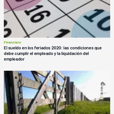
Financiero
El sueldo en los feriados 2020: las condiciones que
debe cumplir el empleado y la liquidación del
empleador