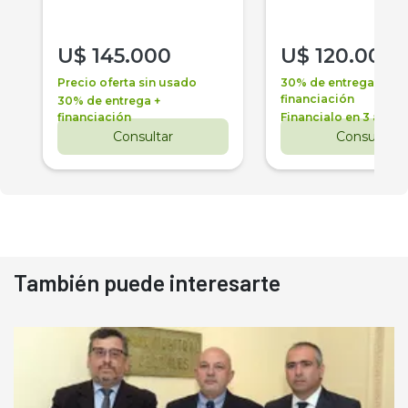
U$
145.000
U$
120.000
Precio oferta sin usado
30% de entrega +
financiación
30% de entrega +
financiación
Financialo en 3 años
Consultar
Consultar
También puede interesarte