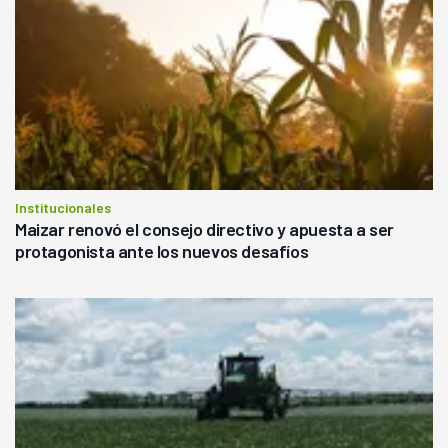
Institucionales
Maizar renovó el consejo directivo y apuesta a ser
protagonista ante los nuevos desafíos