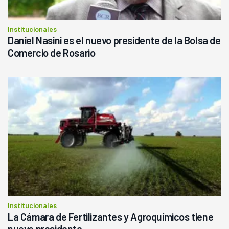
Institucionales
Daniel Nasini es el nuevo presidente de la Bolsa de
Comercio de Rosario
Institucionales
La Cámara de Fertilizantes y Agroquímicos tiene
nuevo presidente