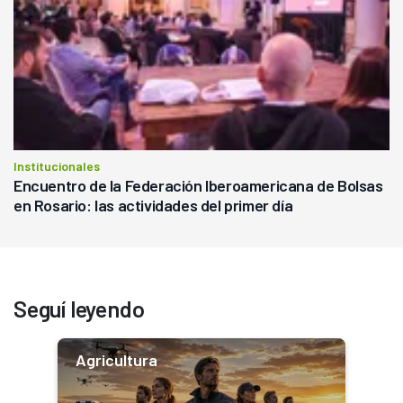
Institucionales
Encuentro de la Federación Iberoamericana de Bolsas
en Rosario: las actividades del primer día
Seguí leyendo
Agricultura