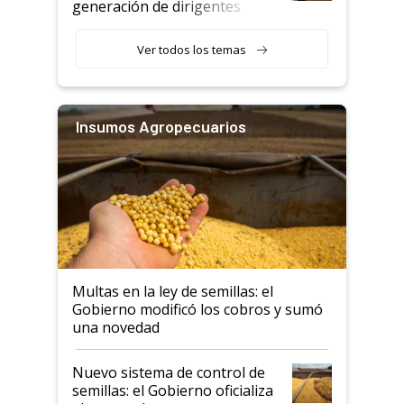
generación de dirigentes
rurales
Ver todos los temas
Insumos Agropecuarios
Multas en la ley de semillas: el
Gobierno modificó los cobros y sumó
una novedad
Nuevo sistema de control de
semillas: el Gobierno oficializa