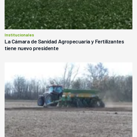
Institucionales
La Cámara de Sanidad Agropecuaria y Fertilizantes
tiene nuevo presidente