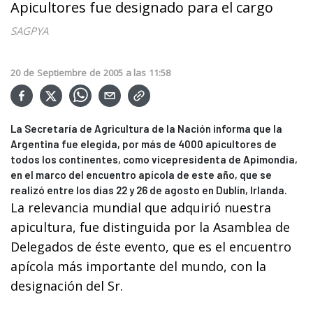
Apicultores fue designado para el cargo
SAGPYA
20
de
Septiembre
de
2005
a las
11:58
La Secretaría de Agricultura de la Nación informa que la
Argentina fue elegida, por más de 4000 apicultores de
todos los continentes, como vicepresidenta de Apimondia,
en el marco del encuentro apícola de este año, que se
realizó entre los días 22 y 26 de agosto en Dublín, Irlanda.
La relevancia mundial que adquirió nuestra
apicultura, fue distinguida por la Asamblea de
Delegados de éste evento, que es el encuentro
apícola más importante del mundo, con la
designación del Sr.