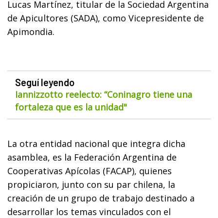
Lucas Martínez, titular de la Sociedad Argentina
de Apicultores (SADA), como Vicepresidente de
Apimondia.
Seguí leyendo
Iannizzotto reelecto: “Coninagro tiene una
fortaleza que es la unidad"
La otra entidad nacional que integra dicha
asamblea, es la Federación Argentina de
Cooperativas Apícolas (FACAP), quienes
propiciaron, junto con su par chilena, la
creación de un grupo de trabajo destinado a
desarrollar los temas vinculados con el