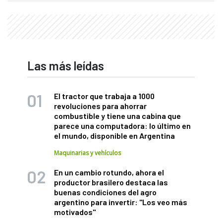
Las más leídas
El tractor que trabaja a 1000
revoluciones para ahorrar
combustible y tiene una cabina que
parece una computadora: lo último en
el mundo, disponible en Argentina
Maquinarias y vehículos
En un cambio rotundo, ahora el
productor brasilero destaca las
buenas condiciones del agro
argentino para invertir: "Los veo más
motivados"