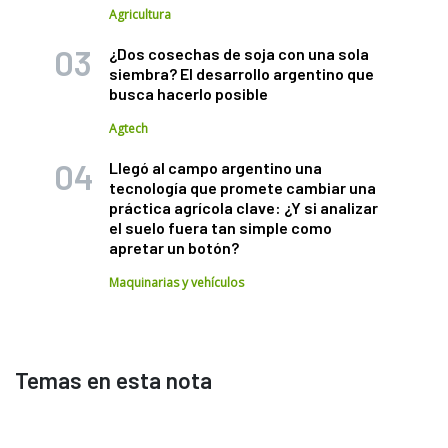
Agricultura
¿Dos cosechas de soja con una sola
siembra? El desarrollo argentino que
busca hacerlo posible
Agtech
Llegó al campo argentino una
tecnología que promete cambiar una
práctica agrícola clave: ¿Y si analizar
el suelo fuera tan simple como
apretar un botón?
Maquinarias y vehículos
Temas en esta nota