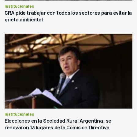
Institucionales
CRA pide trabajar con todos los sectores para evitar la
grieta ambiental
Institucionales
Elecciones en la Sociedad Rural Argentina: se
renovaron 13 lugares de la Comisión Directiva