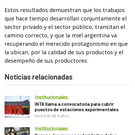
Estos resultados demuestran que los trabajos
que hace tiempo desarrollan conjuntamente el
sector privado y el sector público, transitan el
camino correcto, y que la miel argentina va
recuperando el merecido protagonismo en que
la ubican, por la calidad de sus productos y el
desempeño de sus productores.
Noticias relacionadas
Institucionales
INTA llama a convocatoria para cubrir
puestos de estaciones experimentales
hace más de 6 años
Institucionales