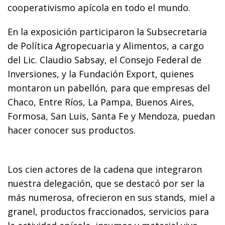
cooperativismo apícola en todo el mundo.
En la exposición participaron la Subsecretaria
de Política Agropecuaria y Alimentos, a cargo
del Lic. Claudio Sabsay, el Consejo Federal de
Inversiones, y la Fundación Export, quienes
montaron un pabellón, para que empresas del
Chaco, Entre Ríos, La Pampa, Buenos Aires,
Formosa, San Luis, Santa Fe y Mendoza, puedan
hacer conocer sus productos.
Los cien actores de la cadena que integraron
nuestra delegación, que se destacó por ser la
más numerosa, ofrecieron en sus stands, miel a
granel, productos fraccionados, servicios para