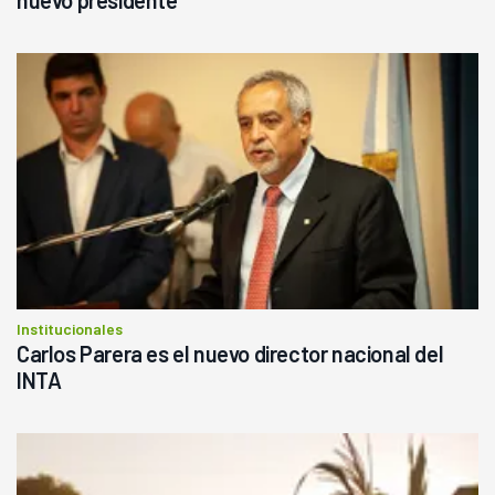
Institucionales
Carlos Parera es el nuevo director nacional del
INTA