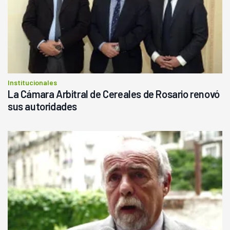
Institucionales
La Cámara Arbitral de Cereales de Rosario renovó
sus autoridades