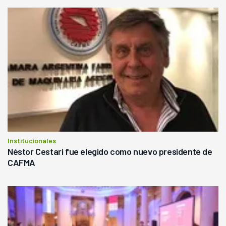
Institucionales
Néstor Cestari fue elegido como nuevo presidente de
CAFMA