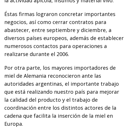
la actividad apícola, insumos y material vivo.
Éstas firmas lograron concretar importantes
negocios, así como cerrar contratos para
abastecer, entre septiembre y diciembre, a
diversos países europeos, además de establecer
numerosos contactos para operaciones a
realizarse durante el 2006.
Por otra parte, los mayores importadores de
miel de Alemania reconocieron ante las
autoridades argentinas, el importante trabajo
que está realizando nuestro país para mejorar
la calidad del producto y el trabajo de
coordinación entre los distintos actores de la
cadena que facilita la inserción de la miel en
Europa.