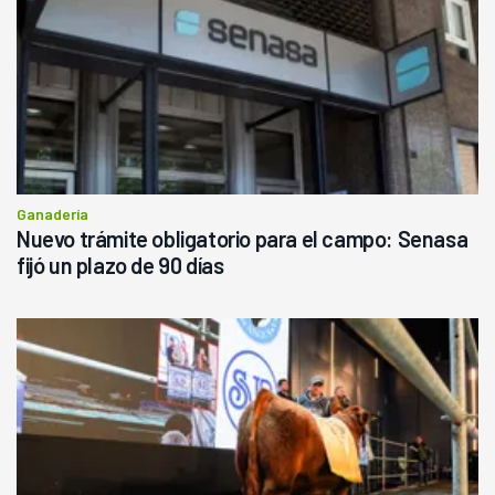
Ganadería
Nuevo trámite obligatorio para el campo: Senasa
fijó un plazo de 90 días