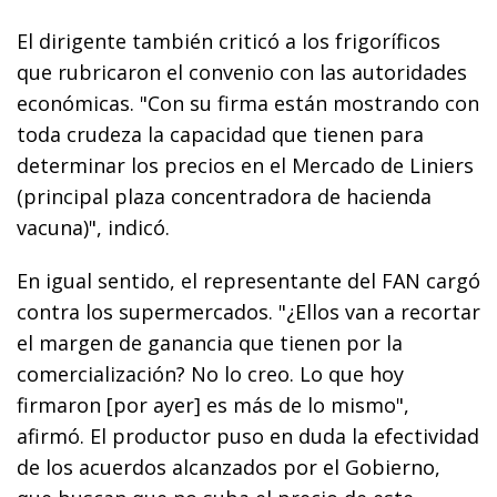
El dirigente también criticó a los frigoríficos
que rubricaron el convenio con las autoridades
económicas. "Con su firma están mostrando con
toda crudeza la capacidad que tienen para
determinar los precios en el Mercado de Liniers
(principal plaza concentradora de hacienda
vacuna)", indicó.
En igual sentido, el representante del FAN cargó
contra los supermercados. "¿Ellos van a recortar
el margen de ganancia que tienen por la
comercialización? No lo creo. Lo que hoy
firmaron [por ayer] es más de lo mismo",
afirmó. El productor puso en duda la efectividad
de los acuerdos alcanzados por el Gobierno,