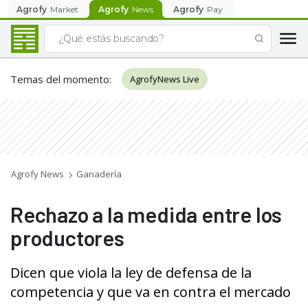
Agrofy
Market
Agrofy
News
Agrofy
Pay
Temas del momento
:
AgrofyNews Live
Agrofy News
Ganadería
Rechazo a la medida entre los
productores
Dicen que viola la ley de defensa de la
competencia y que va en contra el mercado