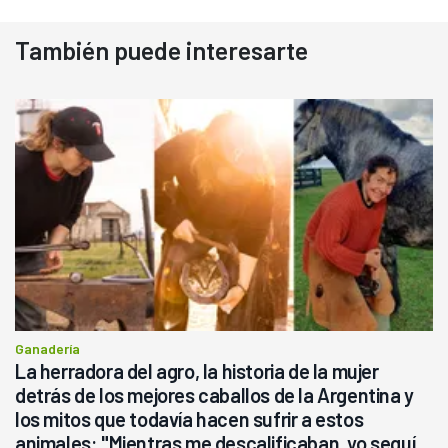
También puede interesarte
Ganadería
La herradora del agro, la historia de la mujer
detrás de los mejores caballos de la Argentina y
los mitos que todavía hacen sufrir a estos
animales: "Mientras me descalificaban, yo seguí