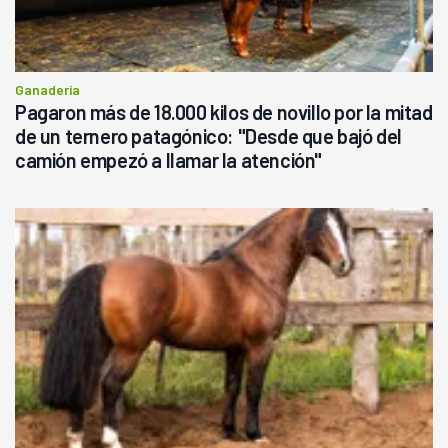
Ganadería
Pagaron más de 18.000 kilos de novillo por la mitad
de un ternero patagónico: "Desde que bajó del
camión empezó a llamar la atención"