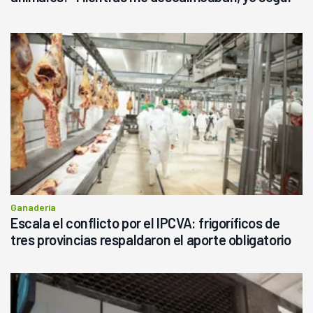
haciendo currículum"
Ganadería
Escala el conflicto por el IPCVA: frigoríficos de
tres provincias respaldaron el aporte obligatorio