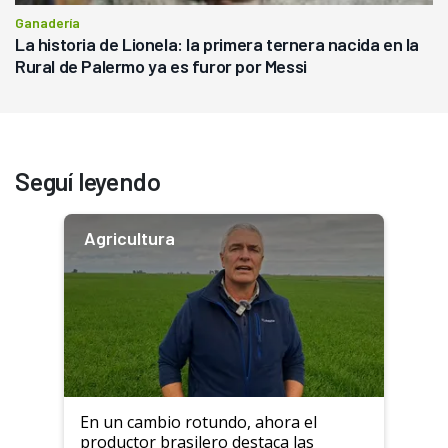
Ganadería
La historia de Lionela: la primera ternera nacida en la
Rural de Palermo ya es furor por Messi
Seguí leyendo
Agricultura
En un cambio rotundo, ahora el
productor brasilero destaca las