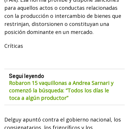
para aquellos actos o conductas relacionadas
con la producción o intercambio de bienes que
restrinjan, distorsionen o constituyan una
posición dominante en un mercado.
Críticas
Seguí leyendo
Robaron 15 vaquillonas a Andrea Sarnari y
comenzó la búsqueda: “Todos los días le
toca a algún productor”
Delguy apuntó contra el gobierno nacional, los
consignatarios, los frigoríficos y los