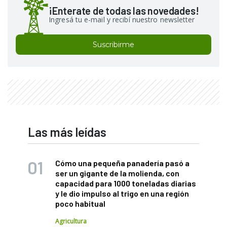
¡Enterate de todas las novedades!
Ingresá tu e-mail y recibí nuestro newsletter
Suscribirme
Las más leídas
Cómo una pequeña panadería pasó a
ser un gigante de la molienda, con
capacidad para 1000 toneladas diarias
y le dio impulso al trigo en una región
poco habitual
Agricultura