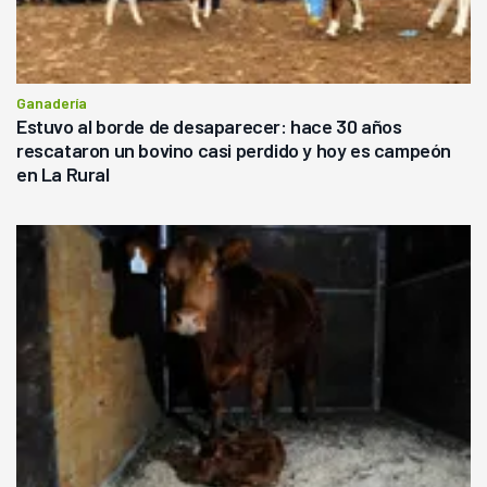
Ganadería
Estuvo al borde de desaparecer: hace 30 años
rescataron un bovino casi perdido y hoy es campeón
en La Rural