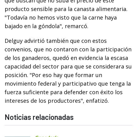
que buscan que no suba el precio de este
producto sensible para la canasta alimentaria.
"Todavía no hemos visto que la carne haya
bajado en la góndola", remarcó.
Delguy advirtió también que con estos
convenios, que no contaron con la participación
de los ganaderos, quedó en evidencia la escasa
capacidad del sector para que se considerara su
posición. "Por eso hay que formar un
movimiento federal y participativo que tenga la
fuerza suficiente para defender con éxito los
intereses de los productores", enfatizó.
Noticias relacionadas