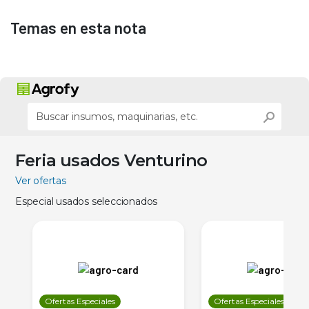
Temas en esta nota
Feria usados Venturino
Ver ofertas
Especial usados seleccionados
Ofertas Especiales
Ofertas Especiales