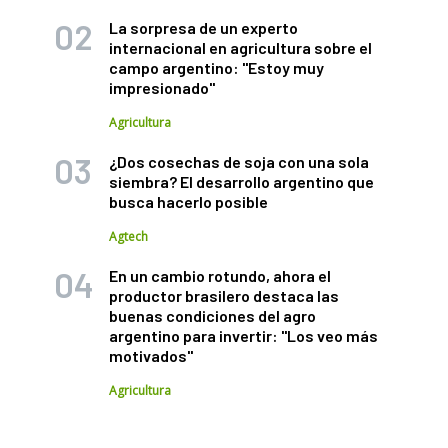
La sorpresa de un experto
internacional en agricultura sobre el
campo argentino: "Estoy muy
impresionado"
Agricultura
¿Dos cosechas de soja con una sola
siembra? El desarrollo argentino que
busca hacerlo posible
Agtech
En un cambio rotundo, ahora el
productor brasilero destaca las
buenas condiciones del agro
argentino para invertir: "Los veo más
motivados"
Agricultura