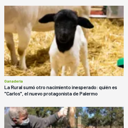
Ganadería
La Rural sumó otro nacimiento inesperado: quién es
"Carlos", el nuevo protagonista de Palermo