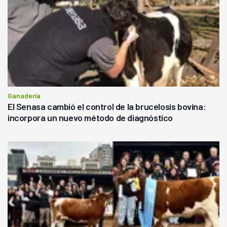
Ganadería
El Senasa cambió el control de la brucelosis bovina:
incorpora un nuevo método de diagnóstico