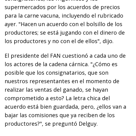
supermercados por los acuerdos de precios
para la carne vacuna, incluyendo el rubricado
ayer. "Hacen un acuerdo con el bolsillo de los
productores; se está jugando con el dinero de
los productores y no con el de ellos", dijo.
El presidente del FAN cuestionó a cada uno de
los actores de la cadena cárnica. "¿Cómo es
posible que los consignatarios, que son
nuestros representantes en el momento de
realizar las ventas del ganado, se hayan
comprometido a esto? La letra chica del
acuerdo está bien guardada, pero, ¿ellos van a
bajar las comisiones que ya reciben de los
productores?", se preguntó Delguy.