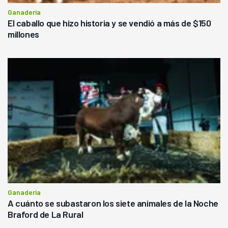
Ganadería
El caballo que hizo historia y se vendió a más de $150
millones
Ganadería
A cuánto se subastaron los siete animales de la Noche
Braford de La Rural