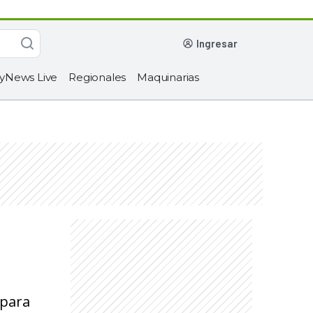
ingresar
yNews Live
Regionales
Maquinarias
 para