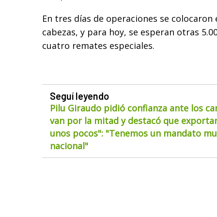
En tres días de operaciones se colocaron
cabezas, y para hoy, se esperan otras 5.00
cuatro remates especiales.
Seguí leyendo
Pilu Giraudo pidió confianza ante los ca
van por la mitad y destacó que exportar
unos pocos": "Tenemos un mandato muy
nacional"