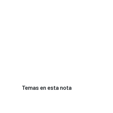
Temas en esta nota