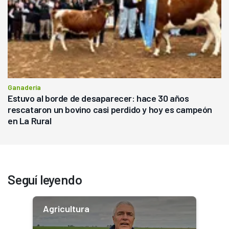
Ganadería
Estuvo al borde de desaparecer: hace 30 años
rescataron un bovino casi perdido y hoy es campeón
en La Rural
Seguí leyendo
Agricultura