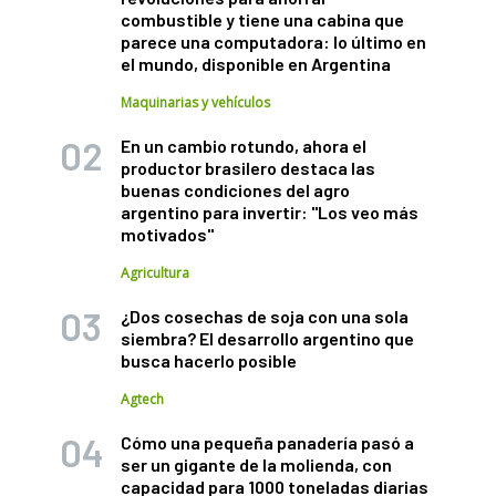
combustible y tiene una cabina que
parece una computadora: lo último en
el mundo, disponible en Argentina
Maquinarias y vehículos
En un cambio rotundo, ahora el
productor brasilero destaca las
buenas condiciones del agro
argentino para invertir: "Los veo más
motivados"
Agricultura
¿Dos cosechas de soja con una sola
siembra? El desarrollo argentino que
busca hacerlo posible
Agtech
Cómo una pequeña panadería pasó a
ser un gigante de la molienda, con
capacidad para 1000 toneladas diarias