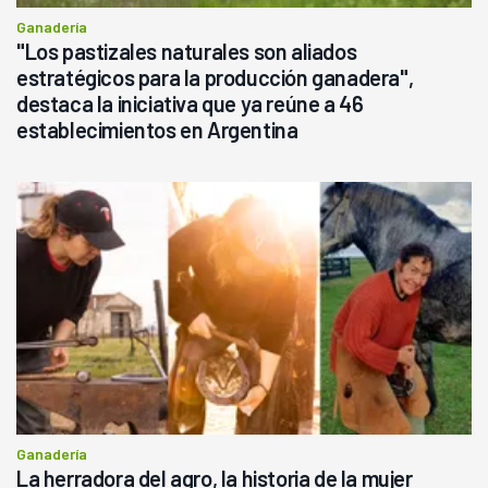
Ganadería
"Los pastizales naturales son aliados
estratégicos para la producción ganadera",
destaca la iniciativa que ya reúne a 46
establecimientos en Argentina
Ganadería
La herradora del agro, la historia de la mujer