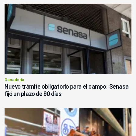
Ganadería
Nuevo trámite obligatorio para el campo: Senasa
fijó un plazo de 90 días