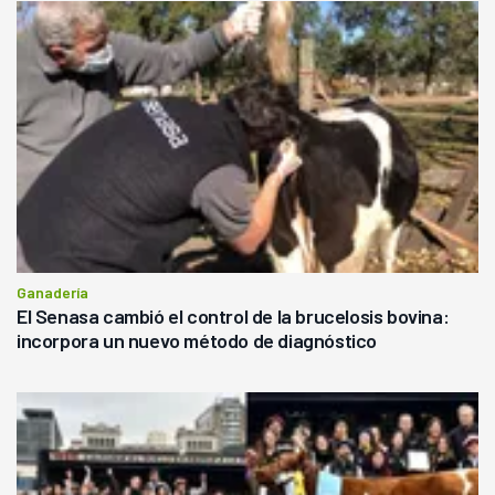
Ganadería
El Senasa cambió el control de la brucelosis bovina:
incorpora un nuevo método de diagnóstico