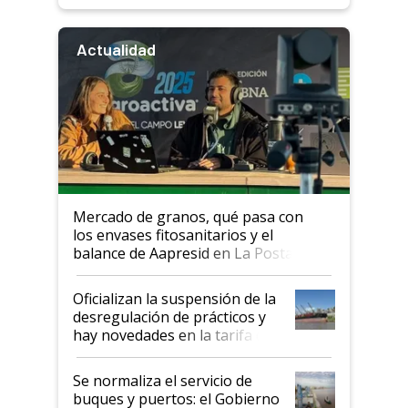
Actualidad
Mercado de granos, qué pasa con
los envases fitosanitarios y el
balance de Aapresid en La Posta
Oficializan la suspensión de la
desregulación de prácticos y
hay novedades en la tarifa de
la hidrovía
Se normaliza el servicio de
buques y puertos: el Gobierno