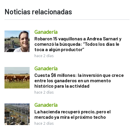
Noticias relacionadas
Ganadería
Robaron 15 vaquillonas a Andrea Sarnari y
comenzó la búsqueda: “Todos los días le
toca a algún productor”
hace 2 días
Ganadería
Cuesta $6 millones: la inversión que crece
entre los ganaderos en un momento
histórico para la actividad
hace 2 días
Ganadería
La hacienda recuperó precio, pero el
mercado ya mira el próximo techo
hace 2 días