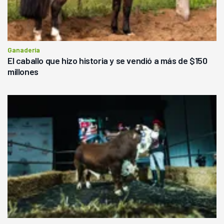
Ganadería
El caballo que hizo historia y se vendió a más de $150
millones