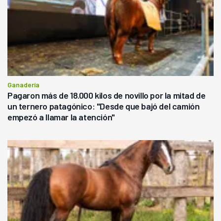
Ganadería
Pagaron más de 18.000 kilos de novillo por la mitad de
un ternero patagónico: "Desde que bajó del camión
empezó a llamar la atención"