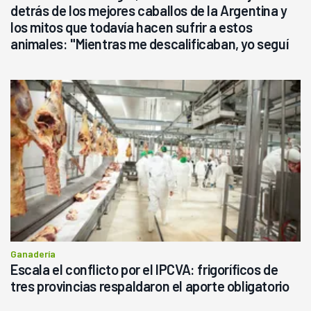
detrás de los mejores caballos de la Argentina y
los mitos que todavía hacen sufrir a estos
animales: "Mientras me descalificaban, yo seguí
haciendo currículum"
Ganadería
Escala el conflicto por el IPCVA: frigoríficos de
tres provincias respaldaron el aporte obligatorio