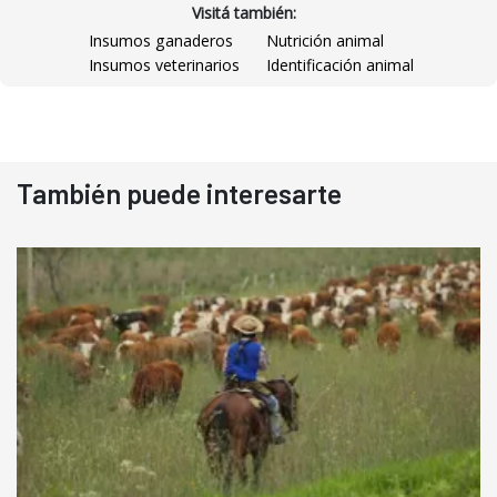
Visitá también:
Insumos ganaderos
Nutrición animal
Insumos veterinarios
Identificación animal
También puede interesarte