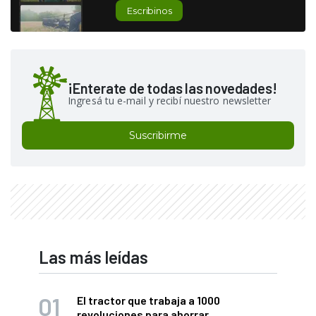
Escribinos
¡Enterate de todas las novedades!
Ingresá tu e-mail y recibí nuestro newsletter
Suscribirme
Las más leídas
El tractor que trabaja a 1000
revoluciones para ahorrar