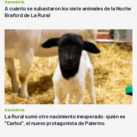
Ganadería
A cuánto se subastaron los siete animales de la Noche
Braford de La Rural
Ganadería
La Rural sumó otro nacimiento inesperado: quién es
"Carlos", el nuevo protagonista de Palermo