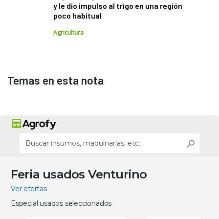
y le dio impulso al trigo en una región
poco habitual
Agricultura
Temas en esta nota
Feria usados Venturino
Ver ofertas
Especial usados seleccionados