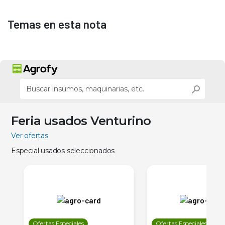
Temas en esta nota
Feria usados Venturino
Ver ofertas
Especial usados seleccionados
Ofertas Especiales
Ofertas Especiales