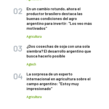
En un cambio rotundo, ahora el
productor brasilero destaca las
buenas condiciones del agro
argentino para invertir: "Los veo más
motivados"
Agricultura
¿Dos cosechas de soja con una sola
siembra? El desarrollo argentino que
busca hacerlo posible
Agtech
La sorpresa de un experto
internacional en agricultura sobre el
campo argentino: "Estoy muy
impresionado"
Agricultura