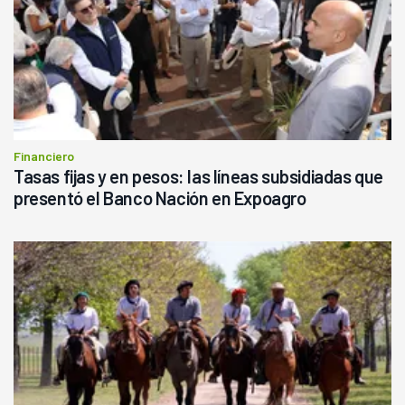
Financiero
Tasas fijas y en pesos: las líneas subsidiadas que
presentó el Banco Nación en Expoagro