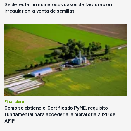
Se detectaron numerosos casos de facturación
irregular en la venta de semillas
Financiero
Cómo se obtiene el Certificado PyME, requisito
fundamental para acceder a la moratoria 2020 de
AFIP