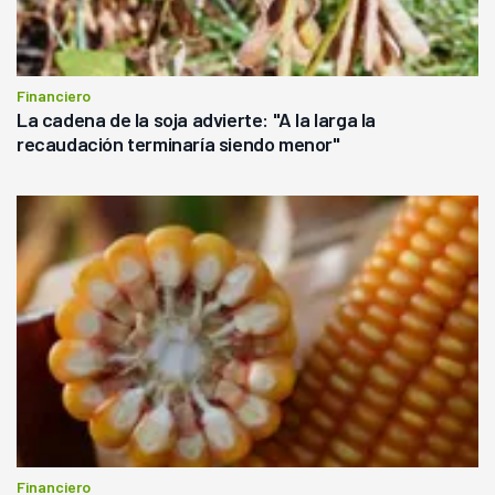
Financiero
La cadena de la soja advierte: "A la larga la
recaudación terminaría siendo menor"
Financiero