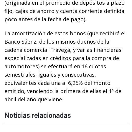
(originada en el promedio de depósitos a plazo
fijo, cajas de ahorro y cuenta corriente definida
poco antes de la fecha de pago).
La amortización de estos bonos (que recibirá el
Banco Sáenz, de los mismos dueños de la
cadena comercial Frávega, y varias financieras
especializadas en créditos para la compra de
automotores) se efectuará en 16 cuotas
semestrales, iguales y consecutivas,
equivalentes cada una al 6,25% del monto
emitido, venciendo la primera de ellas el 1º de
abril del año que viene.
Noticias relacionadas