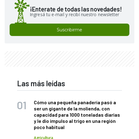
¡Enterate de todas las novedades!
Ingresá tu e-mail y recibí nuestro newsletter
Suscribirme
Las más leídas
Cómo una pequeña panadería pasó a
ser un gigante de la molienda, con
capacidad para 1000 toneladas diarias
y le dio impulso al trigo en una región
poco habitual
Agricultura