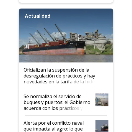
Actualidad
Oficializan la suspensión de la
desregulación de prácticos y hay
novedades en la tarifa de la hidrovía
Se normaliza el servicio de
buques y puertos: el Gobierno
acuerda con los prácticos y
suspende el decreto de
desregulación
Alerta por el conflicto naval
que impacta al agro: lo que