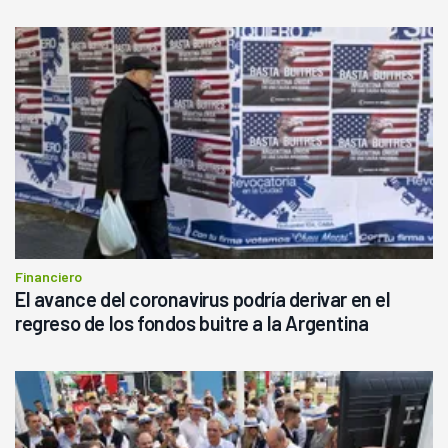
Financiero
El avance del coronavirus podría derivar en el
regreso de los fondos buitre a la Argentina