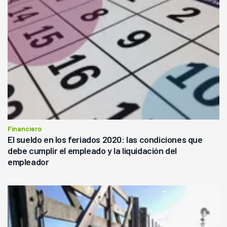
Financiero
El sueldo en los feriados 2020: las condiciones que
debe cumplir el empleado y la liquidación del
empleador