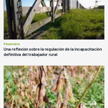
Financiero
Una reflexión sobre la regulación de la incapacitación
definitiva del trabajador rural