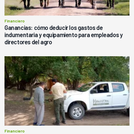
Financiero
Ganancias: cómo deducir los gastos de
indumentaria y equipamiento para empleados y
directores del agro
Financiero