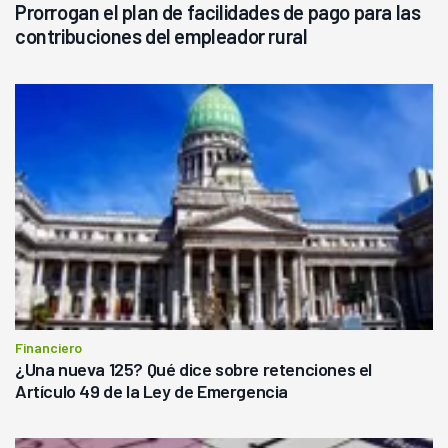
Prorrogan el plan de facilidades de pago para las
contribuciones del empleador rural
Financiero
¿Una nueva 125? Qué dice sobre retenciones el
Artículo 49 de la Ley de Emergencia