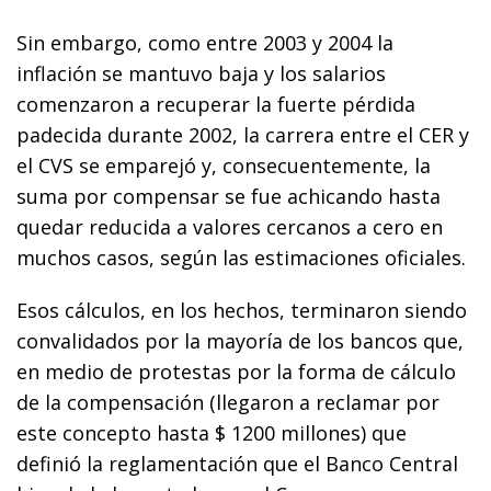
Sin embargo, como entre 2003 y 2004 la
inflación se mantuvo baja y los salarios
comenzaron a recuperar la fuerte pérdida
padecida durante 2002, la carrera entre el CER y
el CVS se emparejó y, consecuentemente, la
suma por compensar se fue achicando hasta
quedar reducida a valores cercanos a cero en
muchos casos, según las estimaciones oficiales.
Esos cálculos, en los hechos, terminaron siendo
convalidados por la mayoría de los bancos que,
en medio de protestas por la forma de cálculo
de la compensación (llegaron a reclamar por
este concepto hasta $ 1200 millones) que
definió la reglamentación que el Banco Central