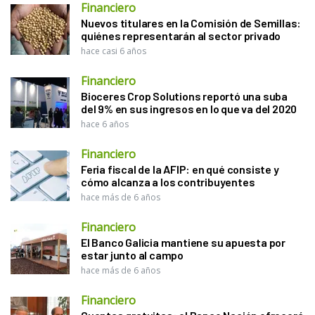
Financiero
Nuevos titulares en la Comisión de Semillas:
quiénes representarán al sector privado
hace casi 6 años
Financiero
Bioceres Crop Solutions reportó una suba
del 9% en sus ingresos en lo que va del 2020
hace 6 años
Financiero
Feria fiscal de la AFIP: en qué consiste y
cómo alcanza a los contribuyentes
hace más de 6 años
Financiero
El Banco Galicia mantiene su apuesta por
estar junto al campo
hace más de 6 años
Financiero