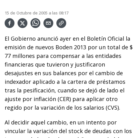
15
de
Octubre
de
2005
a las
08:17
El Gobierno anunció ayer en el Boletín Oficial la
emisión de nuevos Boden 2013 por un total de $
77 millones para compensar a las entidades
financieras que tuvieron y justificaron
desajustes en sus balances por el cambio de
indexador aplicado a la cartera de préstamos
tras la pesificación, cuando se dejó de lado el
ajuste por inflación (CER) para aplicar otro
regido por la variación de los salarios (CVS).
Al decidir aquel cambio, en un intento por
vincular la variación del stock de deudas con los