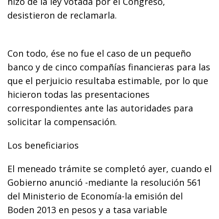
hizo de la ley votada por el Congreso,
desistieron de reclamarla.
Con todo, ése no fue el caso de un pequeño
banco y de cinco compañías financieras para las
que el perjuicio resultaba estimable, por lo que
hicieron todas las presentaciones
correspondientes ante las autoridades para
solicitar la compensación.
Los beneficiarios
El meneado trámite se completó ayer, cuando el
Gobierno anunció -mediante la resolución 561
del Ministerio de Economía-la emisión del
Boden 2013 en pesos y a tasa variable