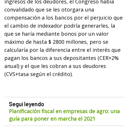
ingresos de los deudores, el Congreso había
convalidado que se les otorgara una
compensación a los bancos por el perjuicio que
el cambio de indexador podría generarles, la
que se haría mediante bonos por un valor
máximo de hasta $ 2800 millones, pero se
calcularía por la diferencia entre el interés que
pagan los bancos a sus depositantes (CER+2%
anual) y el que les cobran a sus deudores
(CVS+tasa según el crédito).
Seguí leyendo
Planificación fiscal en empresas de agro: una
guía para poner en marcha el 2021