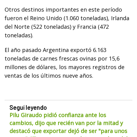
Otros destinos importantes en este período
fueron el Reino Unido (1.060 toneladas), Irlanda
del Norte (522 toneladas) y Francia (472
toneladas).
El año pasado Argentina exportó 6.163
toneladas de carnes frescas ovinas por 15,6
millones de dólares, los mayores registros de
ventas de los últimos nueve años.
Seguí leyendo
Pilu Giraudo pidió confianza ante los
cambios, dijo que recién van por la mitad y
destacó que exportar dejó de ser "para unos