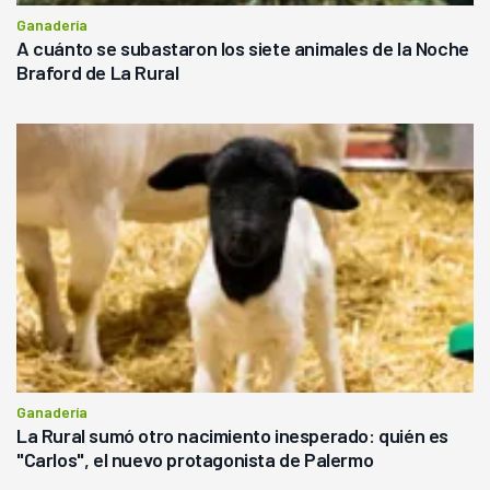
Ganadería
A cuánto se subastaron los siete animales de la Noche
Braford de La Rural
Ganadería
La Rural sumó otro nacimiento inesperado: quién es
"Carlos", el nuevo protagonista de Palermo