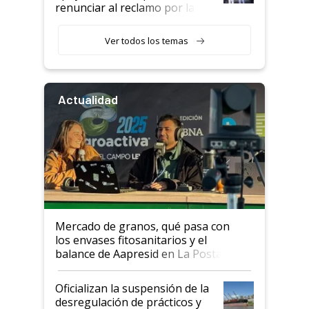
renunciar al reclamo por las
retenciones
Ver todos los temas
Actualidad
Mercado de granos, qué pasa con
los envases fitosanitarios y el
balance de Aapresid en La Posta
Oficializan la suspensión de la
desregulación de prácticos y