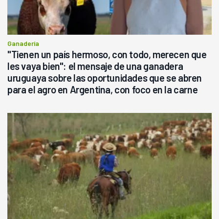
Ganadería
"Tienen un país hermoso, con todo, merecen que
les vaya bien": el mensaje de una ganadera
uruguaya sobre las oportunidades que se abren
para el agro en Argentina, con foco en la carne