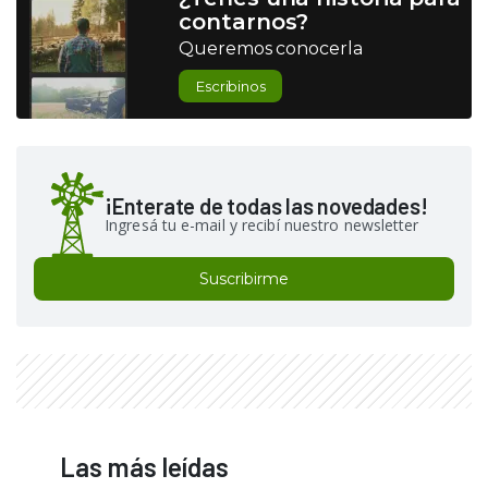
contarnos?
Queremos conocerla
Escribinos
¡Enterate de todas las novedades!
Ingresá tu e-mail y recibí nuestro newsletter
Suscribirme
Las más leídas