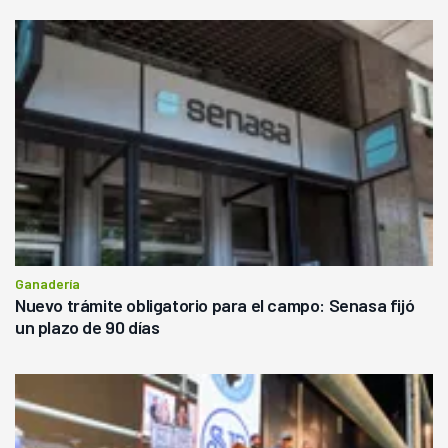
Ganadería
Nuevo trámite obligatorio para el campo: Senasa fijó
un plazo de 90 días