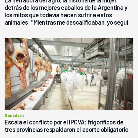
detrás de los mejores caballos de la Argentina y
los mitos que todavía hacen sufrir a estos
animales: "Mientras me descalificaban, yo seguí
haciendo currículum"
Ganadería
Escala el conflicto por el IPCVA: frigoríficos de
tres provincias respaldaron el aporte obligatorio