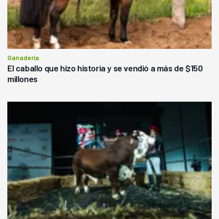
Ganadería
El caballo que hizo historia y se vendió a más de $150
millones