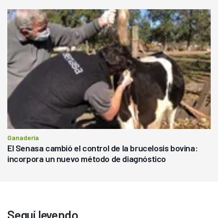
Ganadería
El Senasa cambió el control de la brucelosis bovina:
incorpora un nuevo método de diagnóstico
Seguí leyendo