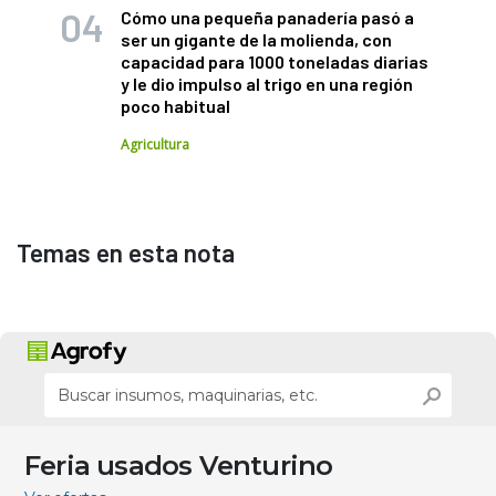
Cómo una pequeña panadería pasó a
ser un gigante de la molienda, con
capacidad para 1000 toneladas diarias
y le dio impulso al trigo en una región
poco habitual
Agricultura
Temas en esta nota
Feria usados Venturino