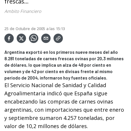
frescas...
Ambito Financiero
25
de
Octubre
de
2005
a las
15:13
Argentina exportó en los primeros nueve meses del año
8.281 toneladas de carnes frescas ovinas por 20,3 millones
de dólares, lo que implica un alza de 48 por ciento en
volumen y de 42 por ciento en divisas frente al mismo
periodo de 2004, informaron hoy fuentes oficiales.
El Servicio Nacional de Sanidad y Calidad
Agroalimentaria indicó que España sigue
encabezando las compras de carnes ovinas
argentinas, con importaciones que entre enero
y septiembre sumaron 4.257 toneladas, por
valor de 10,2 millones de dólares.