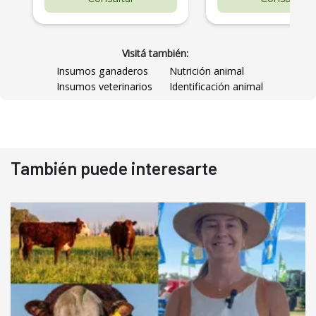
Visitá también:
Insumos ganaderos
Nutrición animal
Insumos veterinarios
Identificación animal
También puede interesarte