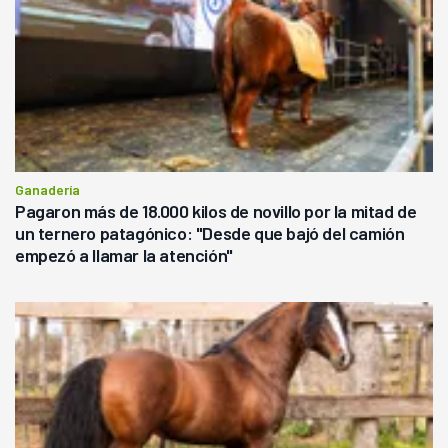
Ganadería
Pagaron más de 18.000 kilos de novillo por la mitad de
un ternero patagónico: "Desde que bajó del camión
empezó a llamar la atención"