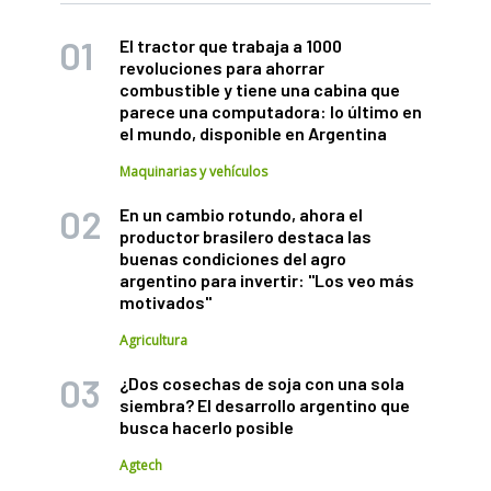
El tractor que trabaja a 1000
revoluciones para ahorrar
combustible y tiene una cabina que
parece una computadora: lo último en
el mundo, disponible en Argentina
Maquinarias y vehículos
En un cambio rotundo, ahora el
productor brasilero destaca las
buenas condiciones del agro
argentino para invertir: "Los veo más
motivados"
Agricultura
¿Dos cosechas de soja con una sola
siembra? El desarrollo argentino que
busca hacerlo posible
Agtech